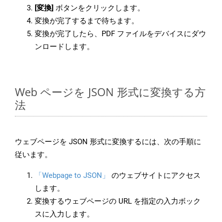
[変換]
ボタンをクリックします。
変換が完了するまで待ちます。
変換が完了したら、PDF ファイルをデバイスにダウ
ンロードします。
Web ページを JSON 形式に変換する方
法
ウェブページを JSON 形式に変換するには、次の手順に
従います。
「Webpage to JSON」
のウェブサイトにアクセス
します。
変換するウェブページの URL を指定の入力ボック
スに入力します。