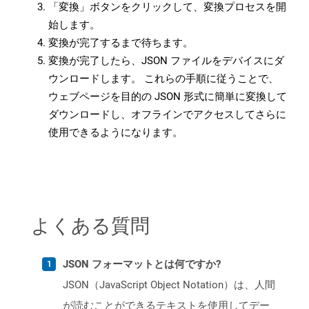
「変換」ボタンをクリックして、変換プロセスを開
始します。
変換が完了するまで待ちます。
変換が完了したら、JSON ファイルをデバイスにダ
ウンロードします。 これらの手順に従うことで、
ウェブページを目的の JSON 形式に簡単に変換して
ダウンロードし、オフラインでアクセスしてさらに
使用できるようになります。
よくある質問
JSON フォーマットとは何ですか?
JSON（JavaScript Object Notation）は、人間
が読むことができるテキストを使用してデー