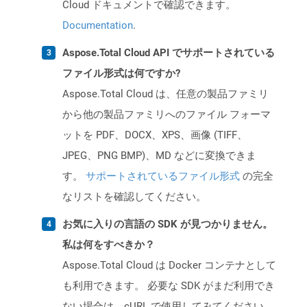
Cloud ドキュメントで確認できます。
Documentation
.
Aspose.Total Cloud API でサポートされている
ファイル形式は何ですか?
Aspose.Total Cloud は、任意の製品ファミリ
から他の製品ファミリへのファイル フォーマ
ットを PDF、DOCX、XPS、画像 (TIFF、
JPEG、PNG BMP)、MD などに変換できま
す。
サポートされているファイル形式
の完全
なリストを確認してください。
お気に入りの言語の SDK が見つかりません。
私は何をすべきか？
Aspose.Total Cloud は Docker コンテナとして
も利用できます。 必要な SDK がまだ利用でき
ない場合は、cURL で使用してみてください。