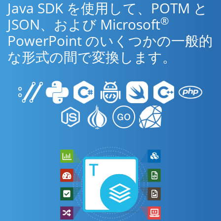
Java SDK を使用して、POTM と
®
JSON、および Microsoft
PowerPoint のいくつかの一般的
な形式の間で変換します。