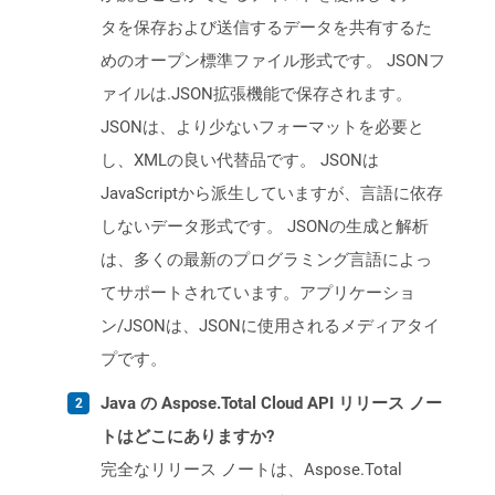
タを保存および送信するデータを共有するた
めのオープン標準ファイル形式です。 JSONフ
ァイルは.JSON拡張機能で保存されます。
JSONは、より少ないフォーマットを必要と
し、XMLの良い代替品です。 JSONは
JavaScriptから派生していますが、言語に依存
しないデータ形式です。 JSONの生成と解析
は、多くの最新のプログラミング言語によっ
てサポートされています。アプリケーショ
ン/JSONは、JSONに使用されるメディアタイ
プです。
Java の Aspose.Total Cloud API リリース ノー
トはどこにありますか?
完全なリリース ノートは、Aspose.Total