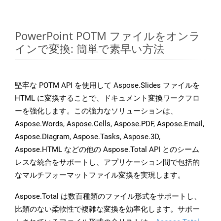
PowerPoint POTM ファイルをオンラ
インで変換: 簡単で素早い方法
堅牢な POTM API を使用して Aspose.Slides ファイルを
HTML に変換することで、ドキュメント変換ワークフロ
ーを強化します。この強力なソリューションは、
Aspose.Words, Aspose.Cells, Aspose.PDF, Aspose.Email,
Aspose.Diagram, Aspose.Tasks, Aspose.3D,
Aspose.HTML などの他の Aspose.Total API とのシーム
レスな統合をサポートし、アプリケーション間で包括的
なマルチフォーマットファイル変換を実現します。
Aspose.Total は数百種類のファイル形式をサポートし、
比類のない柔軟性で複雑な変換を効率化します。サポー