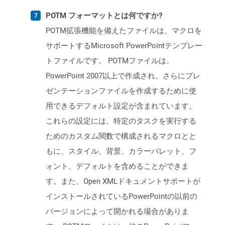
POTM フォーマットとは何ですか?
POTM拡張機能を備えたファイルは、マクロを
サポートするMicrosoft PowerPointテンプレー
トファイルです。 POTMファイルは、
PowerPoint 2007以上で作成され、さらにプレ
ゼンテーションファイルを作成するために使
用できるデフォルト設定が含まれています。
これらの設定には、特定のタスクを実行する
ためのカスタム関数で構成されるマクロとと
もに、スタイル、背景、カラーパレット、フ
ォント、デフォルトを含めることができま
す。また、Open XMLドキュメントサポートが
インストールされているPowerPointの以前の
バージョンによって開かれる場合がありま