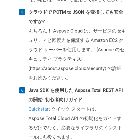
クラウドで POTM to JSON を変換しても安全
ですか?
もちろん！ Aspose Cloud は、サービスのセキ
ュリティと回復力を保証する Amazon EC2 ク
ラウド サーバーを使用します。 [Aspose のセ
キュリティ プラクティス]
(https://about.aspose.cloud/security) の詳細
をお読みください。
Java SDK を使用した Aspose.Total REST API
の開始: 初心者向けガイド
Quickstart
クイック スタートは、
Aspose.Total Cloud API の初期化をガイドす
るだけでなく、必要なライブラリのインスト
ールにも役立ちます。