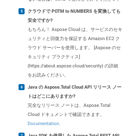
クラウドで POTM to NUMBERS を変換しても
安全ですか?
もちろん！ Aspose Cloud は、サービスのセキ
ュリティと回復力を保証する Amazon EC2 ク
ラウド サーバーを使用します。 [Aspose のセ
キュリティ プラクティス]
(https://about.aspose.cloud/security) の詳細
をお読みください。
Java の Aspose.Total Cloud API リリース ノー
トはどこにありますか?
完全なリリース ノートは、Aspose.Total
Cloud ドキュメントで確認できます。
Documentation
.
Java SDK を使用した Aspose.Total REST API