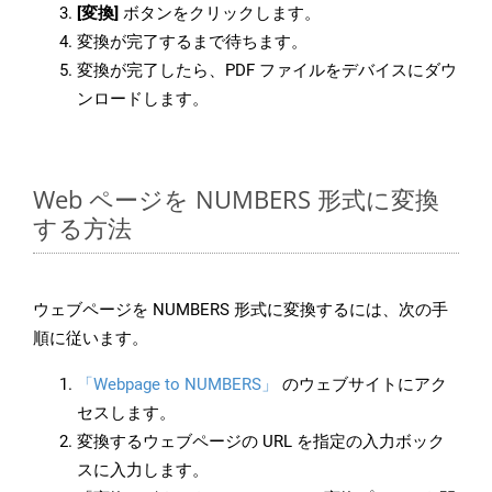
[変換]
ボタンをクリックします。
変換が完了するまで待ちます。
変換が完了したら、PDF ファイルをデバイスにダウ
ンロードします。
Web ページを NUMBERS 形式に変換
する方法
ウェブページを NUMBERS 形式に変換するには、次の手
順に従います。
「Webpage to NUMBERS」
のウェブサイトにアク
セスします。
変換するウェブページの URL を指定の入力ボック
スに入力します。