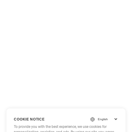
COOKIE NOTICE
To provide you with the best experience, we use cookies for