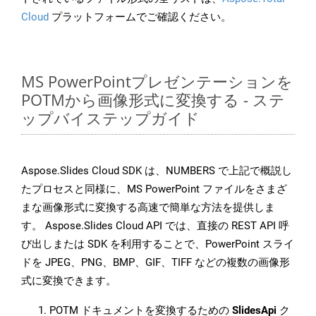
Cloud
プラットフォームでご確認ください。
MS PowerPointプレゼンテーションを
POTMから画像形式に変換する - ステ
ップバイステップガイド
Aspose.Slides Cloud SDK は、NUMBERS で上記で概説し
たプロセスと同様に、MS PowerPoint ファイルをさまざ
まな画像形式に変換する高速で簡単な方法を提供しま
す。 Aspose.Slides Cloud API では、直接の REST API 呼
び出しまたは SDK を利用することで、PowerPoint スライ
ドを JPEG、PNG、BMP、GIF、TIFF などの複数の画像形
式に変換できます。
POTM ドキュメントを変換するための
SlidesApi
ク