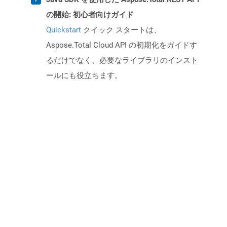
の開始: 初心者向けガイド
Quickstart
クイック スタートは、
Aspose.Total Cloud API の初期化をガイドす
るだけでなく、必要なライブラリのインスト
ールにも役立ちます。