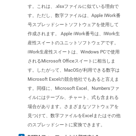
す。これは、.xlsxファイルに似ている理由で
す。ただし、数字ファイルは、Apple IWork番
号スプレッドシートソフトウェアを使用して
作成されます。 Apple iWork番号は、IWork生
産性スイートのユニットソフトウェアです。
iWork生産性スイートは、Windows PCで使用
されるMicrosoft Officeスイートに相当しま
す。したがって、MacOSが利用できる数字は
Microsoft Excelの競合他社でもあると言えま
す。同様に、Microsoft Excel、Numbersファ
イルにはテーブル、チャート、式も含まれる
場合があります。さまざまなソフトウェアを
見つけて、数字ファイルをExcelまたはその他
のスプレッドシートに変換できます。