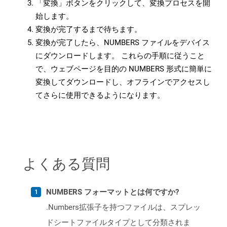
「変換」ボタンをクリックして、変換プロセスを開
始します。
変換が完了するまで待ちます。
変換が完了したら、NUMBERS ファイルをデバイス
にダウンロードします。 これらの手順に従うこと
で、ウェブページを目的の NUMBERS 形式に簡単に
変換してダウンロードし、オフラインでアクセスし
てさらに使用できるようになります。
よくある質問
NUMBERS フォーマットとは何ですか?
.Numbers拡張子を持つファイルは、スプレッ
ドシートファイルタイプとして分類されま