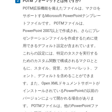
POTM フォーマットとは何ですか?
POTM拡張機能を備えたファイルは、マクロを
サポートするMicrosoft PowerPointテンプレー
トファイルです。 POTMファイルは、
PowerPoint 2007以上で作成され、さらにプレ
ゼンテーションファイルを作成するために使
用できるデフォルト設定が含まれています。
これらの設定には、特定のタスクを実行する
ためのカスタム関数で構成されるマクロとと
もに、スタイル、背景、カラーパレット、フ
ォント、デフォルトを含めることができま
す。また、Open XMLドキュメントサポートが
インストールされているPowerPointの以前の
バージョンによって開かれる場合がありま
す。 POTMファイルは、他のPowerPointファ