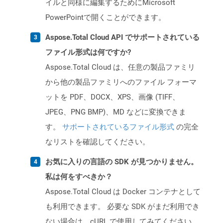
イルと同様に編集するためにMicrosoft
PowerPointで開くことができます。
Aspose.Total Cloud API でサポートされている
ファイル形式は何ですか?
Aspose.Total Cloud は、任意の製品ファミリ
から他の製品ファミリへのファイル フォーマ
ットを PDF、DOCX、XPS、画像 (TIFF、
JPEG、PNG BMP)、MD などに変換できま
す。
サポートされているファイル形式
の完全
なリストを確認してください。
お気に入りの言語の SDK が見つかりません。
私は何をすべきか？
Aspose.Total Cloud は Docker コンテナとして
も利用できます。 必要な SDK がまだ利用でき
ない場合は、cURL で使用してみてください。