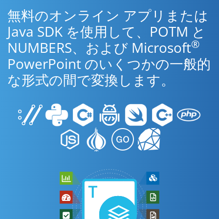
無料のオンライン アプリまたは
Java SDK を使用して、POTM と
®
NUMBERS、および Microsoft
PowerPoint のいくつかの一般的
な形式の間で変換します。