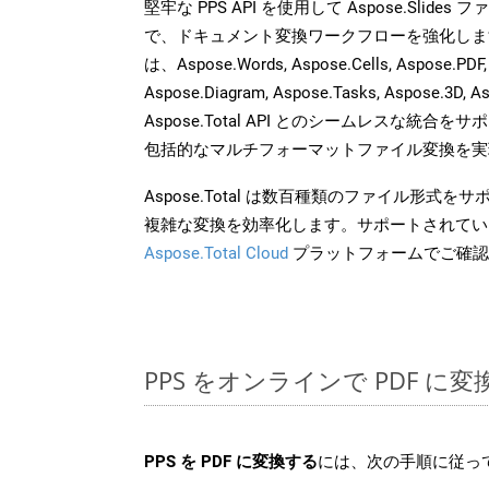
堅牢な PPS API を使用して Aspose.Slide
で、ドキュメント変換ワークフローを強化しま
は、Aspose.Words, Aspose.Cells, Aspose.PDF,
Aspose.Diagram, Aspose.Tasks, Aspose.3
Aspose.Total API とのシームレスな統
包括的なマルチフォーマットファイル変換を実
Aspose.Total は数百種類のファイル形式
複雑な変換を効率化します。サポートされてい
Aspose.Total Cloud
プラットフォームでご確認
PPS をオンラインで PDF に
PPS を PDF に変換する
には、次の手順に従っ