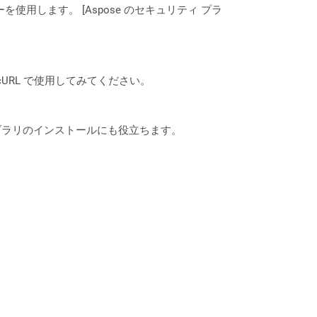
ーを使用します。 [Aspose のセキュリティ プラ
は、cURL で使用してみてください。
なライブラリのインストールにも役立ちます。