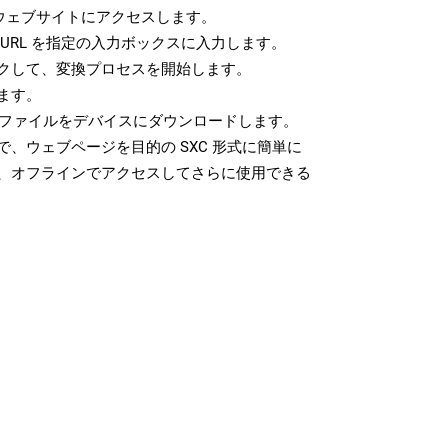
ウェブサイトにアクセスします。
URL を指定の入力ボックスに入力します。
クして、変換プロセスを開始します。
ます。
C ファイルをデバイスにダウンロードします。
、ウェブページを目的の SXC 形式に簡単に
、オフラインでアクセスしてさらに使用できる