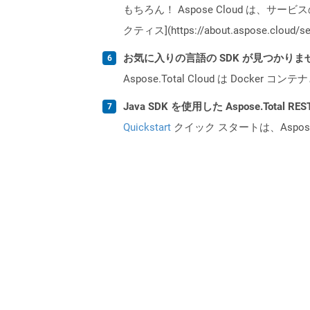
もちろん！ Aspose Cloud は、サー
クティス](https://about.aspose.cl
お気に入りの言語の SDK が見つかり
Aspose.Total Cloud は Do
Java SDK を使用した Aspose.Total 
Quickstart
クイック スタートは、Aspos