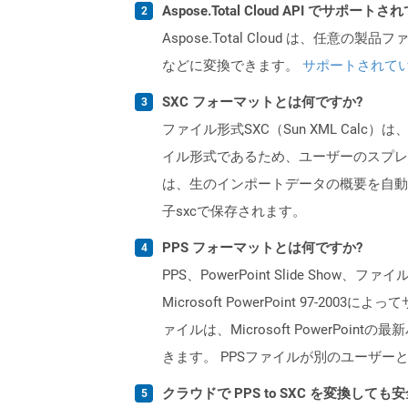
Aspose.Total Cloud API でサ
Aspose.Total Cloud は、任意の
などに変換できます。
サポートされて
SXC フォーマットとは何ですか?
ファイル形式SXC（Sun XML Calc
イル形式であるため、ユーザーのスプレッ
は、生のインポートデータの概要を自動
子sxcで保存されます。
PPS フォーマットとは何ですか?
PPS、PowerPoint Slide Show
Microsoft PowerPoint 97-
ァイルは、Microsoft PowerP
きます。 PPSファイルが別のユーザーと
クラウドで PPS to SXC を変換しても