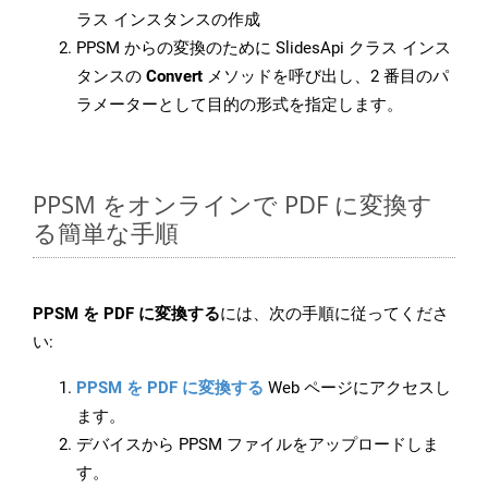
ラス インスタンスの作成
PPSM からの変換のために SlidesApi クラス インス
タンスの
Convert
メソッドを呼び出し、2 番目のパ
ラメーターとして目的の形式を指定します。
PPSM をオンラインで PDF に変換す
る簡単な手順
PPSM を PDF に変換する
には、次の手順に従ってくださ
い:
PPSM を PDF に変換する
Web ページにアクセスし
ます。
デバイスから PPSM ファイルをアップロードしま
す。