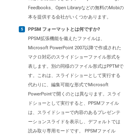
Feedbooks、Open Libraryなどの無料のMobiの
本を提供する会社がいくつかあります。
PPSM フォーマットとは何ですか?
PPSM拡張機能を備えたファイルは、
Microsoft PowerPoint 2007以降で作成された
マクロ対応のスライドショーファイル形式を
表します。別の同様のファイル形式はPPTMで
す。これは、スライドショーとして実行する
代わりに、編集可能な形式でMicrosoft
PowerPointで開くのとは異なります。スライ
ドショーとして実行すると、PPSMファイル
は、スライドショーで内容のあるプレゼンテ
ーションスライドを表示し、デフォルトでは
読み取り専用モードです。 PPSMファイル