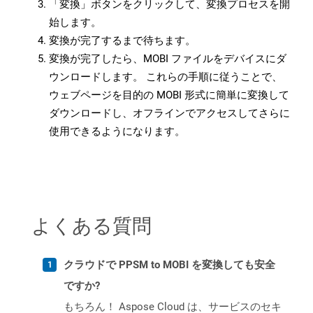
「変換」ボタンをクリックして、変換プロセスを開
始します。
変換が完了するまで待ちます。
変換が完了したら、MOBI ファイルをデバイスにダ
ウンロードします。 これらの手順に従うことで、
ウェブページを目的の MOBI 形式に簡単に変換して
ダウンロードし、オフラインでアクセスしてさらに
使用できるようになります。
よくある質問
クラウドで PPSM to MOBI を変換しても安全
ですか?
もちろん！ Aspose Cloud は、サービスのセキ