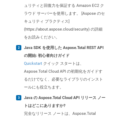
ュリティと回復力を保証する Amazon EC2 ク
ラウド サーバーを使用します。 [Aspose のセ
キュリティ プラクティス]
(https://about.aspose.cloud/security) の詳細
をお読みください。
Java SDK を使用した Aspose.Total REST API
の開始: 初心者向けガイド
Quickstart
クイック スタートは、
Aspose.Total Cloud API の初期化をガイドす
るだけでなく、必要なライブラリのインスト
ールにも役立ちます。
Java の Aspose.Total Cloud API リリース ノー
トはどこにありますか?
完全なリリース ノートは、Aspose.Total