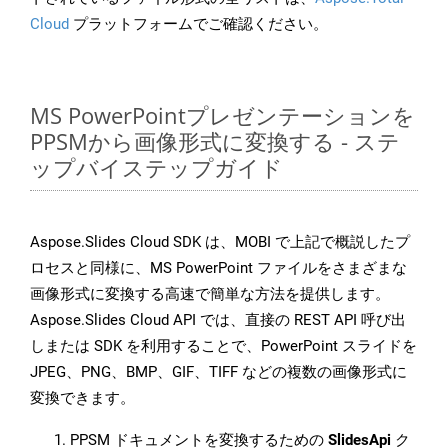
Cloud
プラットフォームでご確認ください。
MS PowerPointプレゼンテーションを
PPSMから画像形式に変換する - ステ
ップバイステップガイド
Aspose.Slides Cloud SDK は、MOBI で上記で概説したプ
ロセスと同様に、MS PowerPoint ファイルをさまざまな
画像形式に変換する高速で簡単な方法を提供します。
Aspose.Slides Cloud API では、直接の REST API 呼び出
しまたは SDK を利用することで、PowerPoint スライドを
JPEG、PNG、BMP、GIF、TIFF などの複数の画像形式に
変換できます。
PPSM ドキュメントを変換するための
SlidesApi
ク