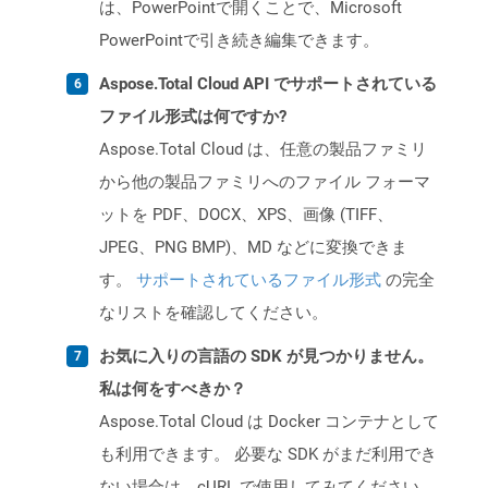
は、PowerPointで開くことで、Microsoft
PowerPointで引き続き編集できます。
Aspose.Total Cloud API でサポートされている
ファイル形式は何ですか?
Aspose.Total Cloud は、任意の製品ファミリ
から他の製品ファミリへのファイル フォーマ
ットを PDF、DOCX、XPS、画像 (TIFF、
JPEG、PNG BMP)、MD などに変換できま
す。
サポートされているファイル形式
の完全
なリストを確認してください。
お気に入りの言語の SDK が見つかりません。
私は何をすべきか？
Aspose.Total Cloud は Docker コンテナとして
も利用できます。 必要な SDK がまだ利用でき
ない場合は、cURL で使用してみてください。