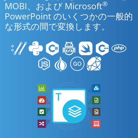
®
MOBI、および Microsoft
PowerPoint のいくつかの一般的
な形式の間で変換します。