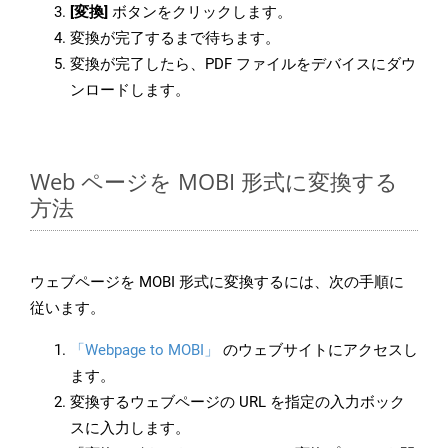
[変換]
ボタンをクリックします。
変換が完了するまで待ちます。
変換が完了したら、PDF ファイルをデバイスにダウ
ンロードします。
Web ページを MOBI 形式に変換する
方法
ウェブページを MOBI 形式に変換するには、次の手順に
従います。
「Webpage to MOBI」
のウェブサイトにアクセスし
ます。
変換するウェブページの URL を指定の入力ボック
スに入力します。