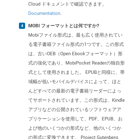
Cloud ドキュメントで確認できます。
Documentation
.
MOBI フォーマットとは何ですか?
Mobiファイル形式は、最も広く使用されてい
る電子書籍ファイル形式の1つです。この形式
は、古いOEB（Open Ebookフォーマット）形
式の強化であり、MobiPocket Readerの独自形
式として使用されました。 EPUBと同様に、帯
域幅が低いモバイルデバイスによって、ほと
んどすべての最新の電子書籍リーダーによっ
てサポートされています。この形式は、Kindle
アプリなどの公開されているソフトウェアア
プリケーションを使用して、PDF、EPUB、お
よび他のいくつかの形式など、他のいくつか
の形式に変換できます。 Project Gutenberg、