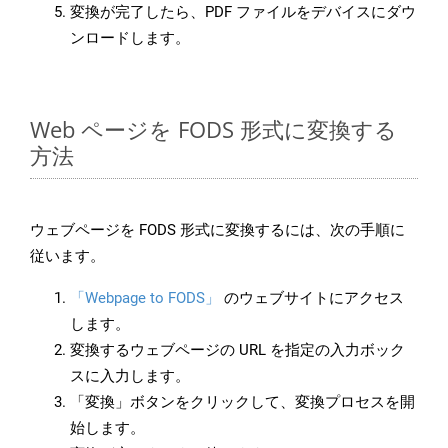
変換が完了したら、PDF ファイルをデバイスにダウ
ンロードします。
Web ページを FODS 形式に変換する
方法
ウェブページを FODS 形式に変換するには、次の手順に
従います。
「Webpage to FODS」
のウェブサイトにアクセス
します。
変換するウェブページの URL を指定の入力ボック
スに入力します。
「変換」ボタンをクリックして、変換プロセスを開
始します。