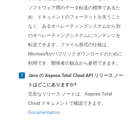
ソフトウェア間のデータ転送の標準であるた
め、ドキュメントのフォーマットを失うこと
なく、あるオペレーティングシステムから別
のオペレーティングシステムにコンテンツを
転送できます。ファイル形式の仕様は、
Microsoftがパブリックダウンロードのために
利用でき、開発者の観点から参照できます。
Java の Aspose.Total Cloud API リリース ノー
トはどこにありますか?
完全なリリース ノートは、Aspose.Total
Cloud ドキュメントで確認できます。
Documentation
.