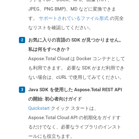
JPEG、PNG BMP)、MD などに変換できま
す。
サポートされているファイル形式
の完全
なリストを確認してください。
お気に入りの言語の SDK が見つかりません。
私は何をすべきか？
Aspose.Total Cloud は Docker コンテナとして
も利用できます。 必要な SDK がまだ利用でき
ない場合は、cURL で使用してみてください。
Java SDK を使用した Aspose.Total REST API
の開始: 初心者向けガイド
Quickstart
クイック スタートは、
Aspose.Total Cloud API の初期化をガイドす
るだけでなく、必要なライブラリのインスト
ールにも役立ちます。