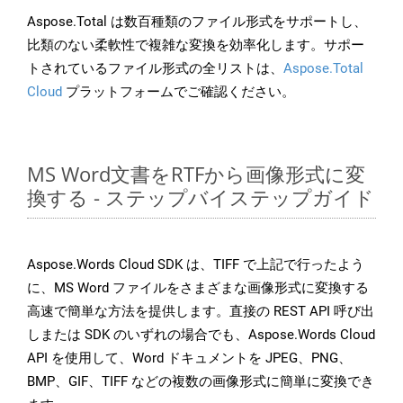
Aspose.Total は数百種類のファイル形式をサポートし、
比類のない柔軟性で複雑な変換を効率化します。サポー
トされているファイル形式の全リストは、
Aspose.Total
Cloud
プラットフォームでご確認ください。
MS Word文書をRTFから画像形式に変
換する - ステップバイステップガイド
Aspose.Words Cloud SDK は、TIFF で上記で行ったよう
に、MS Word ファイルをさまざまな画像形式に変換する
高速で簡単な方法を提供します。直接の REST API 呼び出
しまたは SDK のいずれの場合でも、Aspose.Words Cloud
API を使用して、Word ドキュメントを JPEG、PNG、
BMP、GIF、TIFF などの複数の画像形式に簡単に変換でき