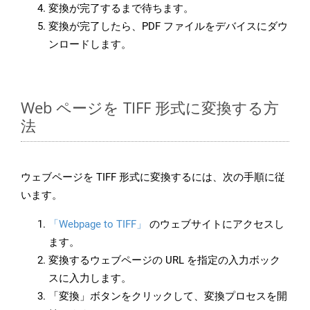
変換が完了するまで待ちます。
変換が完了したら、PDF ファイルをデバイスにダウ
ンロードします。
Web ページを TIFF 形式に変換する方
法
ウェブページを TIFF 形式に変換するには、次の手順に従
います。
「Webpage to TIFF」
のウェブサイトにアクセスし
ます。
変換するウェブページの URL を指定の入力ボック
スに入力します。
「変換」ボタンをクリックして、変換プロセスを開