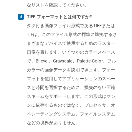
なリストを確認してください。
TIFF フォーマットとは何ですか?
タグ付き画像ファイル形式であるTIFFまたは
TIFは、このファイル形式の標準に準拠するさ
まざまなデバイスで使用するためのラスター
画像を表します。いくつかのカラースペース
で、Bilevel、Grayscale、Palette-Color、フル
カラーの画像データを説明できます。フォー
マットを使用してアプリケーションのスペー
スと時間を選択するために、損失のない圧縮
スキームをサポートします。この形式はマシ
ンに依存するものではなく、プロセッサ、オ
ペレーティングシステム、ファイルシステム
などの境界がありません。