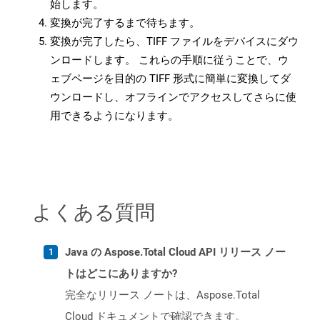
始します。
変換が完了するまで待ちます。
変換が完了したら、TIFF ファイルをデバイスにダウ
ンロードします。 これらの手順に従うことで、ウ
ェブページを目的の TIFF 形式に簡単に変換してダ
ウンロードし、オフラインでアクセスしてさらに使
用できるようになります。
よくある質問
Java の Aspose.Total Cloud API リリース ノー
トはどこにありますか?
完全なリリース ノートは、Aspose.Total
Cloud ドキュメントで確認できます。