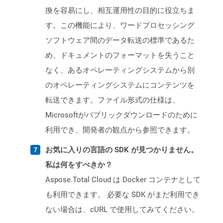
換を容易にし、相互運用性の目的に役立ちま
す。この機能により、ワードプロセッシング
ソフトウェア間のデータ転送の標準であるた
め、ドキュメントのフォーマットを失うこと
なく、あるオペレーティングシステムから別
のオペレーティングシステムにコンテンツを
転送できます。ファイル形式の仕様は、
Microsoftがパブリックダウンロードのために
利用でき、開発者の観点から参照できます。
お気に入りの言語の SDK が見つかりません。
私は何をすべきか？
Aspose.Total Cloud は Docker コンテナとして
も利用できます。 必要な SDK がまだ利用でき
ない場合は、cURL で使用してみてください。