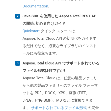
Documentation
.
Java SDK を使用した Aspose.Total REST API
の開始: 初心者向けガイド
Quickstart
クイック スタートは、
Aspose.Total Cloud API の初期化をガイドす
るだけでなく、必要なライブラリのインスト
ールにも役立ちます。
Aspose.Total Cloud API でサポートされている
ファイル形式は何ですか?
Aspose.Total Cloud は、任意の製品ファミリ
から他の製品ファミリへのファイル フォーマ
ットを PDF、DOCX、XPS、画像 (TIFF、
JPEG、PNG BMP)、MD などに変換できま
す。
サポートされているファイル形式
の完全