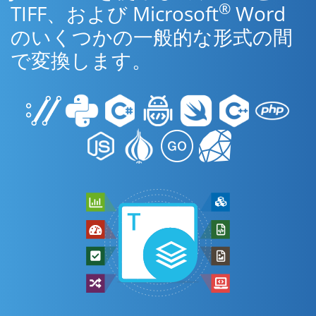
®
TIFF、および Microsoft
Word
のいくつかの一般的な形式の間
で変換します。