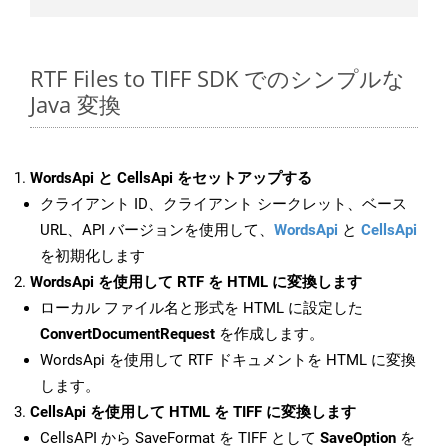
RTF Files to TIFF SDK でのシンプルな
Java 変換
WordsApi と CellsApi をセットアップする
クライアント ID、クライアント シークレット、ベース
URL、API バージョンを使用して、
WordsApi
と
CellsApi
を初期化します
WordsApi を使用して RTF を HTML に変換します
ローカル ファイル名と形式を HTML に設定した
ConvertDocumentRequest
を作成します。
WordsApi を使用して RTF ドキュメントを HTML に変換
します。
CellsApi を使用して HTML を TIFF に変換します
CellsAPI から SaveFormat を TIFF として
SaveOption
を