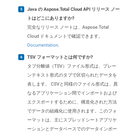
Java の Aspose.Total Cloud API リリース ノー
トはどこにありますか?
完全なリリース ノートは、Aspose.Total
Cloud ドキュメントで確認できます。
Documentation
.
TSV フォーマットとは何ですか?
タブ分離値（TSV）ファイル形式は、プレー
ンテキスト形式のタブで区切られたデータを
表します。 CSVと同様のファイル形式は、異
なるアプリケーション間でインポートおよび
エクスポートするために、構造化された方法
でデータの組織化に使用されます。このフォ
ーマットは、主にスプレッドシートアプリケ
ーションとデータベースでのデータインポー