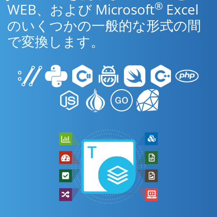
®
WEB、および Microsoft
Excel
のいくつかの一般的な形式の間
で変換します。