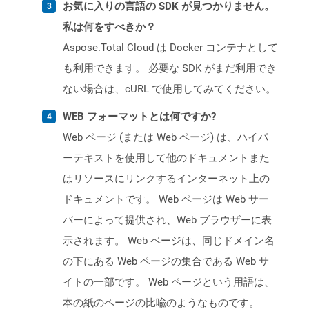
お気に入りの言語の SDK が見つかりません。
私は何をすべきか？
Aspose.Total Cloud は Docker コンテナとして
も利用できます。 必要な SDK がまだ利用でき
ない場合は、cURL で使用してみてください。
WEB フォーマットとは何ですか?
Web ページ (または Web ページ) は、ハイパ
ーテキストを使用して他のドキュメントまた
はリソースにリンクするインターネット上の
ドキュメントです。 Web ページは Web サー
バーによって提供され、Web ブラウザーに表
示されます。 Web ページは、同じドメイン名
の下にある Web ページの集合である Web サ
イトの一部です。 Web ページという用語は、
本の紙のページの比喩のようなものです。