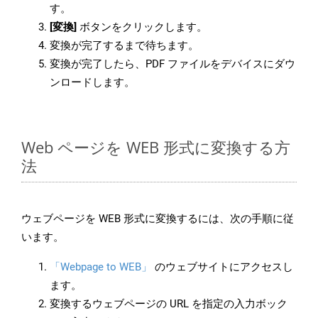
す。
[変換]
ボタンをクリックします。
変換が完了するまで待ちます。
変換が完了したら、PDF ファイルをデバイスにダウ
ンロードします。
Web ページを WEB 形式に変換する方
法
ウェブページを WEB 形式に変換するには、次の手順に従
います。
「Webpage to WEB」
のウェブサイトにアクセスし
ます。
変換するウェブページの URL を指定の入力ボック