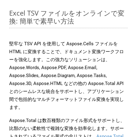
Excel TSV ファイルをオンラインで変
換: 簡単で素早い方法
堅牢な TSV API を使用して Aspose.Cells ファイルを
HTML に変換することで、ドキュメント変換ワークフロ
ーを強化します。この強力なソリューションは、
Aspose.Words, Aspose.PDF, Aspose.Email,
Aspose.Slides, Aspose.Diagram, Aspose.Tasks,
Aspose.3D, Aspose.HTML などの他の Aspose.Total API
とのシームレスな統合をサポートし、アプリケーション
間で包括的なマルチフォーマットファイル変換を実現し
ます。
Aspose.Total は数百種類のファイル形式をサポートし、
比類のない柔軟性で複雑な変換を効率化します。サポー
トされているファイル形式の全リストは、
Aspose.Total