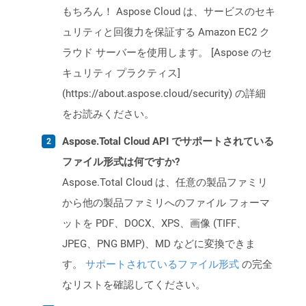
もちろん！ Aspose Cloud は、サービスのセキ
ュリティと回復力を保証する Amazon EC2 ク
ラウド サーバーを使用します。 [Aspose のセ
キュリティ プラクティス]
(https://about.aspose.cloud/security) の詳細
をお読みください。
Aspose.Total Cloud API でサポートされている
ファイル形式は何ですか?
Aspose.Total Cloud は、任意の製品ファミリ
から他の製品ファミリへのファイル フォーマ
ットを PDF、DOCX、XPS、画像 (TIFF、
JPEG、PNG BMP)、MD などに変換できま
す。
サポートされているファイル形式
の完全
なリストを確認してください。