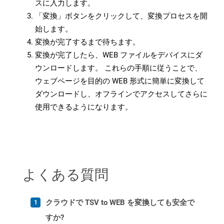
スに入力します。
「変換」ボタンをクリックして、変換プロセスを開
始します。
変換が完了するまで待ちます。
変換が完了したら、WEB ファイルをデバイスにダ
ウンロードします。 これらの手順に従うことで、
ウェブページを目的の WEB 形式に簡単に変換して
ダウンロードし、オフラインでアクセスしてさらに
使用できるようになります。
よくある質問
クラウドで TSV to WEB を変換しても安全で
すか?