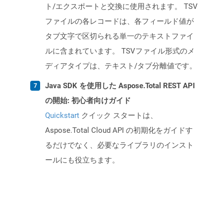
ト/エクスポートと交換に使用されます。 TSV
ファイルの各レコードは、各フィールド値が
タブ文字で区切られる単一のテキストファイ
ルに含まれています。 TSVファイル形式のメ
ディアタイプは、テキスト/タブ分離値です。
Java SDK を使用した Aspose.Total REST API
の開始: 初心者向けガイド
Quickstart
クイック スタートは、
Aspose.Total Cloud API の初期化をガイドす
るだけでなく、必要なライブラリのインスト
ールにも役立ちます。