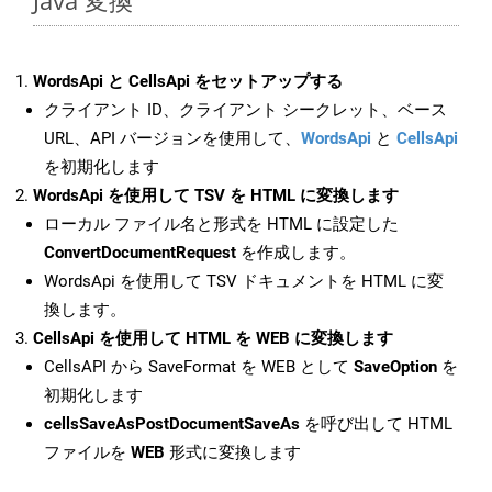
Java 変換
WordsApi と CellsApi をセットアップする
クライアント ID、クライアント シークレット、ベース
URL、API バージョンを使用して、
WordsApi
と
CellsApi
を初期化します
WordsApi を使用して TSV を HTML に変換します
ローカル ファイル名と形式を HTML に設定した
ConvertDocumentRequest
を作成します。
WordsApi を使用して TSV ドキュメントを HTML に変
換します。
CellsApi を使用して HTML を WEB に変換します
CellsAPI から SaveFormat を WEB として
SaveOption
を
初期化します
cellsSaveAsPostDocumentSaveAs
を呼び出して HTML
ファイルを
WEB
形式に変換します