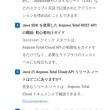
めに、JavaScriptやスタイルシート（CSS）な
どのスクリプト言語で記述されたアプリケー
ションを埋め込むこともできます。
Java SDK を使用した Aspose.Total REST API
の開始: 初心者向けガイド
Quickstart
クイック スタートは、
Aspose.Total Cloud API の初期化をガイドす
るだけでなく、必要なライブラリのインスト
ールにも役立ちます。
Java の Aspose.Total Cloud API リリース ノー
トはどこにありますか?
完全なリリース ノートは、Aspose.Total
Cloud ドキュメントで確認できます。
Documentation
.