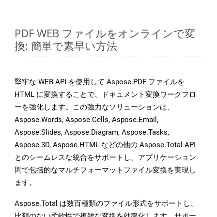
PDF WEB ファイルをオンラインで変
換: 簡単で素早い方法
堅牢な WEB API を使用して Aspose.PDF ファイルを
HTML に変換することで、ドキュメント変換ワークフロ
ーを強化します。この強力なソリューションは、
Aspose.Words, Aspose.Cells, Aspose.Email,
Aspose.Slides, Aspose.Diagram, Aspose.Tasks,
Aspose.3D, Aspose.HTML などの他の Aspose.Total API
とのシームレスな統合をサポートし、アプリケーション
間で包括的なマルチフォーマットファイル変換を実現し
ます。
Aspose.Total は数百種類のファイル形式をサポートし、
比類のない柔軟性で複雑な変換を効率化します。サポー