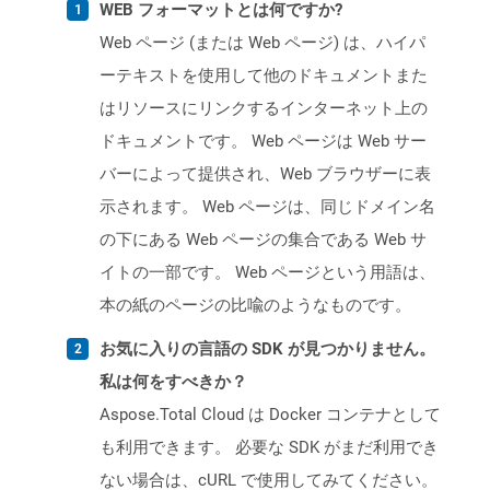
WEB フォーマットとは何ですか?
Web ページ (または Web ページ) は、ハイパ
ーテキストを使用して他のドキュメントまた
はリソースにリンクするインターネット上の
ドキュメントです。 Web ページは Web サー
バーによって提供され、Web ブラウザーに表
示されます。 Web ページは、同じドメイン名
の下にある Web ページの集合である Web サ
イトの一部です。 Web ページという用語は、
本の紙のページの比喩のようなものです。
お気に入りの言語の SDK が見つかりません。
私は何をすべきか？
Aspose.Total Cloud は Docker コンテナとして
も利用できます。 必要な SDK がまだ利用でき
ない場合は、cURL で使用してみてください。