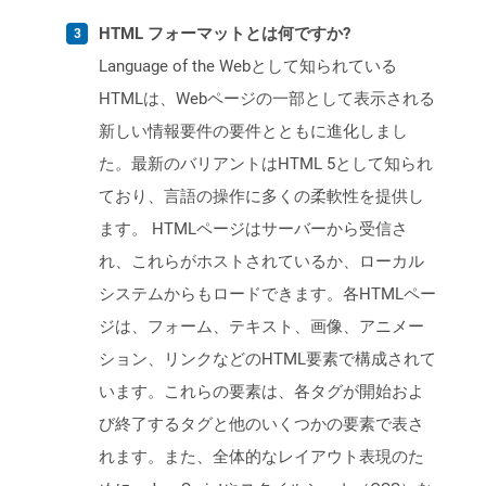
HTML フォーマットとは何ですか?
Language of the Webとして知られている
HTMLは、Webページの一部として表示される
新しい情報要件の要件とともに進化しまし
た。最新のバリアントはHTML 5として知られ
ており、言語の操作に多くの柔軟性を提供し
ます。 HTMLページはサーバーから受信さ
れ、これらがホストされているか、ローカル
システムからもロードできます。各HTMLペー
ジは、フォーム、テキスト、画像、アニメー
ション、リンクなどのHTML要素で構成されて
います。これらの要素は、各タグが開始およ
び終了するタグと他のいくつかの要素で表さ
れます。また、全体的なレイアウト表現のた