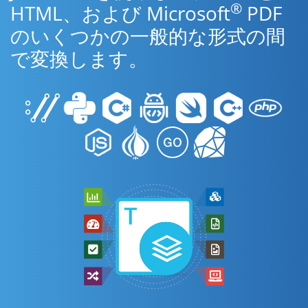
®
HTML、および Microsoft
PDF
のいくつかの一般的な形式の間
で変換します。