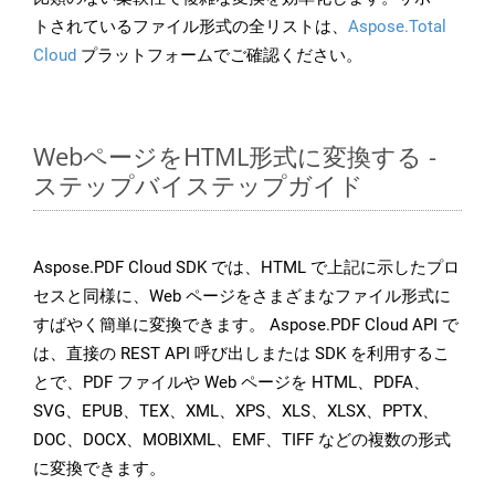
トされているファイル形式の全リストは、
Aspose.Total
Cloud
プラットフォームでご確認ください。
WebページをHTML形式に変換する -
ステップバイステップガイド
Aspose.PDF Cloud SDK では、HTML で上記に示したプロ
セスと同様に、Web ページをさまざまなファイル形式に
すばやく簡単に変換できます。 Aspose.PDF Cloud API で
は、直接の REST API 呼び出しまたは SDK を利用するこ
とで、PDF ファイルや Web ページを HTML、PDFA、
SVG、EPUB、TEX、XML、XPS、XLS、XLSX、PPTX、
DOC、DOCX、MOBIXML、EMF、TIFF などの複数の形式
に変換できます。