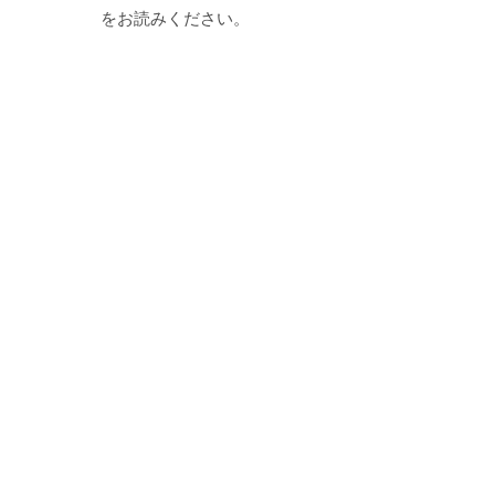
をお読みください。