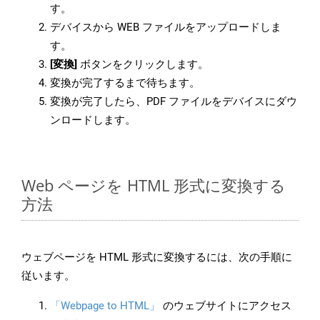
す。
デバイスから WEB ファイルをアップロードしま
す。
[変換]
ボタンをクリックします。
変換が完了するまで待ちます。
変換が完了したら、PDF ファイルをデバイスにダウ
ンロードします。
Web ページを HTML 形式に変換する
方法
ウェブページを HTML 形式に変換するには、次の手順に
従います。
「Webpage to HTML」
のウェブサイトにアクセス