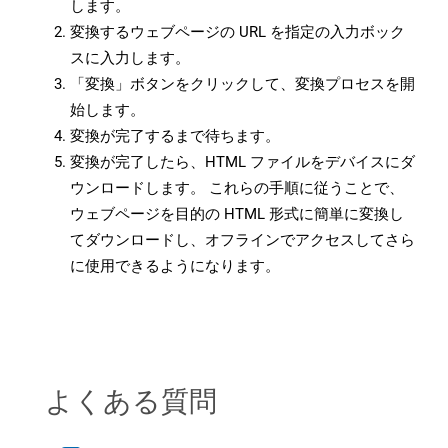
します。
変換するウェブページの URL を指定の入力ボック
スに入力します。
「変換」ボタンをクリックして、変換プロセスを開
始します。
変換が完了するまで待ちます。
変換が完了したら、HTML ファイルをデバイスにダ
ウンロードします。 これらの手順に従うことで、
ウェブページを目的の HTML 形式に簡単に変換し
てダウンロードし、オフラインでアクセスしてさら
に使用できるようになります。
よくある質問