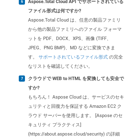
Aspose.Total Cloud API でサポートされている
ファイル形式は何ですか?
Aspose.Total Cloud は、任意の製品ファミリ
から他の製品ファミリへのファイル フォーマ
ットを PDF、DOCX、XPS、画像 (TIFF、
JPEG、PNG BMP)、MD などに変換できま
す。
サポートされているファイル形式
の完全
なリストを確認してください。
クラウドで WEB to HTML を変換しても安全で
すか?
もちろん！ Aspose Cloud は、サービスのセキ
ュリティと回復力を保証する Amazon EC2 ク
ラウド サーバーを使用します。 [Aspose のセ
キュリティ プラクティス]
(https://about.aspose.cloud/security) の詳細