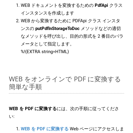
WEB ドキュメントを変換するための
PdfApi
クラス
インスタンスを作成します
WEB から変換するために PDFApi クラス インスタ
ンスの
putPdfInStorageToDoc
メソッドなどの適切
なメソッドを呼び出し、目的の形式を 2 番目のパラ
メータとして指定します。
%!(EXTRA string=HTML)
WEB をオンラインで PDF に変換する
簡単な手順
WEB を PDF に変換する
には、次の手順に従ってくださ
い:
WEB を PDF に変換する
Web ページにアクセスしま