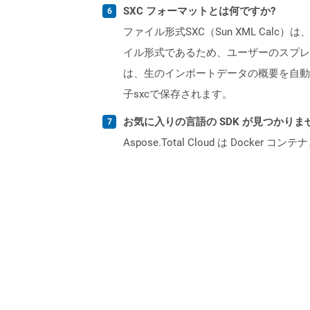
SXC フォーマットとは何ですか?
ファイル形式SXC（Sun XML Calc
イル形式であるため、ユーザーのスプレッ
は、生のインポートデータの概要を自動
子sxcで保存されます。
お気に入りの言語の SDK が見つかり
Aspose.Total Cloud は Do