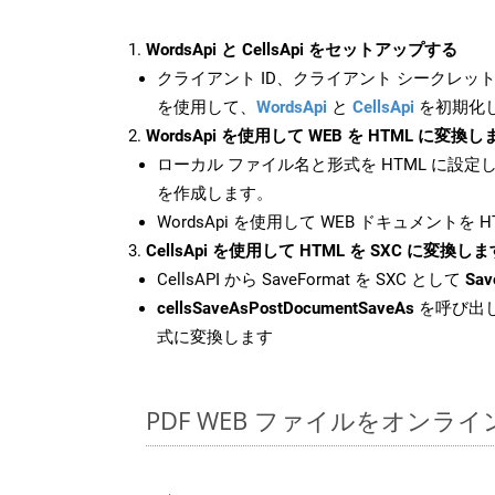
WordsApi と CellsApi をセットアップする
クライアント ID、クライアント シークレット、
を使用して、
WordsApi
と
CellsApi
を初期化
WordsApi を使用して WEB を HTML に変換し
ローカル ファイル名と形式を HTML に設定
を作成します。
WordsApi を使用して WEB ドキュメントを 
CellsApi を使用して HTML を SXC に変換しま
CellsAPI から SaveFormat を SXC として
Sav
cellsSaveAsPostDocumentSaveAs
を呼び出し
式に変換します
PDF WEB ファイルをオンラ