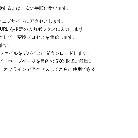
変換するには、次の手順に従います。
ウェブサイトにアクセスします。
URL を指定の入力ボックスに入力します。
クして、変換プロセスを開始します。
ます。
C ファイルをデバイスにダウンロードします。
、ウェブページを目的の SXC 形式に簡単に
、オフラインでアクセスしてさらに使用できる