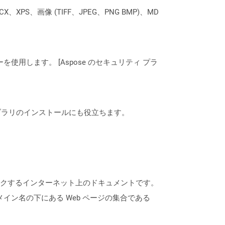
XPS、画像 (TIFF、JPEG、PNG BMP)、MD
ーを使用します。 [Aspose のセキュリティ プラ
なライブラリのインストールにも役立ちます。
にリンクするインターネット上のドキュメントです。
ドメイン名の下にある Web ページの集合である