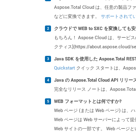
Aspose.Total Cloud は、任意の
などに変換できます。
サポートされて
クラウドで WEB to SXC を変換しても
もちろん！ Aspose Cloud は、サー
クティス](https://about.aspose.cl
Java SDK を使用した Aspose.Total 
Quickstart
クイック スタートは、Aspos
Java の Aspose.Total Cloud A
完全なリリース ノートは、Aspose.Tot
WEB フォーマットとは何ですか?
Web ページ (または Web ペー
Web ページは Web サーバーによっ
Web サイトの一部です。 Web ペ