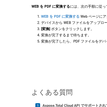
WEB を PDF に変換する
には、次の手順に従っ
WEB を PDF に変換する
Web ページに
デバイスから WEB ファイルをアップロ
[変換]
ボタンをクリックします。
変換が完了するまで待ちます。
変換が完了したら、PDF ファイルをデ
よくある質問
Aspose.Total Cloud API でサ