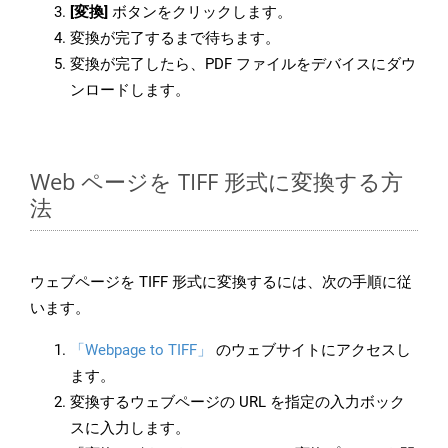
[変換]
ボタンをクリックします。
変換が完了するまで待ちます。
変換が完了したら、PDF ファイルをデバイスにダウ
ンロードします。
Web ページを TIFF 形式に変換する方
法
ウェブページを TIFF 形式に変換するには、次の手順に従
います。
「Webpage to TIFF」
のウェブサイトにアクセスし
ます。
変換するウェブページの URL を指定の入力ボック
スに入力します。