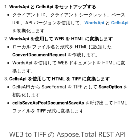
WordsApi と CellsApi をセットアップする
クライアント ID、クライアント シークレット、ベース
URL、API バージョンを使用して、
WordsApi
と
CellsApi
を初期化します
WordsApi を使用して WEB を HTML に変換します
ローカル ファイル名と形式を HTML に設定した
ConvertDocumentRequest
を作成します。
WordsApi を使用して WEB ドキュメントを HTML に変
換します。
CellsApi を使用して HTML を TIFF に変換します
CellsAPI から SaveFormat を TIFF として
SaveOption
を
初期化します
cellsSaveAsPostDocumentSaveAs
を呼び出して HTML
ファイルを
TIFF
形式に変換します
WEB to TIFF の Aspose.Total REST API