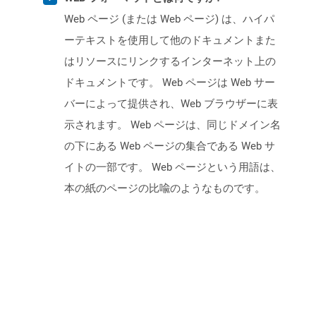
Web ページ (または Web ページ) は、ハイパ
ーテキストを使用して他のドキュメントまた
はリソースにリンクするインターネット上の
ドキュメントです。 Web ページは Web サー
バーによって提供され、Web ブラウザーに表
示されます。 Web ページは、同じドメイン名
の下にある Web ページの集合である Web サ
イトの一部です。 Web ページという用語は、
本の紙のページの比喩のようなものです。