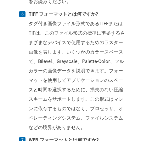
をお読みください。
TIFF フォーマットとは何ですか?
タグ付き画像ファイル形式であるTIFFまたは
TIFは、このファイル形式の標準に準拠するさ
まざまなデバイスで使用するためのラスター
画像を表します。いくつかのカラースペース
で、Bilevel、Grayscale、Palette-Color、フル
カラーの画像データを説明できます。フォー
マットを使用してアプリケーションのスペー
スと時間を選択するために、損失のない圧縮
スキームをサポートします。この形式はマシ
ンに依存するものではなく、プロセッサ、オ
ペレーティングシステム、ファイルシステム
などの境界がありません。
WEB フォーマットとは何ですか?