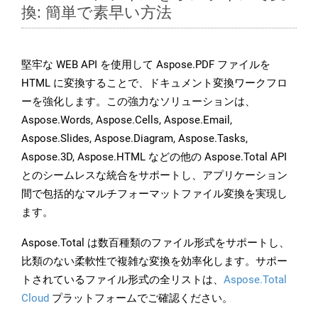
換: 簡単で素早い方法
堅牢な WEB API を使用して Aspose.PDF ファイルを
HTML に変換することで、ドキュメント変換ワークフロ
ーを強化します。この強力なソリューションは、
Aspose.Words, Aspose.Cells, Aspose.Email,
Aspose.Slides, Aspose.Diagram, Aspose.Tasks,
Aspose.3D, Aspose.HTML などの他の Aspose.Total API
とのシームレスな統合をサポートし、アプリケーション
間で包括的なマルチフォーマットファイル変換を実現し
ます。
Aspose.Total は数百種類のファイル形式をサポートし、
比類のない柔軟性で複雑な変換を効率化します。サポー
トされているファイル形式の全リストは、
Aspose.Total
Cloud
プラットフォームでご確認ください。