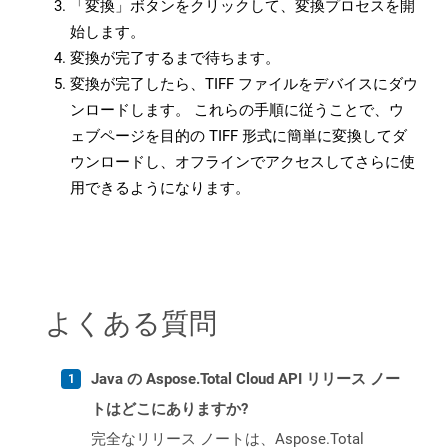
「変換」ボタンをクリックして、変換プロセスを開
始します。
変換が完了するまで待ちます。
変換が完了したら、TIFF ファイルをデバイスにダウ
ンロードします。 これらの手順に従うことで、ウ
ェブページを目的の TIFF 形式に簡単に変換してダ
ウンロードし、オフラインでアクセスしてさらに使
用できるようになります。
よくある質問
Java の Aspose.Total Cloud API リリース ノー
トはどこにありますか?
完全なリリース ノートは、Aspose.Total