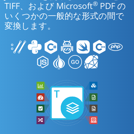
®
TIFF、および Microsoft
PDF の
いくつかの一般的な形式の間で
変換します。