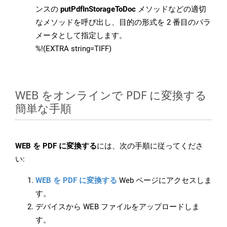
ンスの
putPdfInStorageToDoc
メソッドなどの適切
なメソッドを呼び出し、目的の形式を 2 番目のパラ
メータとして指定します。
%!(EXTRA string=TIFF)
WEB をオンラインで PDF に変換する
簡単な手順
WEB を PDF に変換する
には、次の手順に従ってくださ
い:
WEB を PDF に変換する
Web ページにアクセスしま
す。
デバイスから WEB ファイルをアップロードしま
す。