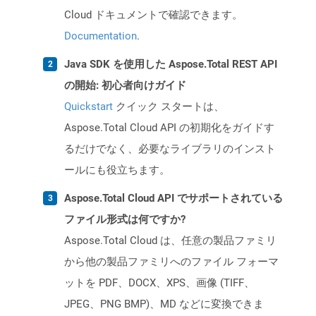
Cloud ドキュメントで確認できます。
Documentation
.
Java SDK を使用した Aspose.Total REST API
の開始: 初心者向けガイド
Quickstart
クイック スタートは、
Aspose.Total Cloud API の初期化をガイドす
るだけでなく、必要なライブラリのインスト
ールにも役立ちます。
Aspose.Total Cloud API でサポートされている
ファイル形式は何ですか?
Aspose.Total Cloud は、任意の製品ファミリ
から他の製品ファミリへのファイル フォーマ
ットを PDF、DOCX、XPS、画像 (TIFF、
JPEG、PNG BMP)、MD などに変換できま