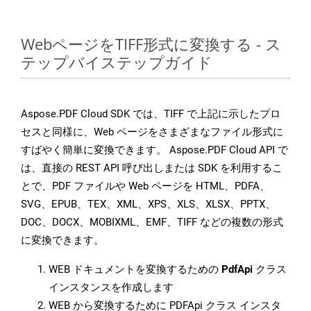
WebページをTIFF形式に変換する - ス
テップバイステップガイド
Aspose.PDF Cloud SDK では、TIFF で上記に示したプロ
セスと同様に、Web ページをさまざまなファイル形式に
すばやく簡単に変換できます。 Aspose.PDF Cloud API で
は、直接の REST API 呼び出しまたは SDK を利用するこ
とで、PDF ファイルや Web ページを HTML、PDFA、
SVG、EPUB、TEX、XML、XPS、XLS、XLSX、PPTX、
DOC、DOCX、MOBIXML、EMF、TIFF などの複数の形式
に変換できます。
WEB ドキュメントを変換するための
PdfApi
クラス
インスタンスを作成します
WEB から変換するために PDFApi クラス インスタ