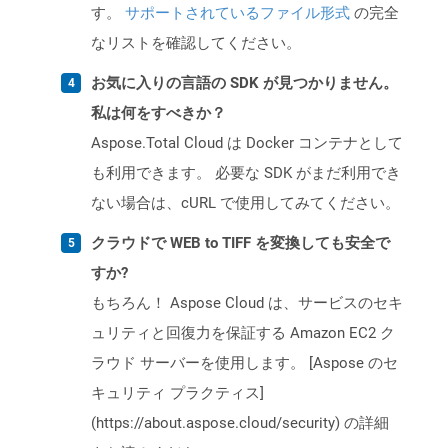
す。
サポートされているファイル形式
の完全
なリストを確認してください。
お気に入りの言語の SDK が見つかりません。
私は何をすべきか？
Aspose.Total Cloud は Docker コンテナとして
も利用できます。 必要な SDK がまだ利用でき
ない場合は、cURL で使用してみてください。
クラウドで WEB to TIFF を変換しても安全で
すか?
もちろん！ Aspose Cloud は、サービスのセキ
ュリティと回復力を保証する Amazon EC2 ク
ラウド サーバーを使用します。 [Aspose のセ
キュリティ プラクティス]
(https://about.aspose.cloud/security) の詳細