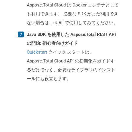
Aspose.Total Cloud は Docker コンテナとして
も利用できます。 必要な SDK がまだ利用でき
ない場合は、cURL で使用してみてください。
Java SDK を使用した Aspose.Total REST API
の開始: 初心者向けガイド
Quickstart
クイック スタートは、
Aspose.Total Cloud API の初期化をガイドす
るだけでなく、必要なライブラリのインスト
ールにも役立ちます。