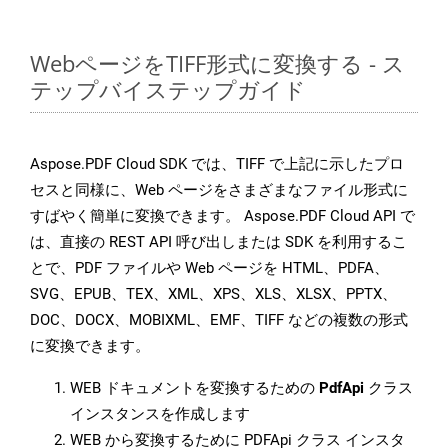
WebページをTIFF形式に変換する - ス
テップバイステップガイド
Aspose.PDF Cloud SDK では、TIFF で上記に示したプロ
セスと同様に、Web ページをさまざまなファイル形式に
すばやく簡単に変換できます。 Aspose.PDF Cloud API で
は、直接の REST API 呼び出しまたは SDK を利用するこ
とで、PDF ファイルや Web ページを HTML、PDFA、
SVG、EPUB、TEX、XML、XPS、XLS、XLSX、PPTX、
DOC、DOCX、MOBIXML、EMF、TIFF などの複数の形式
に変換できます。
WEB ドキュメントを変換するための
PdfApi
クラス
インスタンスを作成します
WEB から変換するために PDFApi クラス インスタ