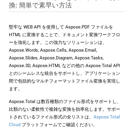
換: 簡単で素早い方法
堅牢な WEB API を使用して Aspose.PDF ファイルを
HTML に変換することで、ドキュメント変換ワークフロ
ーを強化します。この強力なソリューションは、
Aspose.Words, Aspose.Cells, Aspose.Email,
Aspose.Slides, Aspose.Diagram, Aspose.Tasks,
Aspose.3D, Aspose.HTML などの他の Aspose.Total API
とのシームレスな統合をサポートし、アプリケーション
間で包括的なマルチフォーマットファイル変換を実現し
ます。
Aspose.Total は数百種類のファイル形式をサポートし、
比類のない柔軟性で複雑な変換を効率化します。サポー
トされているファイル形式の全リストは、
Aspose.Total
Cloud
プラットフォームでご確認ください。