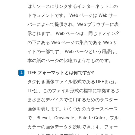
はリソースにリンクするインターネット上の
ドキュメントです。 Web ページは Web サー
バーによって提供され、Web ブラウザーに表
示されます。 Web ページは、同じドメイン名
の下にある Web ページの集合である Web サ
イトの一部です。 Web ページという用語は、
本の紙のページの比喩のようなものです。
TIFF フォーマットとは何ですか?
タグ付き画像ファイル形式であるTIFFまたは
TIFは、このファイル形式の標準に準拠するさ
まざまなデバイスで使用するためのラスター
画像を表します。いくつかのカラースペース
で、Bilevel、Grayscale、Palette-Color、フル
カラーの画像データを説明できます。フォー