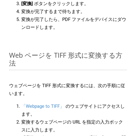
[変換]
ボタンをクリックします。
変換が完了するまで待ちます。
変換が完了したら、PDF ファイルをデバイスにダウ
ンロードします。
Web ページを TIFF 形式に変換する方
法
ウェブページを TIFF 形式に変換するには、次の手順に従
います。
「Webpage to TIFF」
のウェブサイトにアクセスし
ます。
変換するウェブページの URL を指定の入力ボック
スに入力します。