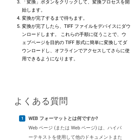
「変換」ボタンをクリックして、変換プロセスを開
始します。
変換が完了するまで待ちます。
変換が完了したら、TIFF ファイルをデバイスにダウ
ンロードします。 これらの手順に従うことで、ウ
ェブページを目的の TIFF 形式に簡単に変換してダ
ウンロードし、オフラインでアクセスしてさらに使
用できるようになります。
よくある質問
WEB フォーマットとは何ですか?
Web ページ (または Web ページ) は、ハイパ
ーテキストを使用して他のドキュメントまた