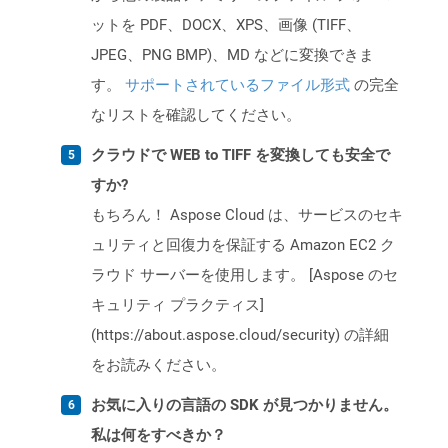
ットを PDF、DOCX、XPS、画像 (TIFF、
JPEG、PNG BMP)、MD などに変換できま
す。
サポートされているファイル形式
の完全
なリストを確認してください。
クラウドで WEB to TIFF を変換しても安全で
すか?
もちろん！ Aspose Cloud は、サービスのセキ
ュリティと回復力を保証する Amazon EC2 ク
ラウド サーバーを使用します。 [Aspose のセ
キュリティ プラクティス]
(https://about.aspose.cloud/security) の詳細
をお読みください。
お気に入りの言語の SDK が見つかりません。
私は何をすべきか？