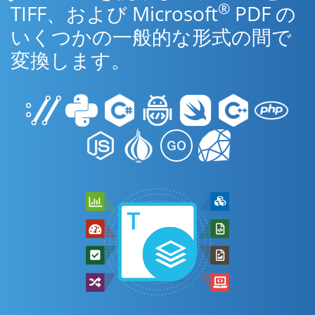
®
TIFF、および Microsoft
PDF の
いくつかの一般的な形式の間で
変換します。