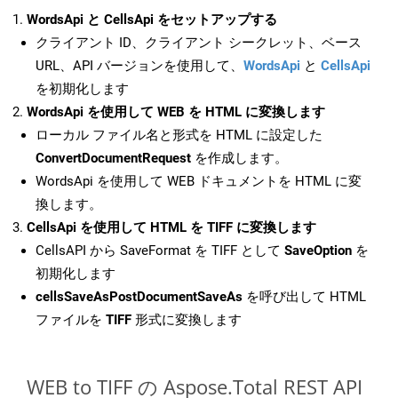
WordsApi と CellsApi をセットアップする
クライアント ID、クライアント シークレット、ベース
URL、API バージョンを使用して、
WordsApi
と
CellsApi
を初期化します
WordsApi を使用して WEB を HTML に変換します
ローカル ファイル名と形式を HTML に設定した
ConvertDocumentRequest
を作成します。
WordsApi を使用して WEB ドキュメントを HTML に変
換します。
CellsApi を使用して HTML を TIFF に変換します
CellsAPI から SaveFormat を TIFF として
SaveOption
を
初期化します
cellsSaveAsPostDocumentSaveAs
を呼び出して HTML
ファイルを
TIFF
形式に変換します
WEB to TIFF の Aspose.Total REST API