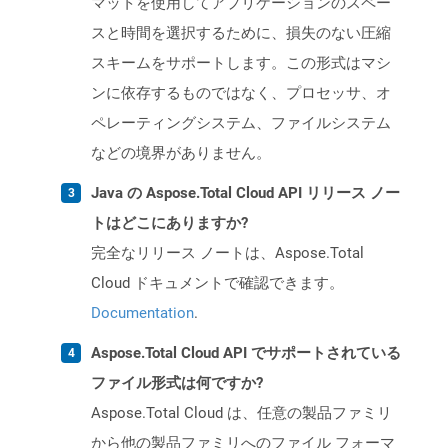
マットを使用してアプリケーションのスペー
スと時間を選択するために、損失のない圧縮
スキームをサポートします。この形式はマシ
ンに依存するものではなく、プロセッサ、オ
ペレーティングシステム、ファイルシステム
などの境界がありません。
Java の Aspose.Total Cloud API リリース ノー
トはどこにありますか?
完全なリリース ノートは、Aspose.Total
Cloud ドキュメントで確認できます。
Documentation
.
Aspose.Total Cloud API でサポートされている
ファイル形式は何ですか?
Aspose.Total Cloud は、任意の製品ファミリ
から他の製品ファミリへのファイル フォーマ