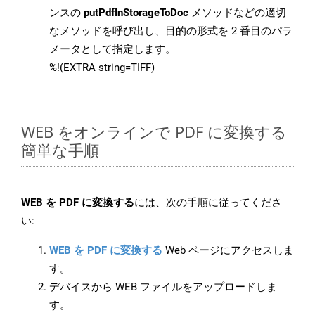
ンスの
putPdfInStorageToDoc
メソッドなどの適切
なメソッドを呼び出し、目的の形式を 2 番目のパラ
メータとして指定します。
%!(EXTRA string=TIFF)
WEB をオンラインで PDF に変換する
簡単な手順
WEB を PDF に変換する
には、次の手順に従ってくださ
い:
WEB を PDF に変換する
Web ページにアクセスしま
す。
デバイスから WEB ファイルをアップロードしま
す。