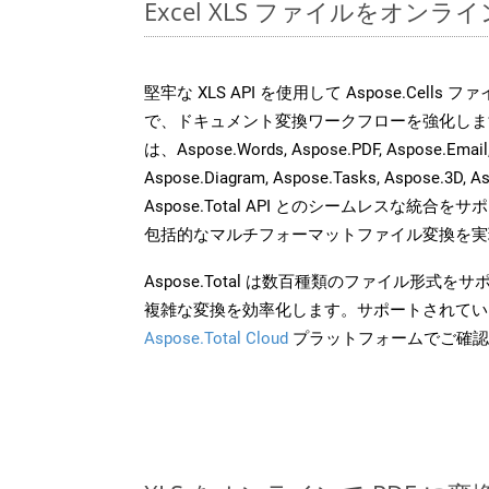
Excel XLS ファイルをオン
堅牢な XLS API を使用して Aspose.Cells
で、ドキュメント変換ワークフローを強化しま
は、Aspose.Words, Aspose.PDF, Aspose.Email, 
Aspose.Diagram, Aspose.Tasks, Aspose.3
Aspose.Total API とのシームレスな統
包括的なマルチフォーマットファイル変換を実
Aspose.Total は数百種類のファイル形式
複雑な変換を効率化します。サポートされてい
Aspose.Total Cloud
プラットフォームでご確認