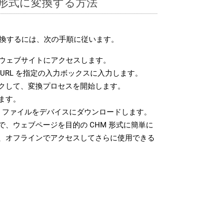
M 形式に変換する方法
に変換するには、次の手順に従います。
ウェブサイトにアクセスします。
URL を指定の入力ボックスに入力します。
クして、変換プロセスを開始します。
ます。
M ファイルをデバイスにダウンロードします。
、ウェブページを目的の CHM 形式に簡単に
、オフラインでアクセスしてさらに使用できる