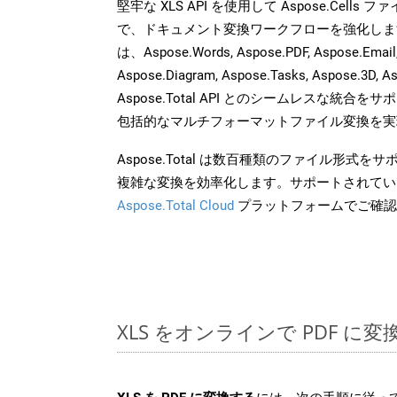
堅牢な XLS API を使用して Aspose.Cells
で、ドキュメント変換ワークフローを強化しま
は、Aspose.Words, Aspose.PDF, Aspose.Email, 
Aspose.Diagram, Aspose.Tasks, Aspose.3
Aspose.Total API とのシームレスな統
包括的なマルチフォーマットファイル変換を実
Aspose.Total は数百種類のファイル形式
複雑な変換を効率化します。サポートされてい
Aspose.Total Cloud
プラットフォームでご確認
XLS をオンラインで PDF に