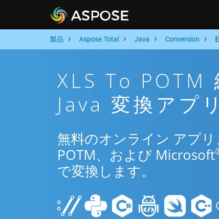
製品
Aspose.Total
Java
Conversion
XLS To PO
Java 変換アプ
無料のオンライン アプリまたは
POTM、および Microsoft
で変換します。