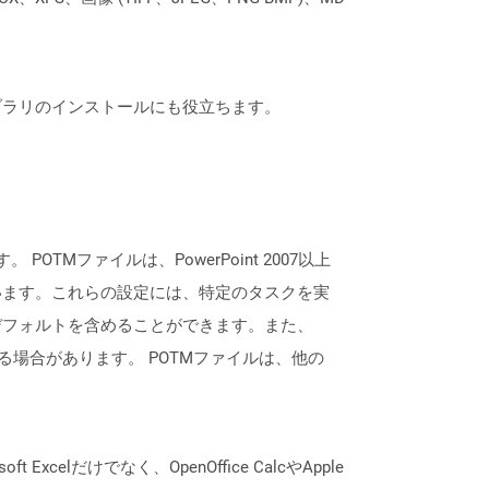
なライブラリのインストールにも役立ちます。
POTMファイルは、PowerPoint 2007以上
います。これらの設定には、特定のタスクを実
デフォルトを含めることができます。また、
れる場合があります。 POTMファイルは、他の
lだけでなく、OpenOffice CalcやApple