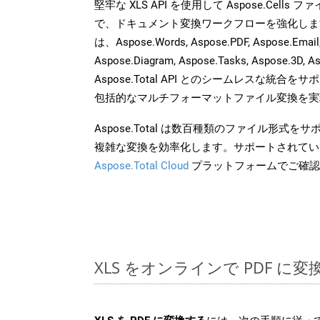
堅牢な XLS API を使用して Aspose.Cells
で、ドキュメント変換ワークフローを強化しま
は、Aspose.Words, Aspose.PDF, Aspose.Email, 
Aspose.Diagram, Aspose.Tasks, Aspose.3
Aspose.Total API とのシームレスな統
包括的なマルチフォーマットファイル変換を実
Aspose.Total は数百種類のファイル形式
複雑な変換を効率化します。サポートされてい
Aspose.Total Cloud
プラットフォームでご確認
XLS をオンラインで PDF に