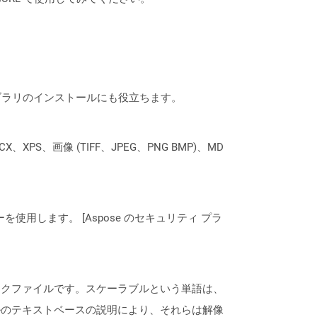
なライブラリのインストールにも役立ちます。
XPS、画像 (TIFF、JPEG、PNG BMP)、MD
ーを使用します。 [Aspose のセキュリティ プラ
ックファイルです。スケーラブルという単語は、
ルのテキストベースの説明により、それらは解像