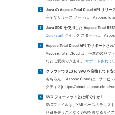
Java の Aspose.Total Cloud A
完全なリリース ノートは、Aspose.Tot
Java SDK を使用した Aspose.Total 
Quickstart
クイック スタートは、Aspos
Aspose.Total Cloud API でサ
Aspose.Total Cloud は、任意の
などに変換できます。
サポートされて
クラウドで XLS to SVG を変換しても
もちろん！ Aspose Cloud は、サー
クティス](https://about.aspose.cl
SVG フォーマットとは何ですか?
SVGファイルは、XMLベースのテキ
品質を失うことなくSVGを異なるサイ