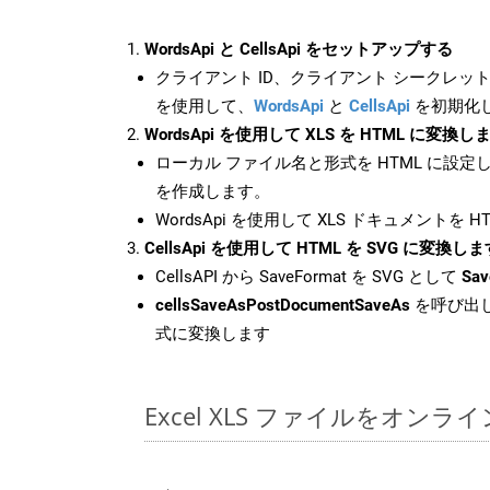
WordsApi と CellsApi をセットアップする
クライアント ID、クライアント シークレット、
を使用して、
WordsApi
と
CellsApi
を初期化
WordsApi を使用して XLS を HTML に変換し
ローカル ファイル名と形式を HTML に設定
を作成します。
WordsApi を使用して XLS ドキュメントを 
CellsApi を使用して HTML を SVG に変換しま
CellsAPI から SaveFormat を SVG として
Sav
cellsSaveAsPostDocumentSaveAs
を呼び出し
式に変換します
Excel XLS ファイルをオン