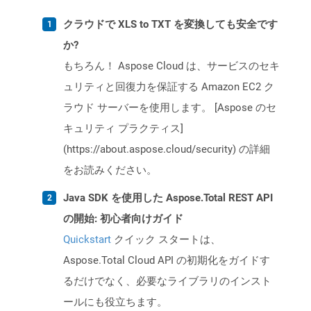
クラウドで XLS to TXT を変換しても安全です
か?
もちろん！ Aspose Cloud は、サービスのセキ
ュリティと回復力を保証する Amazon EC2 ク
ラウド サーバーを使用します。 [Aspose のセ
キュリティ プラクティス]
(https://about.aspose.cloud/security) の詳細
をお読みください。
Java SDK を使用した Aspose.Total REST API
の開始: 初心者向けガイド
Quickstart
クイック スタートは、
Aspose.Total Cloud API の初期化をガイドす
るだけでなく、必要なライブラリのインスト
ールにも役立ちます。