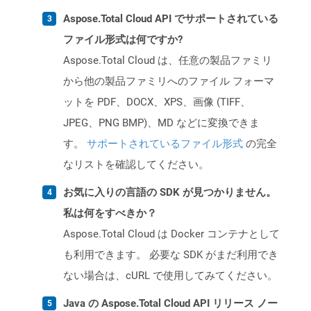
Aspose.Total Cloud API でサポートされている
ファイル形式は何ですか?
Aspose.Total Cloud は、任意の製品ファミリ
から他の製品ファミリへのファイル フォーマ
ットを PDF、DOCX、XPS、画像 (TIFF、
JPEG、PNG BMP)、MD などに変換できま
す。
サポートされているファイル形式
の完全
なリストを確認してください。
お気に入りの言語の SDK が見つかりません。
私は何をすべきか？
Aspose.Total Cloud は Docker コンテナとして
も利用できます。 必要な SDK がまだ利用でき
ない場合は、cURL で使用してみてください。
Java の Aspose.Total Cloud API リリース ノー