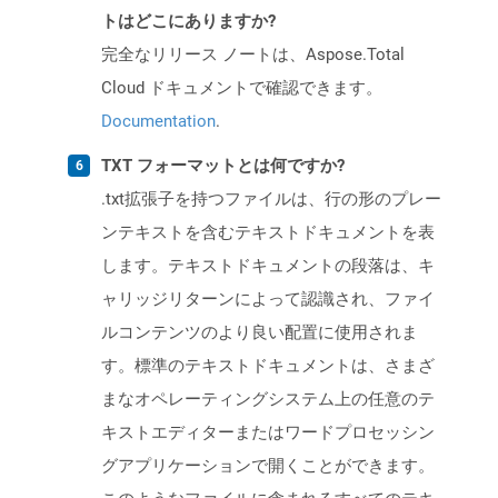
トはどこにありますか?
完全なリリース ノートは、Aspose.Total
Cloud ドキュメントで確認できます。
Documentation
.
TXT フォーマットとは何ですか?
.txt拡張子を持つファイルは、行の形のプレー
ンテキストを含むテキストドキュメントを表
します。テキストドキュメントの段落は、キ
ャリッジリターンによって認識され、ファイ
ルコンテンツのより良い配置に使用されま
す。標準のテキストドキュメントは、さまざ
まなオペレーティングシステム上の任意のテ
キストエディターまたはワードプロセッシン
グアプリケーションで開くことができます。