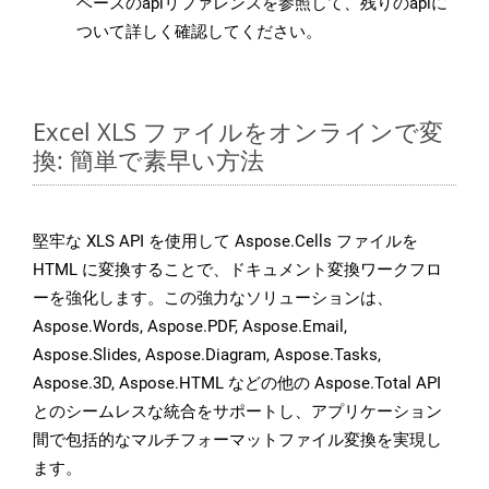
ベースのapiリファレンスを参照して、残りのapiに
ついて詳しく確認してください。
Excel XLS ファイルをオンラインで変
換: 簡単で素早い方法
堅牢な XLS API を使用して Aspose.Cells ファイルを
HTML に変換することで、ドキュメント変換ワークフロ
ーを強化します。この強力なソリューションは、
Aspose.Words, Aspose.PDF, Aspose.Email,
Aspose.Slides, Aspose.Diagram, Aspose.Tasks,
Aspose.3D, Aspose.HTML などの他の Aspose.Total API
とのシームレスな統合をサポートし、アプリケーション
間で包括的なマルチフォーマットファイル変換を実現し
ます。