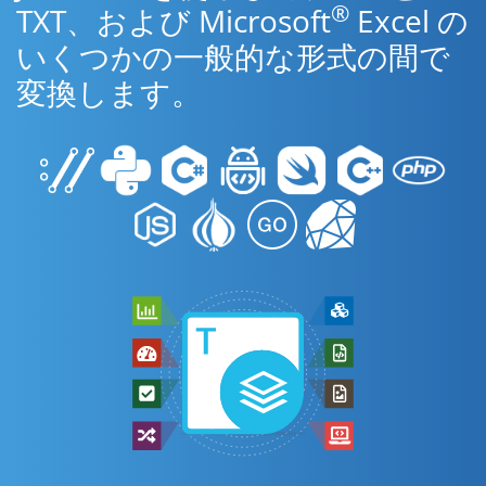
®
TXT、および Microsoft
Excel の
いくつかの一般的な形式の間で
変換します。