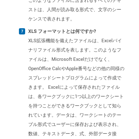
このようなファイルに含まれるすべてのテキ
ストは、人間が読み取る形式で、文字のシー
ケンスで表されます。
XLS フォーマットとは何ですか?
XLS拡張機能を備えたファイルは、Excelバイ
ナリファイル形式を表します。このようなフ
ァイルは、Microsoft Excelだけでなく、
OpenOffice CalcやApple番号などの他の同様の
スプレッドシートプログラムによって作成で
きます。 Excelによって保存されたファイル
は、各ワークブックに1つ以上のワークシート
を持つことができるワークブックとして知ら
れています。データは、ワークシートのテー
ブル形式でユーザーに保存および表示され、
数値、テキストデータ、式、外部データ接