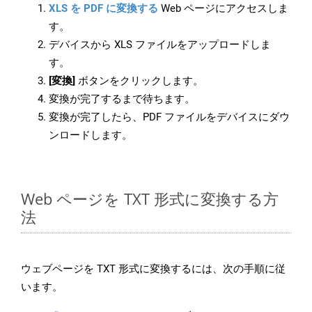
XLS を PDF に変換する
Web ページにアクセスしま
す。
デバイスから XLS ファイルをアップロードしま
す。
[変換]
ボタンをクリックします。
変換が完了するまで待ちます。
変換が完了したら、PDF ファイルをデバイスにダウ
ンロードします。
Web ページを TXT 形式に変換する方
法
ウェブページを TXT 形式に変換するには、次の手順に従
います。