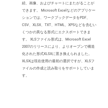
続、画像、およびチャートにまたがることが
できます。 Microsoft Excelなどのアプリケー
ションでは、ワークブックデータをPDF、
CSV、XLSX、TXT、HTML、XPSなどを含むい
くつかの異なる形式にエクスポートできま
す。 XLSファイル形式は、Microsoft Excel
2007のリリースにより、よりオープンで構造
化された形式XLSXに置き換えられました。
XLSXは現在使用の最初の選択ですが、XLSフ
ァイルの作成と読み取りをサポートしていま
す。