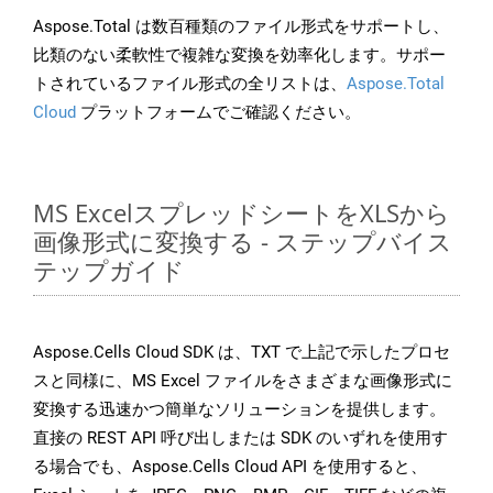
Aspose.Total は数百種類のファイル形式をサポートし、
比類のない柔軟性で複雑な変換を効率化します。サポー
トされているファイル形式の全リストは、
Aspose.Total
Cloud
プラットフォームでご確認ください。
MS ExcelスプレッドシートをXLSから
画像形式に変換する - ステップバイス
テップガイド
Aspose.Cells Cloud SDK は、TXT で上記で示したプロセ
スと同様に、MS Excel ファイルをさまざまな画像形式に
変換する迅速かつ簡単なソリューションを提供します。
直接の REST API 呼び出しまたは SDK のいずれを使用す
る場合でも、Aspose.Cells Cloud API を使用すると、