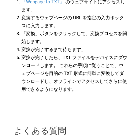
「Webpage to TXT」
のウェブサイトにアクセスし
ます。
変換するウェブページの URL を指定の入力ボック
スに入力します。
「変換」ボタンをクリックして、変換プロセスを開
始します。
変換が完了するまで待ちます。
変換が完了したら、TXT ファイルをデバイスにダウ
ンロードします。 これらの手順に従うことで、ウ
ェブページを目的の TXT 形式に簡単に変換してダ
ウンロードし、オフラインでアクセスしてさらに使
用できるようになります。
よくある質問