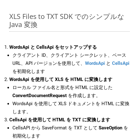
XLS Files to TXT SDK でのシンプルな
Java 変換
WordsApi と CellsApi をセットアップする
クライアント ID、クライアント シークレット、ベース
URL、API バージョンを使用して、
WordsApi
と
CellsApi
を初期化します
WordsApi を使用して XLS を HTML に変換します
ローカル ファイル名と形式を HTML に設定した
ConvertDocumentRequest
を作成します。
WordsApi を使用して XLS ドキュメントを HTML に変換
します。
CellsApi を使用して HTML を TXT に変換します
CellsAPI から SaveFormat を TXT として
SaveOption
を
初期化します