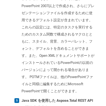
PowerPoint 2007以上で作成され、さらにプレ
ゼンテーションファイルを作成するために使
用できるデフォルト設定が含まれています。
これらの設定には、特定のタスクを実行する
ためのカスタム関数で構成されるマクロとと
もに、スタイル、背景、カラーパレット、フ
ォント、デフォルトを含めることができま
す。また、Open XMLドキュメントサポートが
インストールされているPowerPointの以前の
バージョンによって開かれる場合がありま
す。 POTMファイルは、他のPowerPointファ
イルと同様に編集するためにMicrosoft
PowerPointで開くことができます。
Java SDK を使用した Aspose.Total REST API