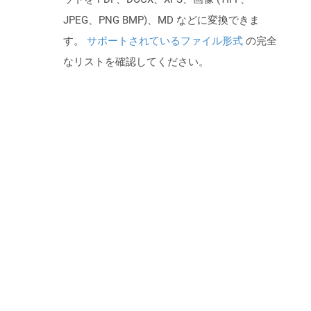
JPEG、PNG BMP)、MD などに変換できま
す。
サポートされているファイル形式
の完全
なリストを確認してください。