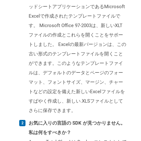
ッドシートアプリケーションであるMicrosoft
Excelで作成されたテンプレートファイルで
す。 Microsoft Office 97-2003は、新しいXLT
ファイルの作成とこれらを開くことをサポー
トしました。 Excelの最新バージョンは、この
古い形式のテンプレートファイルを開くこと
ができます。このようなテンプレートファイ
ルは、デフォルトのデータとページのフォー
マット、フォントサイズ、マージン、チャー
トなどの設定を備えた新しいExcelファイルを
すばやく作成し、新しい.XLSファイルとして
さらに保存できます。
お気に入りの言語の SDK が見つかりません。
私は何をすべきか？