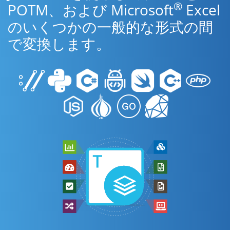
®
POTM、および Microsoft
Excel
のいくつかの一般的な形式の間
で変換します。