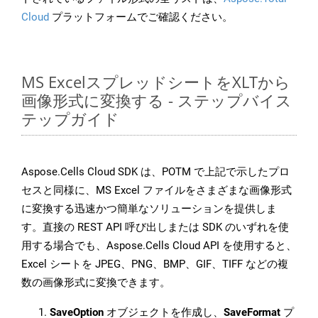
Cloud
プラットフォームでご確認ください。
MS ExcelスプレッドシートをXLTから
画像形式に変換する - ステップバイス
テップガイド
Aspose.Cells Cloud SDK は、POTM で上記で示したプロ
セスと同様に、MS Excel ファイルをさまざまな画像形式
に変換する迅速かつ簡単なソリューションを提供しま
す。直接の REST API 呼び出しまたは SDK のいずれを使
用する場合でも、Aspose.Cells Cloud API を使用すると、
Excel シートを JPEG、PNG、BMP、GIF、TIFF などの複
数の画像形式に変換できます。
SaveOption
オブジェクトを作成し、
SaveFormat
プ