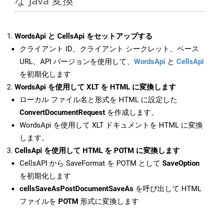
な Java 変換
WordsApi と CellsApi をセットアップする
クライアント ID、クライアント シークレット、ベース
URL、API バージョンを使用して、
WordsApi
と
CellsApi
を初期化します
WordsApi を使用して XLT を HTML に変換します
ローカル ファイル名と形式を HTML に設定した
ConvertDocumentRequest
を作成します。
WordsApi を使用して XLT ドキュメントを HTML に変換
します。
CellsApi を使用して HTML を POTM に変換します
CellsAPI から SaveFormat を POTM として
SaveOption
を初期化します
cellsSaveAsPostDocumentSaveAs
を呼び出して HTML
ファイルを
POTM
形式に変換します