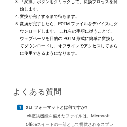
「変換」ボタンをクリックして、変換プロセスを開
始します。
変換が完了するまで待ちます。
変換が完了したら、POTM ファイルをデバイスにダ
ウンロードします。 これらの手順に従うことで、
ウェブページを目的の POTM 形式に簡単に変換し
てダウンロードし、オフラインでアクセスしてさら
に使用できるようになります。
よくある質問
XLT フォーマットとは何ですか?
.xlt拡張機能を備えたファイルは、Microsoft
Officeスイートの一部として提供されるスプレ