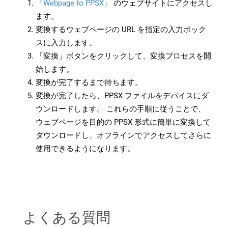
「Webpage to PPSX」
のウェブサイトにアクセスし
ます。
変換するウェブページの URL を指定の入力ボック
スに入力します。
「変換」ボタンをクリックして、変換プロセスを開
始します。
変換が完了するまで待ちます。
変換が完了したら、PPSX ファイルをデバイスにダ
ウンロードします。 これらの手順に従うことで、
ウェブページを目的の PPSX 形式に簡単に変換して
ダウンロードし、オフラインでアクセスしてさらに
使用できるようになります。
よくある質問