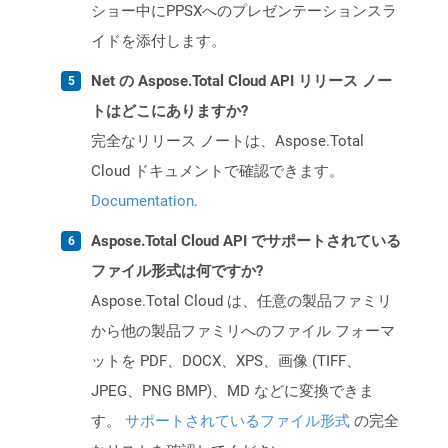
ショー中にPPSXへのプレゼンテーションスラ
イドを添付します。
Net の Aspose.Total Cloud API リリース ノー
トはどこにありますか?
完全なリリース ノートは、Aspose.Total
Cloud ドキュメントで確認できます。
Documentation
.
Aspose.Total Cloud API でサポートされている
ファイル形式は何ですか?
Aspose.Total Cloud は、任意の製品ファミリ
から他の製品ファミリへのファイル フォーマ
ットを PDF、DOCX、XPS、画像 (TIFF、
JPEG、PNG BMP)、MD などに変換できま
す。
サポートされているファイル形式
の完全