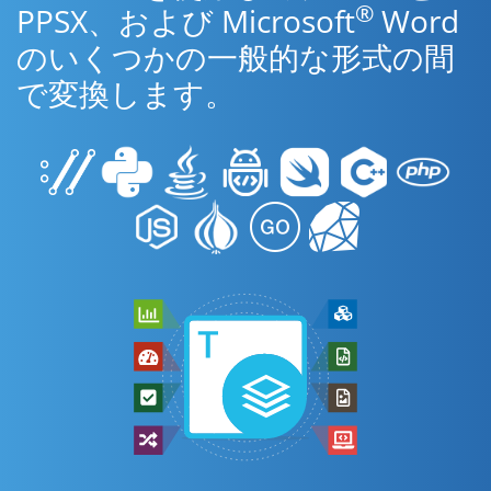
®
PPSX、および Microsoft
Word
のいくつかの一般的な形式の間
で変換します。