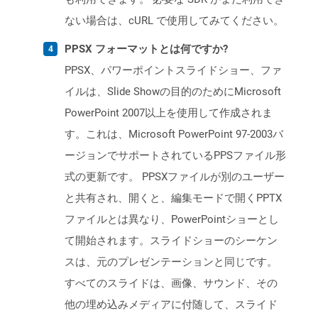
ない場合は、cURL で使用してみてください。
PPSX フォーマットとは何ですか?
PPSX、パワーポイントスライドショー、ファ
イルは、Slide Showの目的のためにMicrosoft
PowerPoint 2007以上を使用して作成されま
す。これは、Microsoft PowerPoint 97-2003バ
ージョンでサポートされているPPSファイル形
式の更新です。 PPSXファイルが別のユーザー
と共有され、開くと、編集モードで開くPPTX
ファイルとは異なり、PowerPointショーとし
て開始されます。スライドショーのシーケン
スは、元のプレゼンテーションと同じです。
すべてのスライドは、画像、サウンド、その
他の埋め込みメディアに付随して、スライド