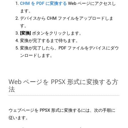
CHM を PDF に変換する
Web ページにアクセスし
ます。
デバイスから CHM ファイルをアップロードしま
す。
[変換]
ボタンをクリックします。
変換が完了するまで待ちます。
変換が完了したら、PDF ファイルをデバイスにダウ
ンロードします。
Web ページを PPSX 形式に変換する方
法
ウェブページを PPSX 形式に変換するには、次の手順に
従います。