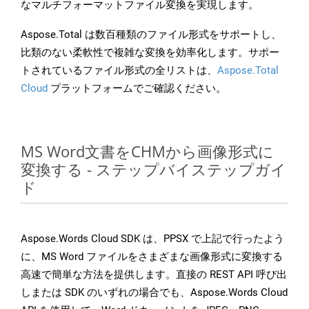
なマルチフォーマットファイル変換を実現します。
Aspose.Total は数百種類のファイル形式をサポートし、
比類のない柔軟性で複雑な変換を効率化します。サポー
トされているファイル形式の全リストは、
Aspose.Total
Cloud
プラットフォームでご確認ください。
MS Word文書をCHMから画像形式に
変換する - ステップバイステップガイ
ド
Aspose.Words Cloud SDK は、PPSX で上記で行ったよう
に、MS Word ファイルをさまざまな画像形式に変換する
高速で簡単な方法を提供します。直接の REST API 呼び出
しまたは SDK のいずれの場合でも、Aspose.Words Cloud