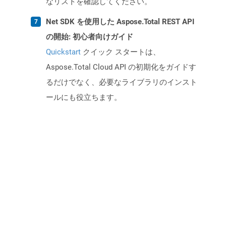
なリストを確認してください。
Net SDK を使用した Aspose.Total REST API
の開始: 初心者向けガイド
Quickstart
クイック スタートは、
Aspose.Total Cloud API の初期化をガイドす
るだけでなく、必要なライブラリのインスト
ールにも役立ちます。