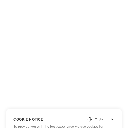
COOKIE NOTICE
To provide you with the best experience, we use cookies for