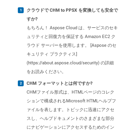
クラウドで CHM to PPSX を変換しても安全で
すか?
もちろん！ Aspose Cloud は、サービスのセキ
ュリティと回復力を保証する Amazon EC2 ク
ラウド サーバーを使用します。 [Aspose のセ
キュリティ プラクティス]
(https://about.aspose.cloud/security) の詳細
をお読みください。
CHM フォーマットとは何ですか?
CHMファイル形式は、HTMLページのコレク
ションで構成されるMicrosoft HTMLヘルプフ
ァイルを表します。トピックに迅速にアクセ
スし、ヘルプドキュメントのさまざまな部分
にナビゲーションにアクセスするためのイン