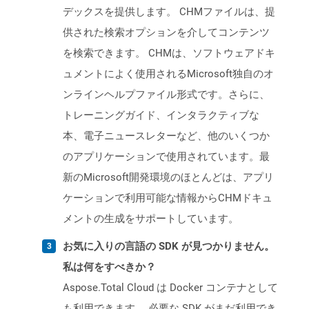
デックスを提供します。 CHMファイルは、提
供された検索オプションを介してコンテンツ
を検索できます。 CHMは、ソフトウェアドキ
ュメントによく使用されるMicrosoft独自のオ
ンラインヘルプファイル形式です。さらに、
トレーニングガイド、インタラクティブな
本、電子ニュースレターなど、他のいくつか
のアプリケーションで使用されています。最
新のMicrosoft開発環境のほとんどは、アプリ
ケーションで利用可能な情報からCHMドキュ
メントの生成をサポートしています。
お気に入りの言語の SDK が見つかりません。
私は何をすべきか？
Aspose.Total Cloud は Docker コンテナとして
も利用できます。 必要な SDK がまだ利用でき