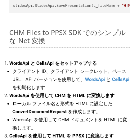
slidesApi.SlidesApi.SavePresentation(c_fileName + 
"HTML"
,
CHM Files to PPSX SDK でのシンプル
な Net 変換
WordsApi と CellsApi をセットアップする
クライアント ID、クライアント シークレット、ベース
URL、API バージョンを使用して、
WordsApi
と
CellsApi
を初期化します
WordsApi を使用して CHM を HTML に変換します
ローカル ファイル名と形式を HTML に設定した
ConvertDocumentRequest
を作成します。
WordsApi を使用して CHM ドキュメントを HTML に変
換します。
CellsApi を使用して HTML を PPSX に変換します