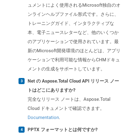
ュメントによく使用されるMicrosoft独自のオ
ンラインヘルプファイル形式です。さらに、
トレーニングガイド、インタラクティブな
本、電子ニュースレターなど、他のいくつか
のアプリケーションで使用されています。最
新のMicrosoft開発環境のほとんどは、アプリ
ケーションで利用可能な情報からCHMドキュ
メントの生成をサポートしています。
Net の Aspose.Total Cloud API リリース ノー
トはどこにありますか?
完全なリリース ノートは、Aspose.Total
Cloud ドキュメントで確認できます。
Documentation
.
PPTX フォーマットとは何ですか?