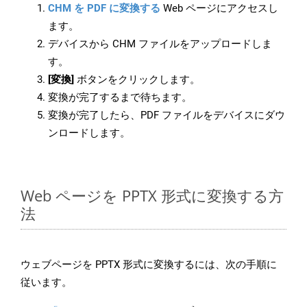
CHM を PDF に変換する
Web ページにアクセスし
ます。
デバイスから CHM ファイルをアップロードしま
す。
[変換]
ボタンをクリックします。
変換が完了するまで待ちます。
変換が完了したら、PDF ファイルをデバイスにダウ
ンロードします。
Web ページを PPTX 形式に変換する方
法
ウェブページを PPTX 形式に変換するには、次の手順に
従います。