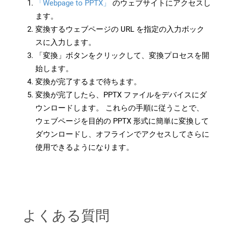
「Webpage to PPTX」
のウェブサイトにアクセスし
ます。
変換するウェブページの URL を指定の入力ボック
スに入力します。
「変換」ボタンをクリックして、変換プロセスを開
始します。
変換が完了するまで待ちます。
変換が完了したら、PPTX ファイルをデバイスにダ
ウンロードします。 これらの手順に従うことで、
ウェブページを目的の PPTX 形式に簡単に変換して
ダウンロードし、オフラインでアクセスしてさらに
使用できるようになります。
よくある質問