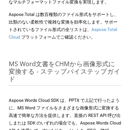
なマルチフォーマットファイル変換を実現します。
Aspose.Total は数百種類のファイル形式をサポートし、
比類のない柔軟性で複雑な変換を効率化します。サポー
トされているファイル形式の全リストは、
Aspose.Total
Cloud
プラットフォームでご確認ください。
MS Word文書をCHMから画像形式に
変換する - ステップバイステップガイ
ド
Aspose.Words Cloud SDK は、PPTX で上記で行ったよう
に、MS Word ファイルをさまざまな画像形式に変換する
高速で簡単な方法を提供します。直接の REST API 呼び出
しまたは SDK のいずれの場合でも、Aspose.Words Cloud