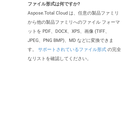
ファイル形式は何ですか?
Aspose.Total Cloud は、任意の製品ファミリ
から他の製品ファミリへのファイル フォーマ
ットを PDF、DOCX、XPS、画像 (TIFF、
JPEG、PNG BMP)、MD などに変換できま
す。
サポートされているファイル形式
の完全
なリストを確認してください。