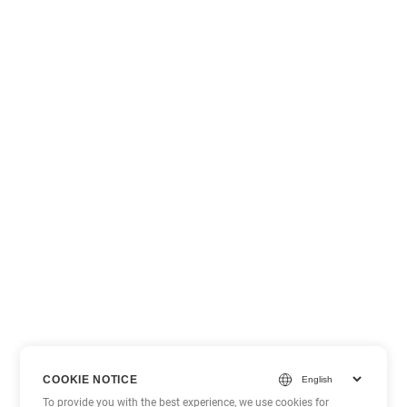
COOKIE NOTICE
To provide you with the best experience, we use cookies for