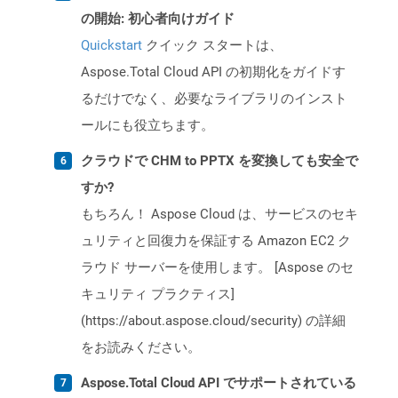
の開始: 初心者向けガイド
Quickstart
クイック スタートは、
Aspose.Total Cloud API の初期化をガイドす
るだけでなく、必要なライブラリのインスト
ールにも役立ちます。
クラウドで CHM to PPTX を変換しても安全で
すか?
もちろん！ Aspose Cloud は、サービスのセキ
ュリティと回復力を保証する Amazon EC2 ク
ラウド サーバーを使用します。 [Aspose のセ
キュリティ プラクティス]
(https://about.aspose.cloud/security) の詳細
をお読みください。
Aspose.Total Cloud API でサポートされている