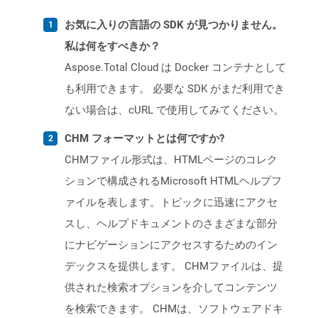
お気に入りの言語の SDK が見つかりません。
私は何をすべきか？
Aspose.Total Cloud は Docker コンテナとして
も利用できます。 必要な SDK がまだ利用でき
ない場合は、cURL で使用してみてください。
CHM フォーマットとは何ですか?
CHMファイル形式は、HTMLページのコレク
ションで構成されるMicrosoft HTMLヘルプフ
ァイルを表します。トピックに迅速にアクセ
スし、ヘルプドキュメントのさまざまな部分
にナビゲーションにアクセスするためのイン
デックスを提供します。 CHMファイルは、提
供された検索オプションを介してコンテンツ
を検索できます。 CHMは、ソフトウェアドキ