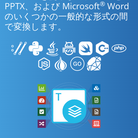
®
PPTX、および Microsoft
Word
のいくつかの一般的な形式の間
で変換します。