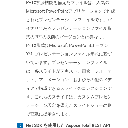
PPTX拡張機能を備えたファイルは、人気の
Microsoft PowerPointアプリケーションで作成
されたプレゼンテーションファイルです。バ
イナリであるプレゼンテーションファイル形
式のPPTの以前のバージョンとは異なり、
PPTX形式はMicrosoft PowerPointオープン
XMLプレゼンテーションファイル形式に基づ
いています。プレゼンテーションファイル
は、各スライドがテキスト、画像、フォーマ
ット、アニメーション、およびその他のメデ
ィアで構成できるスライドのコレクションで
す。これらのスライドは、カスタムプレゼン
テーション設定を備えたスライドショーの形
で聴衆に提示されます。
Net SDK を使用した Aspose.Total REST API