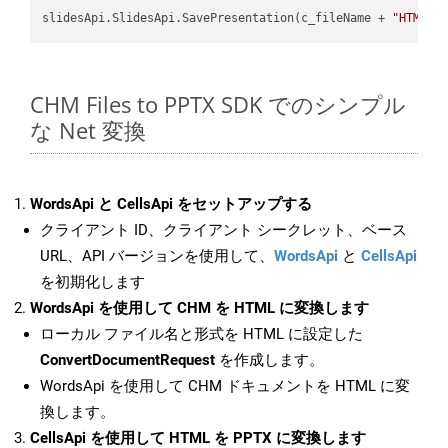
slidesApi.SlidesApi.SavePresentation(c_fileName + 
"HTML"
,
CHM Files to PPTX SDK でのシンプル
な Net 変換
WordsApi と CellsApi をセットアップする
クライアント ID、クライアント シークレット、ベース
URL、API バージョンを使用して、
WordsApi
と
CellsApi
を初期化します
WordsApi を使用して CHM を HTML に変換します
ローカル ファイル名と形式を HTML に設定した
ConvertDocumentRequest
を作成します。
WordsApi を使用して CHM ドキュメントを HTML に変
換します。
CellsApi を使用して HTML を PPTX に変換します