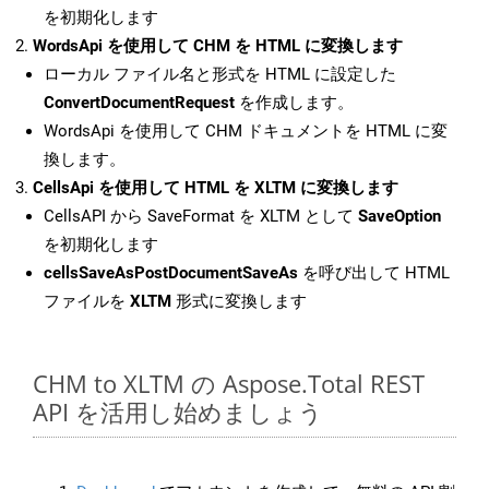
を初期化します
WordsApi を使用して CHM を HTML に変換します
ローカル ファイル名と形式を HTML に設定した
ConvertDocumentRequest
を作成します。
WordsApi を使用して CHM ドキュメントを HTML に変
換します。
CellsApi を使用して HTML を XLTM に変換します
CellsAPI から SaveFormat を XLTM として
SaveOption
を初期化します
cellsSaveAsPostDocumentSaveAs
を呼び出して HTML
ファイルを
XLTM
形式に変換します
CHM to XLTM の Aspose.Total REST
API を活用し始めましょう