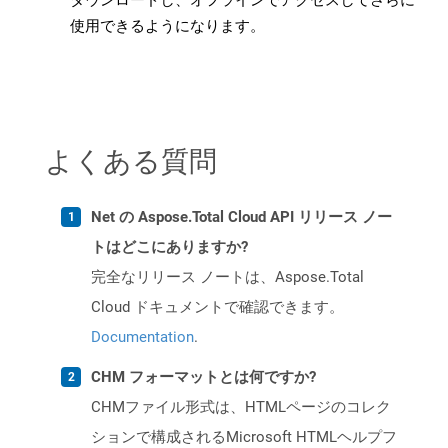
ダウンロードし、オフラインでアクセスしてさらに
使用できるようになります。
よくある質問
Net の Aspose.Total Cloud API リリース ノー
トはどこにありますか?
完全なリリース ノートは、Aspose.Total
Cloud ドキュメントで確認できます。
Documentation
.
CHM フォーマットとは何ですか?
CHMファイル形式は、HTMLページのコレク
ションで構成されるMicrosoft HTMLヘルプフ