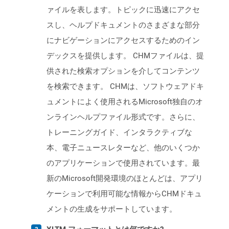
ァイルを表します。トピックに迅速にアクセ
スし、ヘルプドキュメントのさまざまな部分
にナビゲーションにアクセスするためのイン
デックスを提供します。 CHMファイルは、提
供された検索オプションを介してコンテンツ
を検索できます。 CHMは、ソフトウェアドキ
ュメントによく使用されるMicrosoft独自のオ
ンラインヘルプファイル形式です。さらに、
トレーニングガイド、インタラクティブな
本、電子ニュースレターなど、他のいくつか
のアプリケーションで使用されています。最
新のMicrosoft開発環境のほとんどは、アプリ
ケーションで利用可能な情報からCHMドキュ
メントの生成をサポートしています。