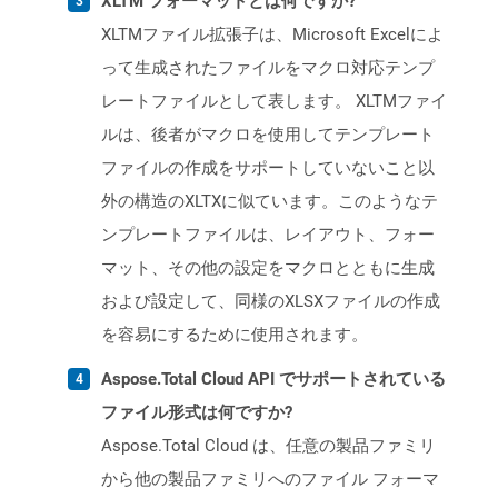
XLTM フォーマットとは何ですか?
XLTMファイル拡張子は、Microsoft Excelによ
って生成されたファイルをマクロ対応テンプ
レートファイルとして表します。 XLTMファイ
ルは、後者がマクロを使用してテンプレート
ファイルの作成をサポートしていないこと以
外の構造のXLTXに似ています。このようなテ
ンプレートファイルは、レイアウト、フォー
マット、その他の設定をマクロとともに生成
および設定して、同様のXLSXファイルの作成
を容易にするために使用されます。
Aspose.Total Cloud API でサポートされている
ファイル形式は何ですか?
Aspose.Total Cloud は、任意の製品ファミリ
から他の製品ファミリへのファイル フォーマ