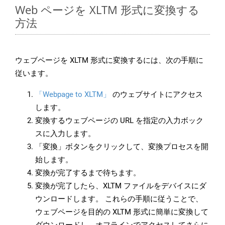
Web ページを XLTM 形式に変換する
方法
ウェブページを XLTM 形式に変換するには、次の手順に
従います。
「Webpage to XLTM」
のウェブサイトにアクセス
します。
変換するウェブページの URL を指定の入力ボック
スに入力します。
「変換」ボタンをクリックして、変換プロセスを開
始します。
変換が完了するまで待ちます。
変換が完了したら、XLTM ファイルをデバイスにダ
ウンロードします。 これらの手順に従うことで、
ウェブページを目的の XLTM 形式に簡単に変換して