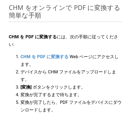
CHM をオンラインで PDF に変換する
簡単な手順
CHM を PDF に変換する
には、次の手順に従ってくださ
い:
CHM を PDF に変換する
Web ページにアクセスし
ます。
デバイスから CHM ファイルをアップロードしま
す。
[変換]
ボタンをクリックします。
変換が完了するまで待ちます。
変換が完了したら、PDF ファイルをデバイスにダウ
ンロードします。