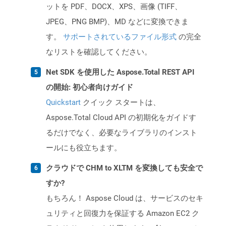
ットを PDF、DOCX、XPS、画像 (TIFF、
JPEG、PNG BMP)、MD などに変換できま
す。
サポートされているファイル形式
の完全
なリストを確認してください。
Net SDK を使用した Aspose.Total REST API
の開始: 初心者向けガイド
Quickstart
クイック スタートは、
Aspose.Total Cloud API の初期化をガイドす
るだけでなく、必要なライブラリのインスト
ールにも役立ちます。
クラウドで CHM to XLTM を変換しても安全で
すか?
もちろん！ Aspose Cloud は、サービスのセキ
ュリティと回復力を保証する Amazon EC2 ク