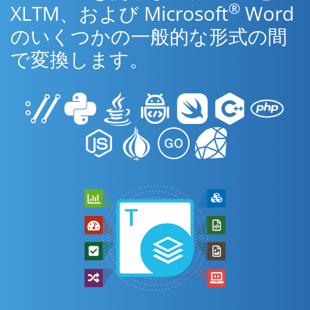
®
XLTM、および Microsoft
Word
のいくつかの一般的な形式の間
で変換します。