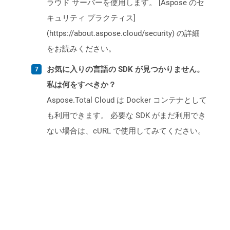
ラウド サーバーを使用します。 [Aspose のセ
キュリティ プラクティス]
(https://about.aspose.cloud/security) の詳細
をお読みください。
お気に入りの言語の SDK が見つかりません。
私は何をすべきか？
Aspose.Total Cloud は Docker コンテナとして
も利用できます。 必要な SDK がまだ利用でき
ない場合は、cURL で使用してみてください。