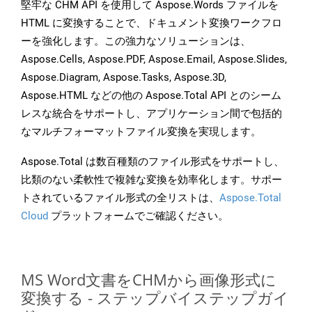
堅牢な CHM API を使用して Aspose.Words ファイルを
HTML に変換することで、ドキュメント変換ワークフロ
ーを強化します。この強力なソリューションは、
Aspose.Cells, Aspose.PDF, Aspose.Email, Aspose.Slides,
Aspose.Diagram, Aspose.Tasks, Aspose.3D,
Aspose.HTML などの他の Aspose.Total API とのシーム
レスな統合をサポートし、アプリケーション間で包括的
なマルチフォーマットファイル変換を実現します。
Aspose.Total は数百種類のファイル形式をサポートし、
比類のない柔軟性で複雑な変換を効率化します。サポー
トされているファイル形式の全リストは、
Aspose.Total
Cloud
プラットフォームでご確認ください。
MS Word文書をCHMから画像形式に
変換する - ステップバイステップガイ