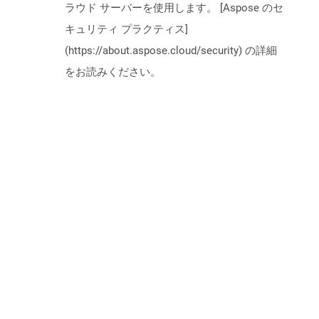
ラウド サーバーを使用します。 [Aspose のセ
キュリティ プラクティス]
(https://about.aspose.cloud/security) の詳細
をお読みください。