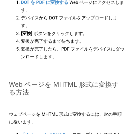
DOT を PDF に変換する
Web ページにアクセスしま
す。
デバイスから DOT ファイルをアップロードしま
す。
[変換]
ボタンをクリックします。
変換が完了するまで待ちます。
変換が完了したら、PDF ファイルをデバイスにダウ
ンロードします。
Web ページを MHTML 形式に変換す
る方法
ウェブページを MHTML 形式に変換するには、次の手順
に従います。