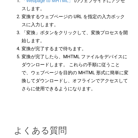
「Webpage to MHTML」
のウェブサイトにアクセ
スします。
変換するウェブページの URL を指定の入力ボック
スに入力します。
「変換」ボタンをクリックして、変換プロセスを開
始します。
変換が完了するまで待ちます。
変換が完了したら、MHTML ファイルをデバイスに
ダウンロードします。 これらの手順に従うこと
で、ウェブページを目的の MHTML 形式に簡単に変
換してダウンロードし、オフラインでアクセスして
さらに使用できるようになります。
よくある質問