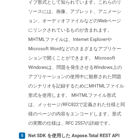
イブ形式として知られています。これらのリ
ソースには、画像、アプレット、アニメーシ
ョン、オーディオファイルなどのWebページ
にリンクされているものが含まれます。
MHTMLファイルは、Internet Explorerや
Microsoft Wordなどのさまざまなアプリケー
ションで開くことができます。 Microsoft
Windowsは、問題を発生させるWindows上の
アプリケーションの使用中に観察された問題
のシナリオを記録するためにMHTMLファイル
形式を使用します。 MHTMLファイル形式
は、メッセージ/RFC822で定義された仕様と同
様のページの内容をエンコードします。形式
の実際の仕様は、RFC 2557の詳細です。
Net SDK を使用した Aspose.Total REST API