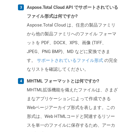
Aspose.Total Cloud API でサポートされている
ファイル形式は何ですか?
Aspose.Total Cloud は、任意の製品ファミリ
から他の製品ファミリへのファイル フォーマ
ットを PDF、DOCX、XPS、画像 (TIFF、
JPEG、PNG BMP)、MD などに変換できま
す。
サポートされているファイル形式
の完全
なリストを確認してください。
MHTML フォーマットとは何ですか?
MHTML拡張機能を備えたファイルは、さまざ
まなアプリケーションによって作成できる
Webページアーカイブ形式を表します。この
形式は、Web HTMLコードと関連するリソー
スを単一のファイルに保存するため、アーカ