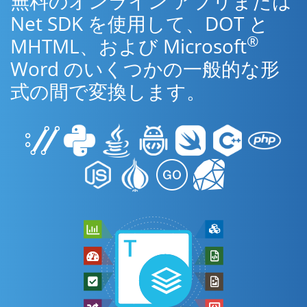
無料のオンライン アプリまたは
Net SDK を使用して、DOT と
®
MHTML、および Microsoft
Word のいくつかの一般的な形
式の間で変換します。