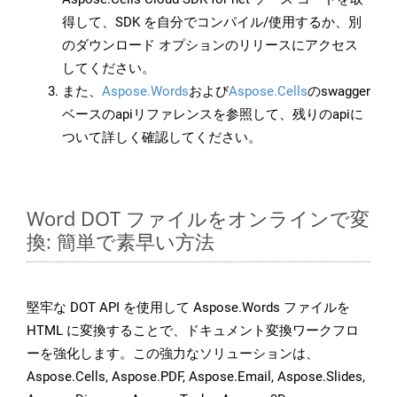
得して、SDK を自分でコンパイル/使用するか、別
のダウンロード オプションのリリースにアクセス
してください。
また、
Aspose.Words
および
Aspose.Cells
のswagger
ベースのapiリファレンスを参照して、残りのapiに
ついて詳しく確認してください。
Word DOT ファイルをオンラインで変
換: 簡単で素早い方法
堅牢な DOT API を使用して Aspose.Words ファイルを
HTML に変換することで、ドキュメント変換ワークフロ
ーを強化します。この強力なソリューションは、
Aspose.Cells, Aspose.PDF, Aspose.Email, Aspose.Slides,