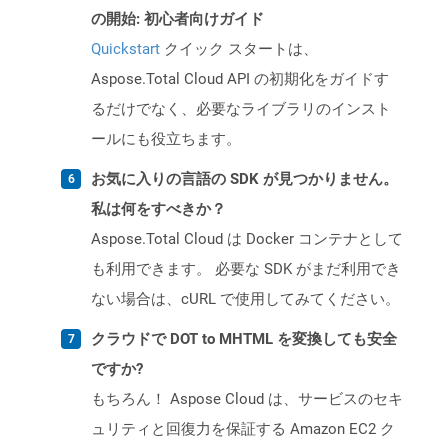
の開始: 初心者向けガイド
Quickstart
クイック スタートは、
Aspose.Total Cloud API の初期化をガイドす
るだけでなく、必要なライブラリのインスト
ールにも役立ちます。
お気に入りの言語の SDK が見つかりません。
私は何をすべきか？
Aspose.Total Cloud は Docker コンテナとして
も利用できます。 必要な SDK がまだ利用でき
ない場合は、cURL で使用してみてください。
クラウドで DOT to MHTML を変換しても安全
ですか?
もちろん！ Aspose Cloud は、サービスのセキ
ュリティと回復力を保証する Amazon EC2 ク