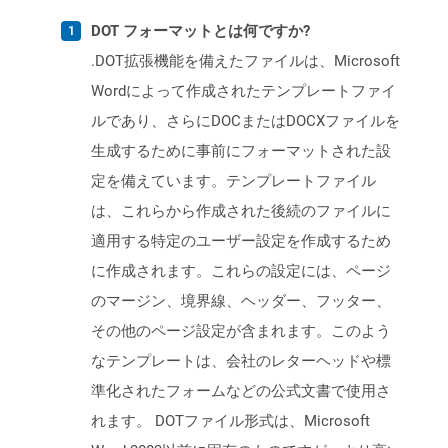
DOT フォーマットとは何ですか?
.DOT拡張機能を備えたファイルは、Microsoft
Wordによって作成されたテンプレートファイ
ルであり、さらにDOCまたはDOCXファイルを
生成するために事前にフォーマットされた設
定を備えています。テンプレートファイル
は、これらから作成された後続のファイルに
適用する特定のユーザー設定を作成するため
に作成されます。これらの設定には、ページ
のマージン、境界線、ヘッダー、フッター、
その他のページ設定が含まれます。このよう
なテンプレートは、会社のレターヘッドや標
準化されたフォームなどの公式文書で使用さ
れます。 DOTファイル形式は、Microsoft