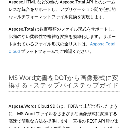
Aspose.HTML などの他の Aspose.Total API とのシーム
レスな統合をサポートし、アプリケーション間で包括的
なマルチフォーマットファイル変換を実現します。
Aspose.Total は数百種類のファイル形式をサポートし、
比類のない柔軟性で複雑な変換を効率化します。サポー
トされているファイル形式の全リストは、
Aspose.Total
Cloud
プラットフォームでご確認ください。
MS Word文書をDOTから画像形式に変
換する - ステップバイステップガイド
Aspose.Words Cloud SDK は、PDFA で上記で行ったよう
に、MS Word ファイルをさまざまな画像形式に変換する
高速で簡単な方法を提供します。直接の REST API 呼び出