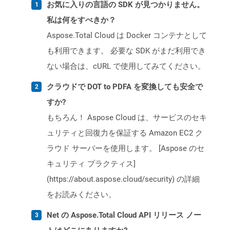
お気に入りの言語の SDK が見つかりません。
私は何をすべきか？
Aspose.Total Cloud は Docker コンテナとして
も利用できます。 必要な SDK がまだ利用でき
ない場合は、cURL で使用してみてください。
クラウドで DOT to PDFA を変換しても安全で
すか?
もちろん！ Aspose Cloud は、サービスのセキ
ュリティと回復力を保証する Amazon EC2 ク
ラウド サーバーを使用します。 [Aspose のセ
キュリティ プラクティス]
(https://about.aspose.cloud/security) の詳細
をお読みください。
Net の Aspose.Total Cloud API リリース ノー