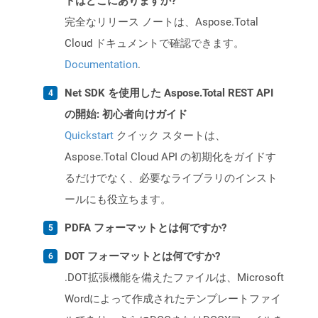
トはどこにありますか?
完全なリリース ノートは、Aspose.Total
Cloud ドキュメントで確認できます。
Documentation
.
Net SDK を使用した Aspose.Total REST API
の開始: 初心者向けガイド
Quickstart
クイック スタートは、
Aspose.Total Cloud API の初期化をガイドす
るだけでなく、必要なライブラリのインスト
ールにも役立ちます。
PDFA フォーマットとは何ですか?
DOT フォーマットとは何ですか?
.DOT拡張機能を備えたファイルは、Microsoft
Wordによって作成されたテンプレートファイ