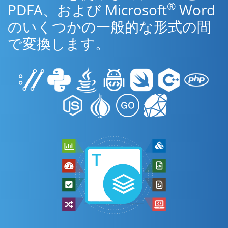
®
PDFA、および Microsoft
Word
のいくつかの一般的な形式の間
で変換します。