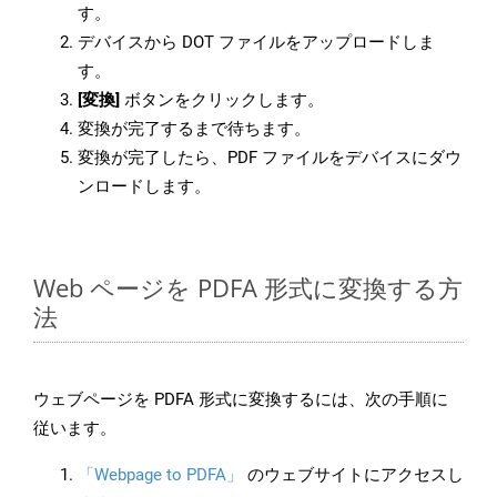
す。
デバイスから DOT ファイルをアップロードしま
す。
[変換]
ボタンをクリックします。
変換が完了するまで待ちます。
変換が完了したら、PDF ファイルをデバイスにダウ
ンロードします。
Web ページを PDFA 形式に変換する方
法
ウェブページを PDFA 形式に変換するには、次の手順に
従います。
「Webpage to PDFA」
のウェブサイトにアクセスし