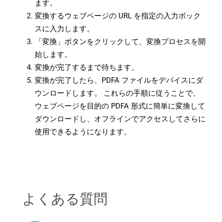
ます。
変換するウェブページの URL を指定の入力ボック
スに入力します。
「変換」ボタンをクリックして、変換プロセスを開
始します。
変換が完了するまで待ちます。
変換が完了したら、PDFA ファイルをデバイスにダ
ウンロードします。 これらの手順に従うことで、
ウェブページを目的の PDFA 形式に簡単に変換して
ダウンロードし、オフラインでアクセスしてさらに
使用できるようになります。
よくある質問