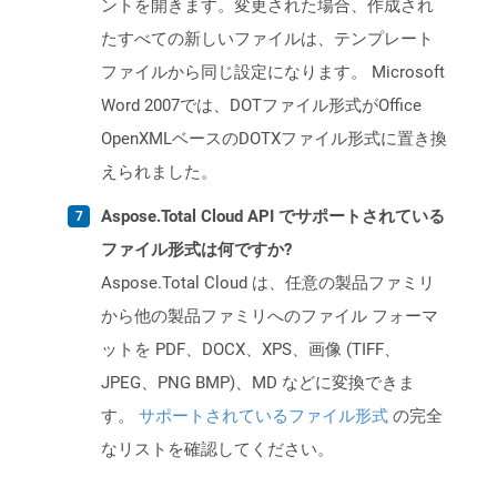
ントを開きます。変更された場合、作成され
たすべての新しいファイルは、テンプレート
ファイルから同じ設定になります。 Microsoft
Word 2007では、DOTファイル形式がOffice
OpenXMLベースのDOTXファイル形式に置き換
えられました。
Aspose.Total Cloud API でサポートされている
ファイル形式は何ですか?
Aspose.Total Cloud は、任意の製品ファミリ
から他の製品ファミリへのファイル フォーマ
ットを PDF、DOCX、XPS、画像 (TIFF、
JPEG、PNG BMP)、MD などに変換できま
す。
サポートされているファイル形式
の完全
なリストを確認してください。