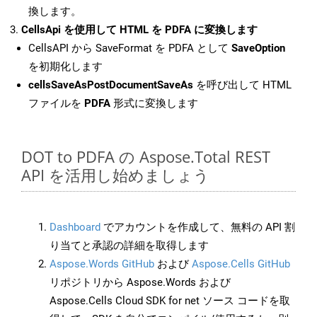
換します。
CellsApi を使用して HTML を PDFA に変換します
CellsAPI から SaveFormat を PDFA として
SaveOption
を初期化します
cellsSaveAsPostDocumentSaveAs
を呼び出して HTML
ファイルを
PDFA
形式に変換します
DOT to PDFA の Aspose.Total REST
API を活用し始めましょう
Dashboard
でアカウントを作成して、無料の API 割
り当てと承認の詳細を取得します
Aspose.Words GitHub
および
Aspose.Cells GitHub
リポジトリから Aspose.Words および
Aspose.Cells Cloud SDK for net ソース コードを取