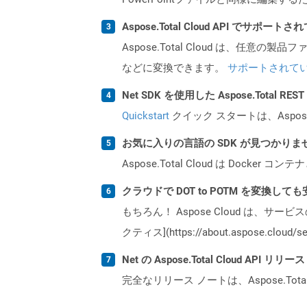
Aspose.Total Cloud API でサ
Aspose.Total Cloud は、任意の
などに変換できます。
サポートされて
Net SDK を使用した Aspose.Total R
Quickstart
クイック スタートは、Aspos
お気に入りの言語の SDK が見つかり
Aspose.Total Cloud は Do
クラウドで DOT to POTM を変換して
もちろん！ Aspose Cloud は、サー
クティス](https://about.aspose.cl
Net の Aspose.Total Cloud AP
完全なリリース ノートは、Aspose.Tot