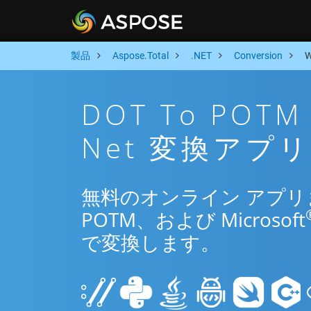
製品
Aspose.Total
.NET
Conversion
DOT To PO
Net 変換アプリ
無料のオンライン アプリまた
POTM、および Microsoft
で変換します。