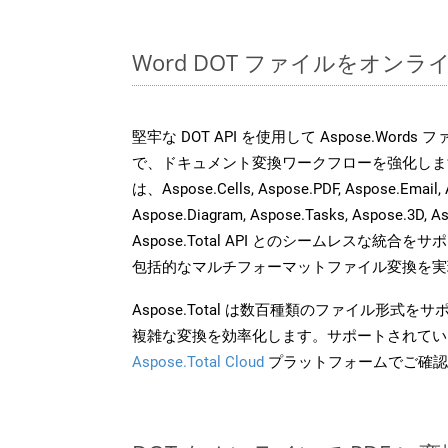
Word DOT ファイルをオン
堅牢な DOT API を使用して Aspose.Word
で、ドキュメント変換ワークフローを強化しま
は、Aspose.Cells, Aspose.PDF, Aspose.Email, 
Aspose.Diagram, Aspose.Tasks, Aspose.3
Aspose.Total API とのシームレスな統
包括的なマルチフォーマットファイル変換を実
Aspose.Total は数百種類のファイル形式
複雑な変換を効率化します。サポートされてい
Aspose.Total Cloud
プラットフォームでご確認