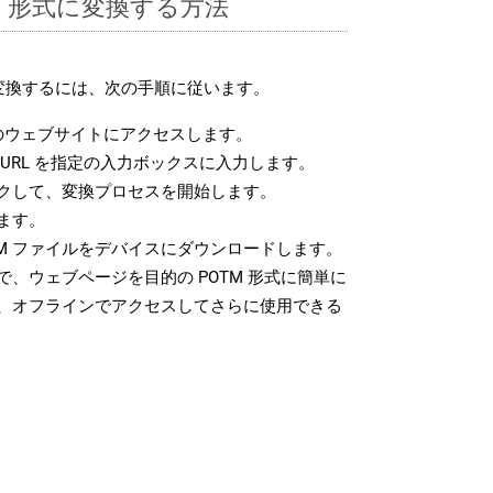
TM 形式に変換する方法
に変換するには、次の手順に従います。
のウェブサイトにアクセスします。
URL を指定の入力ボックスに入力します。
クして、変換プロセスを開始します。
ます。
TM ファイルをデバイスにダウンロードします。
、ウェブページを目的の POTM 形式に簡単に
、オフラインでアクセスしてさらに使用できる