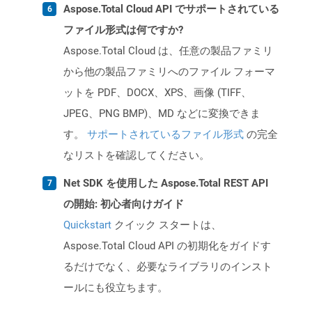
Aspose.Total Cloud API でサポートされている
ファイル形式は何ですか?
Aspose.Total Cloud は、任意の製品ファミリ
から他の製品ファミリへのファイル フォーマ
ットを PDF、DOCX、XPS、画像 (TIFF、
JPEG、PNG BMP)、MD などに変換できま
す。
サポートされているファイル形式
の完全
なリストを確認してください。
Net SDK を使用した Aspose.Total REST API
の開始: 初心者向けガイド
Quickstart
クイック スタートは、
Aspose.Total Cloud API の初期化をガイドす
るだけでなく、必要なライブラリのインスト
ールにも役立ちます。