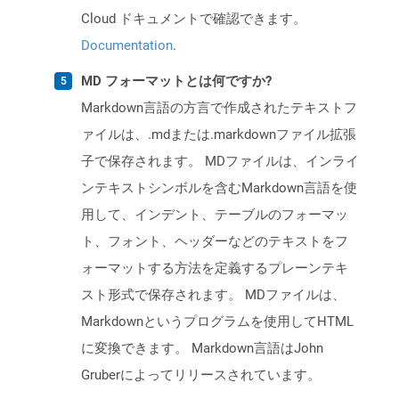
Cloud ドキュメントで確認できます。
Documentation
.
MD フォーマットとは何ですか?
Markdown言語の方言で作成されたテキストフ
ァイルは、.mdまたは.markdownファイル拡張
子で保存されます。 MDファイルは、インライ
ンテキストシンボルを含むMarkdown言語を使
用して、インデント、テーブルのフォーマッ
ト、フォント、ヘッダーなどのテキストをフ
ォーマットする方法を定義するプレーンテキ
スト形式で保存されます。 MDファイルは、
Markdownというプログラムを使用してHTML
に変換できます。 Markdown言語はJohn
Gruberによってリリースされています。