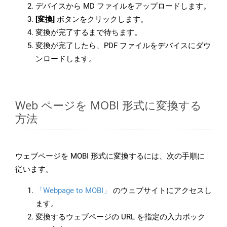
デバイスから MD ファイルをアップロードします。
[変換]
ボタンをクリックします。
変換が完了するまで待ちます。
変換が完了したら、PDF ファイルをデバイスにダウ
ンロードします。
Web ページを MOBI 形式に変換する
方法
ウェブページを MOBI 形式に変換するには、次の手順に
従います。
「Webpage to MOBI」
のウェブサイトにアクセスし
ます。
変換するウェブページの URL を指定の入力ボック