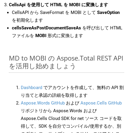
CellsApi を使用して HTML を MOBI に変換します
CellsAPI から SaveFormat を MOBI として
SaveOption
を初期化します
cellsSaveAsPostDocumentSaveAs
を呼び出して HTML
ファイルを
MOBI
形式に変換します
MD to MOBI の Aspose.Total REST API
を活用し始めましょう
Dashboard
でアカウントを作成して、無料の API 割
り当てと承認の詳細を取得します
Aspose.Words GitHub
および
Aspose.Cells GitHub
リポジトリから Aspose.Words および
Aspose.Cells Cloud SDK for net ソース コードを取
得して、SDK を自分でコンパイル/使用するか、別