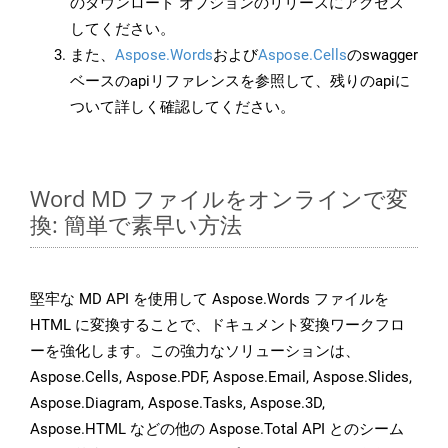
のダウンロード オプションのリリースにアクセス
してください。
また、
Aspose.Words
および
Aspose.Cells
のswagger
ベースのapiリファレンスを参照して、残りのapiに
ついて詳しく確認してください。
Word MD ファイルをオンラインで変
換: 簡単で素早い方法
堅牢な MD API を使用して Aspose.Words ファイルを
HTML に変換することで、ドキュメント変換ワークフロ
ーを強化します。この強力なソリューションは、
Aspose.Cells, Aspose.PDF, Aspose.Email, Aspose.Slides,
Aspose.Diagram, Aspose.Tasks, Aspose.3D,
Aspose.HTML などの他の Aspose.Total API とのシーム