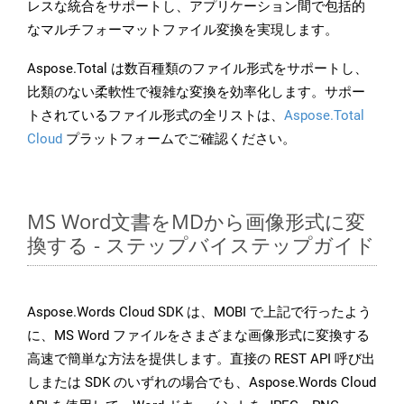
レスな統合をサポートし、アプリケーション間で包括的
なマルチフォーマットファイル変換を実現します。
Aspose.Total は数百種類のファイル形式をサポートし、
比類のない柔軟性で複雑な変換を効率化します。サポー
トされているファイル形式の全リストは、
Aspose.Total
Cloud
プラットフォームでご確認ください。
MS Word文書をMDから画像形式に変
換する - ステップバイステップガイド
Aspose.Words Cloud SDK は、MOBI で上記で行ったよう
に、MS Word ファイルをさまざまな画像形式に変換する
高速で簡単な方法を提供します。直接の REST API 呼び出
しまたは SDK のいずれの場合でも、Aspose.Words Cloud