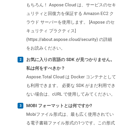
もちろん！ Aspose Cloud は、サービスのセキ
ュリティと回復力を保証する Amazon EC2 ク
ラウド サーバーを使用します。 [Aspose のセ
キュリティ プラクティス]
(https://about.aspose.cloud/security) の詳細
をお読みください。
お気に入りの言語の SDK が見つかりません。
私は何をすべきか？
Aspose.Total Cloud は Docker コンテナとして
も利用できます。 必要な SDK がまだ利用でき
ない場合は、cURL で使用してみてください。
MOBI フォーマットとは何ですか?
Mobiファイル形式は、最も広く使用されてい
る電子書籍ファイル形式の1つです。この形式