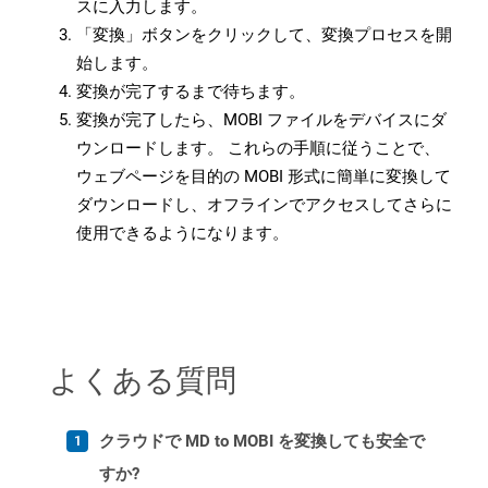
スに入力します。
「変換」ボタンをクリックして、変換プロセスを開
始します。
変換が完了するまで待ちます。
変換が完了したら、MOBI ファイルをデバイスにダ
ウンロードします。 これらの手順に従うことで、
ウェブページを目的の MOBI 形式に簡単に変換して
ダウンロードし、オフラインでアクセスしてさらに
使用できるようになります。
よくある質問
クラウドで MD to MOBI を変換しても安全で
すか?