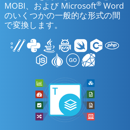
®
MOBI、および Microsoft
Word
のいくつかの一般的な形式の間
で変換します。