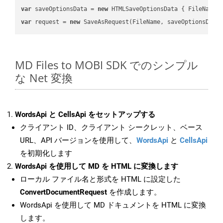
var
 saveOptionsData = 
new
 HTMLSaveOptionsData { FileName 
var
 request = 
new
MD Files to MOBI SDK でのシンプル
な Net 変換
WordsApi と CellsApi をセットアップする
クライアント ID、クライアント シークレット、ベース
URL、API バージョンを使用して、
WordsApi
と
CellsApi
を初期化します
WordsApi を使用して MD を HTML に変換します
ローカル ファイル名と形式を HTML に設定した
ConvertDocumentRequest
を作成します。
WordsApi を使用して MD ドキュメントを HTML に変換
します。