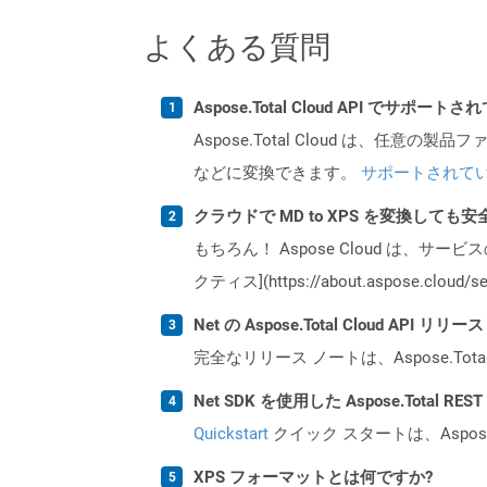
よくある質問
Aspose.Total Cloud API でサ
Aspose.Total Cloud は、任意の
などに変換できます。
サポートされて
クラウドで MD to XPS を変換しても安
もちろん！ Aspose Cloud は、サー
クティス](https://about.aspose.cl
Net の Aspose.Total Cloud AP
完全なリリース ノートは、Aspose.Tot
Net SDK を使用した Aspose.Total R
Quickstart
クイック スタートは、Aspos
XPS フォーマットとは何ですか?