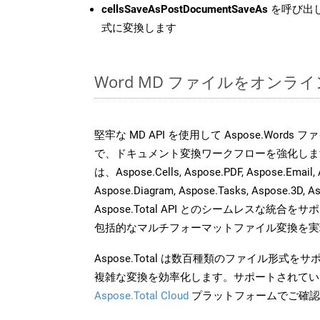
cellsSaveAsPostDocumentSaveAs
を呼び出し
式に変換します
Word MD ファイルをオンラ
堅牢な MD API を使用して Aspose.Words
で、ドキュメント変換ワークフローを強化しま
は、Aspose.Cells, Aspose.PDF, Aspose.Email, 
Aspose.Diagram, Aspose.Tasks, Aspose.3
Aspose.Total API とのシームレスな統
包括的なマルチフォーマットファイル変換を実
Aspose.Total は数百種類のファイル形式
複雑な変換を効率化します。サポートされてい
Aspose.Total Cloud
プラットフォームでご確認