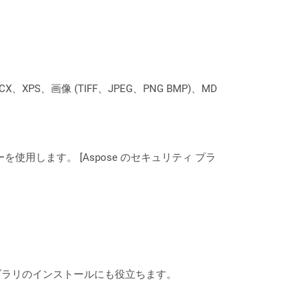
XPS、画像 (TIFF、JPEG、PNG BMP)、MD
ーを使用します。 [Aspose のセキュリティ プラ
なライブラリのインストールにも役立ちます。