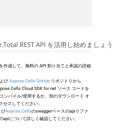
ose.Total REST API を活用し始めましょう
作成して、無料の API 割り当てと承認の詳細
よび
Aspose.Cells GitHub
リポジトリから
pose.Cells Cloud SDK for net ソース コードを
でコンパイル/使用するか、別のダウンロード オ
クセスしてください。
よび
Aspose.Cells
のswaggerベースのapiリファ
のapiについて詳しく確認してください。