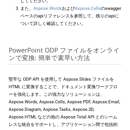
してください。
また、
Aspose.Words
および
Aspose.Cells
のswagger
ベースのapiリファレンスを参照して、残りのapiに
ついて詳しく確認してください。
PowerPoint ODP ファイルをオンライ
ンで変換: 簡単で素早い方法
堅牢な ODP API を使用して Aspose.Slides ファイルを
HTML に変換することで、ドキュメント変換ワークフロ
ーを強化します。この強力なソリューションは、
Aspose.Words, Aspose.Cells, Aspose.PDF, Aspose.Email,
Aspose.Diagram, Aspose.Tasks, Aspose.3D,
Aspose.HTML などの他の Aspose.Total API とのシーム
レスな統合をサポートし、アプリケーション間で包括的