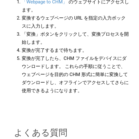
「Webpage to CHM」
のウェブサイトにアクセスし
ます。
変換するウェブページの URL を指定の入力ボック
スに入力します。
「変換」ボタンをクリックして、変換プロセスを開
始します。
変換が完了するまで待ちます。
変換が完了したら、CHM ファイルをデバイスにダ
ウンロードします。 これらの手順に従うことで、
ウェブページを目的の CHM 形式に簡単に変換して
ダウンロードし、オフラインでアクセスしてさらに
使用できるようになります。
よくある質問