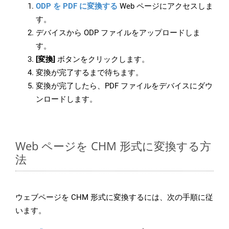
ODP を PDF に変換する
Web ページにアクセスしま
す。
デバイスから ODP ファイルをアップロードしま
す。
[変換]
ボタンをクリックします。
変換が完了するまで待ちます。
変換が完了したら、PDF ファイルをデバイスにダウ
ンロードします。
Web ページを CHM 形式に変換する方
法
ウェブページを CHM 形式に変換するには、次の手順に従
います。