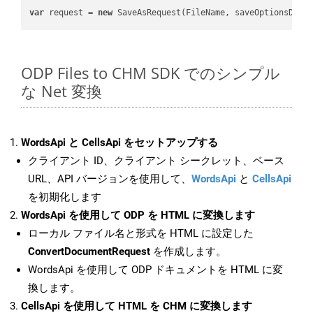
var
 request = 
new
ODP Files to CHM SDK でのシンプル
な Net 変換
WordsApi と CellsApi をセットアップする
クライアント ID、クライアント シークレット、ベース
URL、API バージョンを使用して、
WordsApi
と
CellsApi
を初期化します
WordsApi を使用して ODP を HTML に変換します
ローカル ファイル名と形式を HTML に設定した
ConvertDocumentRequest
を作成します。
WordsApi を使用して ODP ドキュメントを HTML に変
換します。
CellsApi を使用して HTML を CHM に変換します