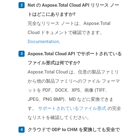
Net の Aspose.Total Cloud API リリース ノー
トはどこにありますか?
完全なリリース ノートは、Aspose.Total
Cloud ドキュメントで確認できます。
Documentation
.
Aspose.Total Cloud API でサポートされている
ファイル形式は何ですか?
Aspose.Total Cloud は、任意の製品ファミリ
から他の製品ファミリへのファイル フォーマ
ットを PDF、DOCX、XPS、画像 (TIFF、
JPEG、PNG BMP)、MD などに変換できま
す。
サポートされているファイル形式
の完全
なリストを確認してください。
クラウドで ODP to CHM を変換しても安全で