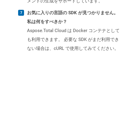
メントの生成をサポートしています。
お気に入りの言語の SDK が見つかりません。
私は何をすべきか？
Aspose.Total Cloud は Docker コンテナとして
も利用できます。 必要な SDK がまだ利用でき
ない場合は、cURL で使用してみてください。