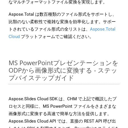
なマルチフォーマットファイル変換を実現します。
Aspose.Total は数百種類のファイル形式をサポートし、
比類のない柔軟性で複雑な変換を効率化します。サポー
トされているファイル形式の全リストは、
Aspose.Total
Cloud
プラットフォームでご確認ください。
MS PowerPointプレゼンテーションを
ODPから画像形式に変換する - ステッ
プバイステップガイド
Aspose.Slides Cloud SDK は、CHM で上記で概説したプ
ロセスと同様に、MS PowerPoint ファイルをさまざまな
画像形式に変換する高速で簡単な方法を提供します。
Aspose.Slides Cloud API では、直接の REST API 呼び出