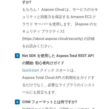
すか?
もちろん！ Aspose Cloud は、サービスのセキ
ュリティと回復力を保証する Amazon EC2 ク
ラウド サーバーを使用します。 [Aspose のセ
キュリティ プラクティス]
(https://about.aspose.cloud/security) の詳細
をお読みください。
Net SDK を使用した Aspose.Total REST API
の開始: 初心者向けガイド
Quickstart
クイック スタートは、
Aspose.Total Cloud API の初期化をガイドす
るだけでなく、必要なライブラリのインスト
ールにも役立ちます。
CHM フォーマットとは何ですか?