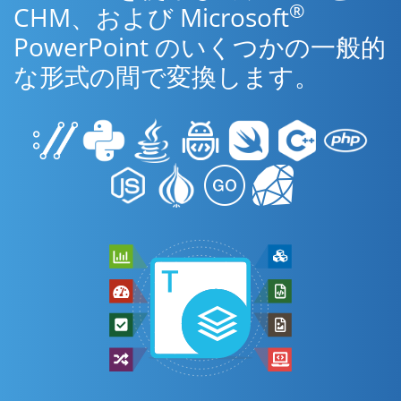
®
CHM、および Microsoft
PowerPoint のいくつかの一般的
な形式の間で変換します。