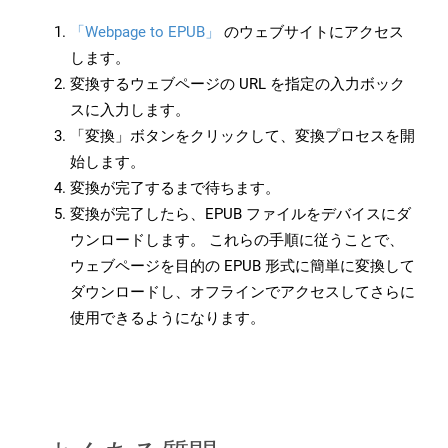
「Webpage to EPUB」
のウェブサイトにアクセス
します。
変換するウェブページの URL を指定の入力ボック
スに入力します。
「変換」ボタンをクリックして、変換プロセスを開
始します。
変換が完了するまで待ちます。
変換が完了したら、EPUB ファイルをデバイスにダ
ウンロードします。 これらの手順に従うことで、
ウェブページを目的の EPUB 形式に簡単に変換して
ダウンロードし、オフラインでアクセスしてさらに
使用できるようになります。