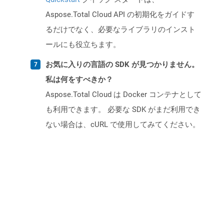
Aspose.Total Cloud API の初期化をガイドす
るだけでなく、必要なライブラリのインスト
ールにも役立ちます。
お気に入りの言語の SDK が見つかりません。
私は何をすべきか？
Aspose.Total Cloud は Docker コンテナとして
も利用できます。 必要な SDK がまだ利用でき
ない場合は、cURL で使用してみてください。