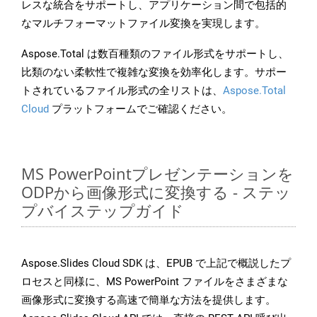
レスな統合をサポートし、アプリケーション間で包括的
なマルチフォーマットファイル変換を実現します。
Aspose.Total は数百種類のファイル形式をサポートし、
比類のない柔軟性で複雑な変換を効率化します。サポー
トされているファイル形式の全リストは、
Aspose.Total
Cloud
プラットフォームでご確認ください。
MS PowerPointプレゼンテーションを
ODPから画像形式に変換する - ステッ
プバイステップガイド
Aspose.Slides Cloud SDK は、EPUB で上記で概説したプ
ロセスと同様に、MS PowerPoint ファイルをさまざまな
画像形式に変換する高速で簡単な方法を提供します。