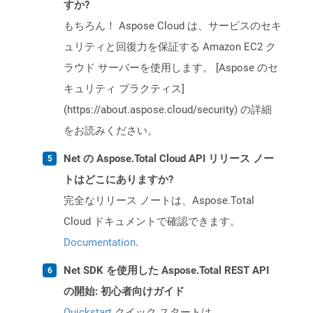
すか?
もちろん！ Aspose Cloud は、サービスのセキ
ュリティと回復力を保証する Amazon EC2 ク
ラウド サーバーを使用します。 [Aspose のセ
キュリティ プラクティス]
(https://about.aspose.cloud/security) の詳細
をお読みください。
Net の Aspose.Total Cloud API リリース ノー
トはどこにありますか?
完全なリリース ノートは、Aspose.Total
Cloud ドキュメントで確認できます。
Documentation
.
Net SDK を使用した Aspose.Total REST API
の開始: 初心者向けガイド
Quickstart
クイック スタートは、