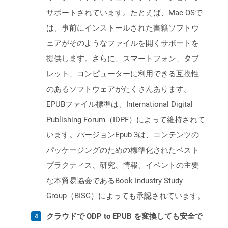
サポートされています。たとえば、Mac OSで
は、事前にインストールされた書籍ソフトウ
ェアがそのようなファイルを開くサポートを
提供します。さらに、スマートフォン、タブ
レット、コンピューターに利用できる互換性
のあるソフトウェアがたくさんあります。
EPUBファイル標準は、International Digital
Publishing Forum（IDPF）によって維持されて
います。バージョンEpub 3は、コンテンツの
パッケージングのための標準化されたベスト
プラクティス、研究、情報、イベントの主要
な本貿易協会であるBook Industry Study
Group（BISG）によっても承認されています。
クラウドで ODP to EPUB を変換しても安全で