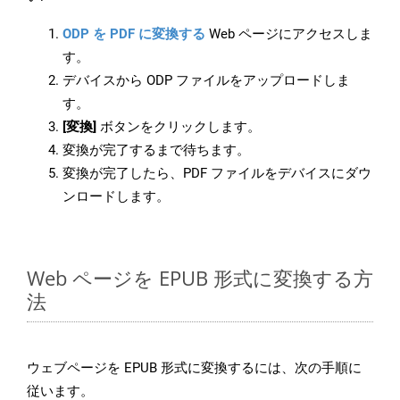
ODP を PDF に変換する
Web ページにアクセスしま
す。
デバイスから ODP ファイルをアップロードしま
す。
[変換]
ボタンをクリックします。
変換が完了するまで待ちます。
変換が完了したら、PDF ファイルをデバイスにダウ
ンロードします。
Web ページを EPUB 形式に変換する方
法
ウェブページを EPUB 形式に変換するには、次の手順に
従います。