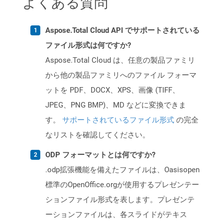
よくある質問
Aspose.Total Cloud API でサポートされている
ファイル形式は何ですか?
Aspose.Total Cloud は、任意の製品ファミリ
から他の製品ファミリへのファイル フォーマ
ットを PDF、DOCX、XPS、画像 (TIFF、
JPEG、PNG BMP)、MD などに変換できま
す。
サポートされているファイル形式
の完全
なリストを確認してください。
ODP フォーマットとは何ですか?
.odp拡張機能を備えたファイルは、Oasisopen
標準のOpenOffice.orgが使用するプレゼンテー
ションファイル形式を表します。プレゼンテ
ーションファイルは、各スライドがテキス