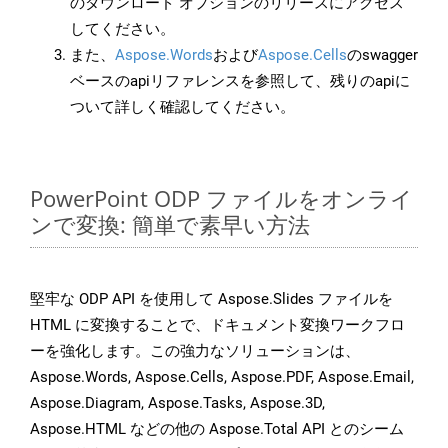
のダウンロード オプションのリリースにアクセス
してください。
また、
Aspose.Words
および
Aspose.Cells
のswagger
ベースのapiリファレンスを参照して、残りのapiに
ついて詳しく確認してください。
PowerPoint ODP ファイルをオンライ
ンで変換: 簡単で素早い方法
堅牢な ODP API を使用して Aspose.Slides ファイルを
HTML に変換することで、ドキュメント変換ワークフロ
ーを強化します。この強力なソリューションは、
Aspose.Words, Aspose.Cells, Aspose.PDF, Aspose.Email,
Aspose.Diagram, Aspose.Tasks, Aspose.3D,
Aspose.HTML などの他の Aspose.Total API とのシーム