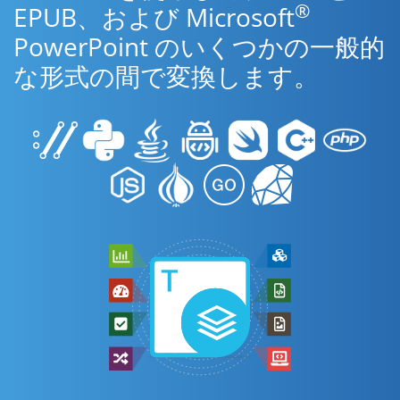
®
EPUB、および Microsoft
PowerPoint のいくつかの一般的
な形式の間で変換します。