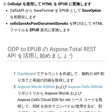
CellsApi を使用して HTML を EPUB に変換します
CellsAPI から SaveFormat を EPUB として
SaveOption
を初期化します
cellsSaveAsPostDocumentSaveAs
を呼び出して HTML
ファイルを
EPUB
形式に変換します
ODP to EPUB の Aspose.Total REST
API を活用し始めましょう
Dashboard
でアカウントを作成して、無料の API 割
り当てと承認の詳細を取得します
Aspose.Words GitHub
および
Aspose.Cells GitHub
リポジトリから Aspose.Words および
Aspose.Cells Cloud SDK for net ソース コードを取
得して、SDK を自分でコンパイル/使用するか、別