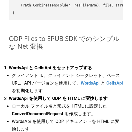
    (Path.Combine(TempFolder, resFileName), file: stream);
ODP Files to EPUB SDK でのシンプル
な Net 変換
WordsApi と CellsApi をセットアップする
クライアント ID、クライアント シークレット、ベース
URL、API バージョンを使用して、
WordsApi
と
CellsApi
を初期化します
WordsApi を使用して ODP を HTML に変換します
ローカル ファイル名と形式を HTML に設定した
ConvertDocumentRequest
を作成します。
WordsApi を使用して ODP ドキュメントを HTML に変
換します。