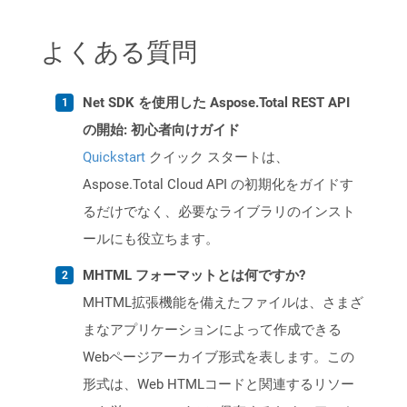
よくある質問
Net SDK を使用した Aspose.Total REST API
の開始: 初心者向けガイド
Quickstart
クイック スタートは、
Aspose.Total Cloud API の初期化をガイドす
るだけでなく、必要なライブラリのインスト
ールにも役立ちます。
MHTML フォーマットとは何ですか?
MHTML拡張機能を備えたファイルは、さまざ
まなアプリケーションによって作成できる
Webページアーカイブ形式を表します。この
形式は、Web HTMLコードと関連するリソー