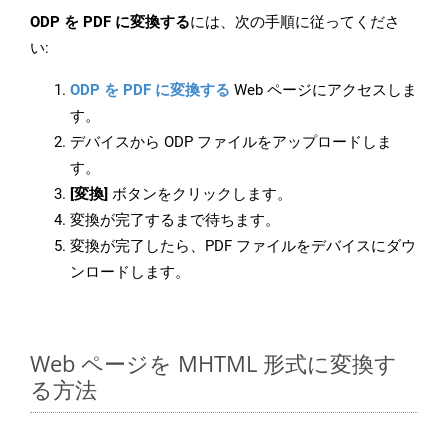
ODP を PDF に変換する
には、次の手順に従ってくださ
い:
ODP を PDF に変換する
Web ページにアクセスしま
す。
デバイスから ODP ファイルをアップロードしま
す。
[変換]
ボタンをクリックします。
変換が完了するまで待ちます。
変換が完了したら、PDF ファイルをデバイスにダウ
ンロードします。
Web ページを MHTML 形式に変換す
る方法