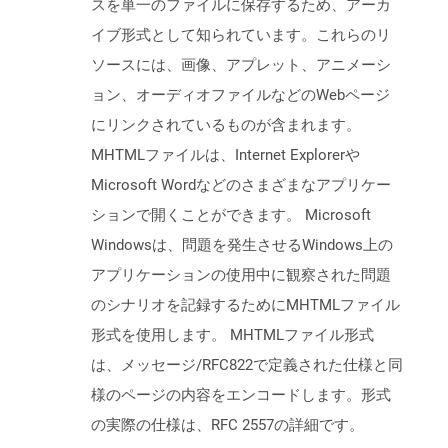
スを単一のファイルに保存するため、アーカ
イブ形式として知られています。これらのリ
ソースには、画像、アプレット、アニメーシ
ョン、オーディオファイルなどのWebページ
にリンクされているものが含まれます。
MHTMLファイルは、Internet Explorerや
Microsoft Wordなどのさまざまなアプリケー
ションで開くことができます。 Microsoft
Windowsは、問題を発生させるWindows上の
アプリケーションの使用中に観察された問題
のシナリオを記録するためにMHTMLファイル
形式を使用します。 MHTMLファイル形式
は、メッセージ/RFC822で定義された仕様と同
様のページの内容をエンコードします。形式
の実際の仕様は、RFC 2557の詳細です。