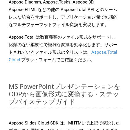
Aspose.Diagram, Aspose.Tasks, Aspose.3D,
Aspose.HTML などの他の Aspose.Total API とのシーム
レスな統合をサポートし、アプリケーション間で包括的
なマルチフォーマットファイル変換を実現します。
Aspose.Total は数百種類のファイル形式をサポートし、
比類のない柔軟性で複雑な変換を効率化します。サポー
トされているファイル形式の全リストは、
Aspose.Total
Cloud
プラットフォームでご確認ください。
MS PowerPointプレゼンテーションを
ODPから画像形式に変換する - ステッ
プバイステップガイド
Aspose.Slides Cloud SDK は、MHTML で上記で概説した