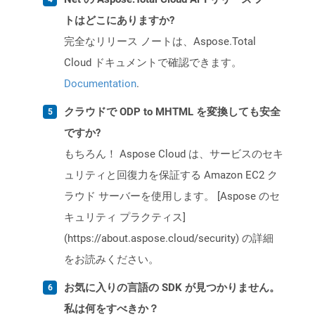
トはどこにありますか?
完全なリリース ノートは、Aspose.Total
Cloud ドキュメントで確認できます。
Documentation
.
クラウドで ODP to MHTML を変換しても安全
ですか?
もちろん！ Aspose Cloud は、サービスのセキ
ュリティと回復力を保証する Amazon EC2 ク
ラウド サーバーを使用します。 [Aspose のセ
キュリティ プラクティス]
(https://about.aspose.cloud/security) の詳細
をお読みください。
お気に入りの言語の SDK が見つかりません。
私は何をすべきか？