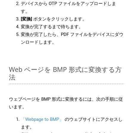
デバイスから OTP ファイルをアップロードしま
す。
[変換]
ボタンをクリックします。
変換が完了するまで待ちます。
変換が完了したら、PDF ファイルをデバイスにダウ
ンロードします。
Web ページを BMP 形式に変換する方
法
ウェブページを BMP 形式に変換するには、次の手順に従
います。
「Webpage to BMP」
のウェブサイトにアクセスし
ます。