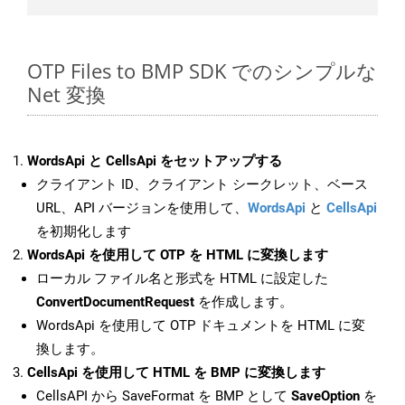
OTP Files to BMP SDK でのシンプルな
Net 変換
WordsApi と CellsApi をセットアップする
クライアント ID、クライアント シークレット、ベース
URL、API バージョンを使用して、
WordsApi
と
CellsApi
を初期化します
WordsApi を使用して OTP を HTML に変換します
ローカル ファイル名と形式を HTML に設定した
ConvertDocumentRequest
を作成します。
WordsApi を使用して OTP ドキュメントを HTML に変
換します。
CellsApi を使用して HTML を BMP に変換します
CellsAPI から SaveFormat を BMP として
SaveOption
を