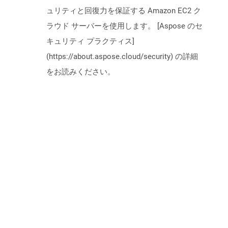
ュリティと回復力を保証する Amazon EC2 ク
ラウド サーバーを使用します。 [Aspose のセ
キュリティ プラクティス]
(https://about.aspose.cloud/security) の詳細
をお読みください。