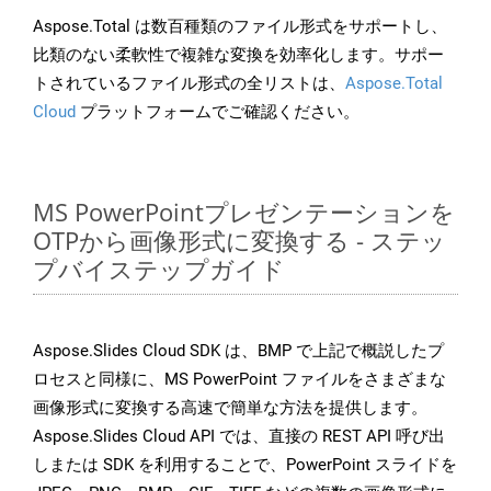
Aspose.Total は数百種類のファイル形式をサポートし、
比類のない柔軟性で複雑な変換を効率化します。サポー
トされているファイル形式の全リストは、
Aspose.Total
Cloud
プラットフォームでご確認ください。
MS PowerPointプレゼンテーションを
OTPから画像形式に変換する - ステッ
プバイステップガイド
Aspose.Slides Cloud SDK は、BMP で上記で概説したプ
ロセスと同様に、MS PowerPoint ファイルをさまざまな
画像形式に変換する高速で簡単な方法を提供します。
Aspose.Slides Cloud API では、直接の REST API 呼び出
しまたは SDK を利用することで、PowerPoint スライドを