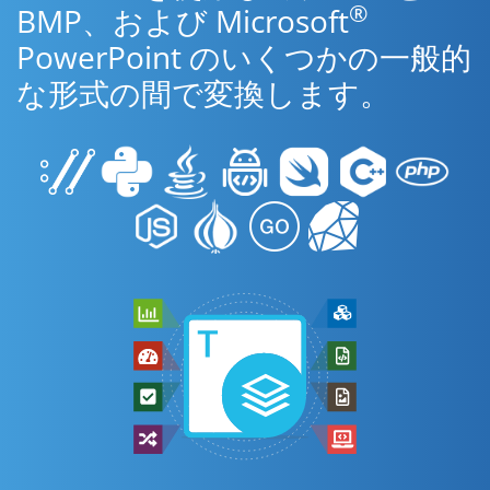
®
BMP、および Microsoft
PowerPoint のいくつかの一般的
な形式の間で変換します。