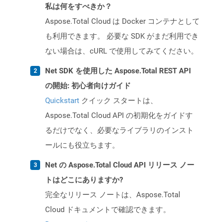
私は何をすべきか？
Aspose.Total Cloud は Docker コンテナとして
も利用できます。 必要な SDK がまだ利用でき
ない場合は、cURL で使用してみてください。
Net SDK を使用した Aspose.Total REST API
の開始: 初心者向けガイド
Quickstart
クイック スタートは、
Aspose.Total Cloud API の初期化をガイドす
るだけでなく、必要なライブラリのインスト
ールにも役立ちます。
Net の Aspose.Total Cloud API リリース ノー
トはどこにありますか?
完全なリリース ノートは、Aspose.Total
Cloud ドキュメントで確認できます。