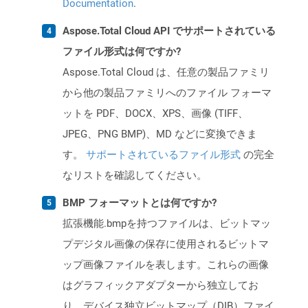
Documentation
.
Aspose.Total Cloud API でサポートされている
ファイル形式は何ですか?
Aspose.Total Cloud は、任意の製品ファミリ
から他の製品ファミリへのファイル フォーマ
ットを PDF、DOCX、XPS、画像 (TIFF、
JPEG、PNG BMP)、MD などに変換できま
す。
サポートされているファイル形式
の完全
なリストを確認してください。
BMP フォーマットとは何ですか?
拡張機能.bmpを持つファイルは、ビットマッ
プデジタル画像の保存に使用されるビットマ
ップ画像ファイルを表します。これらの画像
はグラフィックアダプターから独立してお
り、デバイス独立ビットマップ（DIB）ファイ