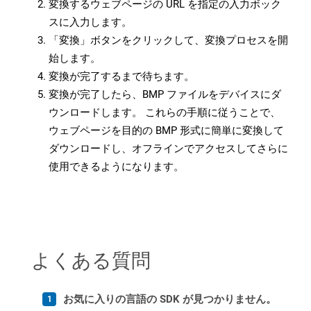
変換するウェブページの URL を指定の入力ボック
スに入力します。
「変換」ボタンをクリックして、変換プロセスを開
始します。
変換が完了するまで待ちます。
変換が完了したら、BMP ファイルをデバイスにダ
ウンロードします。 これらの手順に従うことで、
ウェブページを目的の BMP 形式に簡単に変換して
ダウンロードし、オフラインでアクセスしてさらに
使用できるようになります。
よくある質問
お気に入りの言語の SDK が見つかりません。