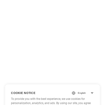
COOKIE NOTICE
To provide you with the best experience, we use cookies for
personalization, analytics, and ads. By using our site, you agree