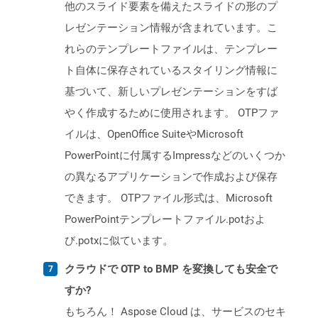
他のスライド要素を備えたスライドの形のプ
レゼンテーション情報が含まれています。こ
れらのテンプレートファイルは、テンプレー
ト自体に保存されているスタイリング情報に
基づいて、新しいプレゼンテーションをすば
やく作成するために使用されます。 OTPファ
イルは、OpenOffice SuiteやMicrosoft
PowerPointに付属するImpressなどのいくつか
の異なるアプリケーションで作成および保存
できます。 OTPファイル形式は、Microsoft
PowerPointテンプレートファイル.potおよ
び.potxに似ています。
クラウドで OTP to BMP を変換しても安全で
すか?
もちろん！ Aspose Cloud は、サービスのセキ