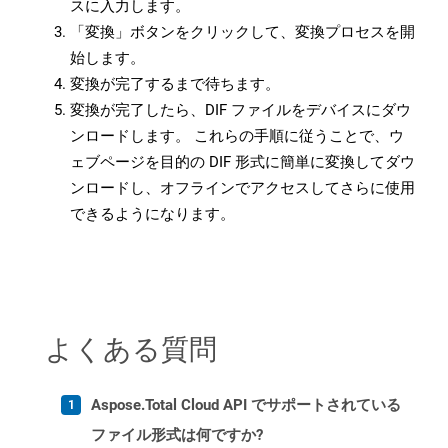
スに入力します。
「変換」ボタンをクリックして、変換プロセスを開
始します。
変換が完了するまで待ちます。
変換が完了したら、DIF ファイルをデバイスにダウ
ンロードします。 これらの手順に従うことで、ウ
ェブページを目的の DIF 形式に簡単に変換してダウ
ンロードし、オフラインでアクセスしてさらに使用
できるようになります。
よくある質問
Aspose.Total Cloud API でサポートされている
ファイル形式は何ですか?