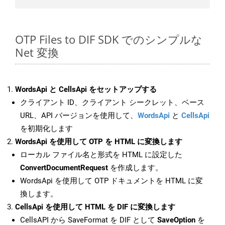
OTP Files to DIF SDK でのシンプルな
Net 変換
WordsApi と CellsApi をセットアップする
クライアント ID、クライアント シークレット、ベース
URL、API バージョンを使用して、
WordsApi
と
CellsApi
を初期化します
WordsApi を使用して OTP を HTML に変換します
ローカル ファイル名と形式を HTML に設定した
ConvertDocumentRequest
を作成します。
WordsApi を使用して OTP ドキュメントを HTML に変
換します。
CellsApi を使用して HTML を DIF に変換します
CellsAPI から SaveFormat を DIF として
SaveOption
を