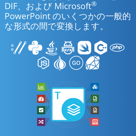
®
DIF、および Microsoft
PowerPoint のいくつかの一般的
な形式の間で変換します。