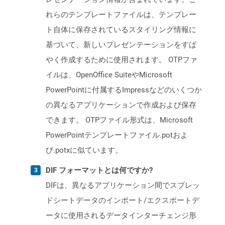
れらのテンプレートファイルは、テンプレー
ト自体に保存されているスタイリング情報に
基づいて、新しいプレゼンテーションをすば
やく作成するために使用されます。 OTPファ
イルは、OpenOffice SuiteやMicrosoft
PowerPointに付属するImpressなどのいくつか
の異なるアプリケーションで作成および保存
できます。 OTPファイル形式は、Microsoft
PowerPointテンプレートファイル.potおよ
び.potxに似ています。
DIF フォーマットとは何ですか?
DIFは、異なるアプリケーション間でスプレッ
ドシートデータのインポート/エクスポートデ
ータに使用されるデータインターチェンジ形