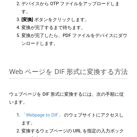
デバイスから OTP ファイルをアップロードしま
す。
[変換]
ボタンをクリックします。
変換が完了するまで待ちます。
変換が完了したら、PDF ファイルをデバイスにダウ
ンロードします。
Web ページを DIF 形式に変換する方法
ウェブページを DIF 形式に変換するには、次の手順に従
います。
「Webpage to DIF」
のウェブサイトにアクセスし
ます。
変換するウェブページの URL を指定の入力ボック