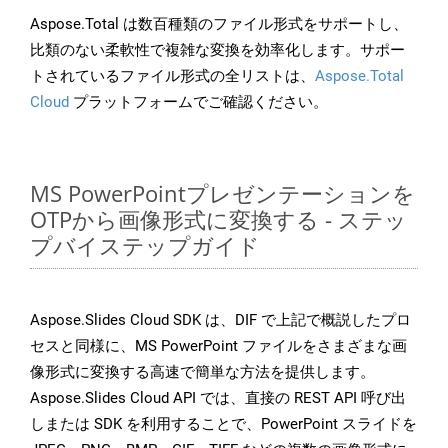
Aspose.Total は数百種類のファイル形式をサポートし、
比類のない柔軟性で複雑な変換を効率化します。サポー
トされているファイル形式の全リストは、
Aspose.Total
Cloud
プラットフォームでご確認ください。
MS PowerPointプレゼンテーションを
OTPから画像形式に変換する - ステッ
プバイステップガイド
Aspose.Slides Cloud SDK は、DIF で上記で概説したプロ
セスと同様に、MS PowerPoint ファイルをさまざまな画
像形式に変換する高速で簡単な方法を提供します。
Aspose.Slides Cloud API では、直接の REST API 呼び出
しまたは SDK を利用することで、PowerPoint スライドを