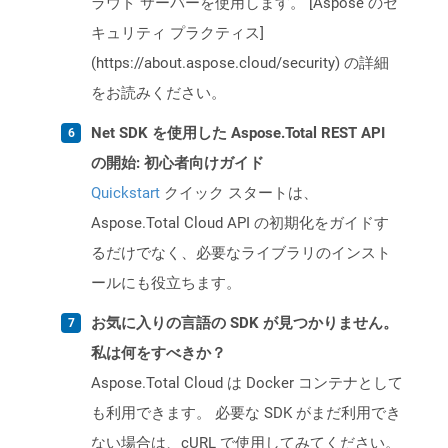
ラウド サーバーを使用します。 [Aspose のセ
キュリティ プラクティス]
(https://about.aspose.cloud/security) の詳細
をお読みください。
Net SDK を使用した Aspose.Total REST API
の開始: 初心者向けガイド
Quickstart
クイック スタートは、
Aspose.Total Cloud API の初期化をガイドす
るだけでなく、必要なライブラリのインスト
ールにも役立ちます。
お気に入りの言語の SDK が見つかりません。
私は何をすべきか？
Aspose.Total Cloud は Docker コンテナとして
も利用できます。 必要な SDK がまだ利用でき
ない場合は、cURL で使用してみてください。