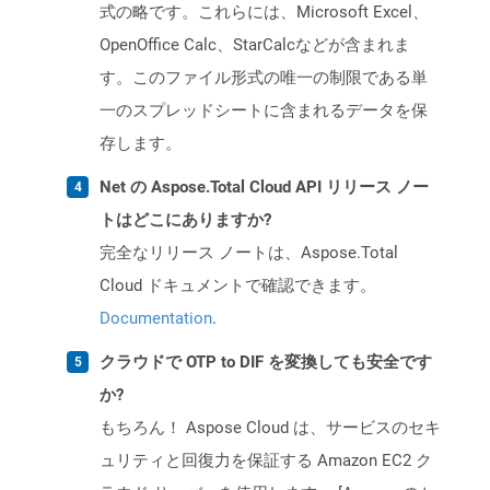
式の略です。これらには、Microsoft Excel、
OpenOffice Calc、StarCalcなどが含まれま
す。このファイル形式の唯一の制限である単
一のスプレッドシートに含まれるデータを保
存します。
Net の Aspose.Total Cloud API リリース ノー
トはどこにありますか?
完全なリリース ノートは、Aspose.Total
Cloud ドキュメントで確認できます。
Documentation
.
クラウドで OTP to DIF を変換しても安全です
か?
もちろん！ Aspose Cloud は、サービスのセキ
ュリティと回復力を保証する Amazon EC2 ク