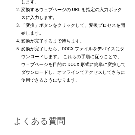
します。
変換するウェブページの URL を指定の入力ボック
スに入力します。
「変換」ボタンをクリックして、変換プロセスを開
始します。
変換が完了するまで待ちます。
変換が完了したら、DOCX ファイルをデバイスにダ
ウンロードします。 これらの手順に従うことで、
ウェブページを目的の DOCX 形式に簡単に変換して
ダウンロードし、オフラインでアクセスしてさらに
使用できるようになります。
よくある質問