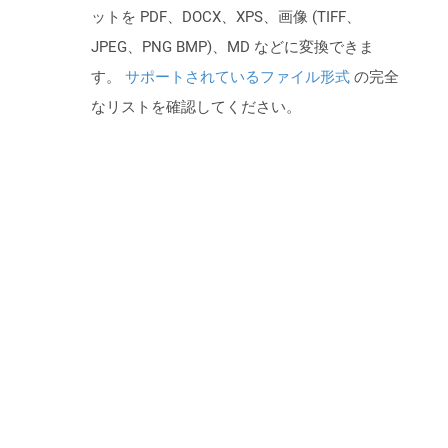
ットを PDF、DOCX、XPS、画像 (TIFF、
JPEG、PNG BMP)、MD などに変換できま
す。
サポートされているファイル形式
の完全
なリストを確認してください。