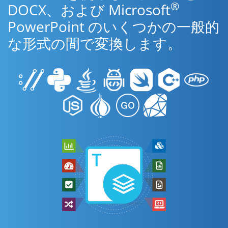
®
DOCX、および Microsoft
PowerPoint のいくつかの一般的
な形式の間で変換します。