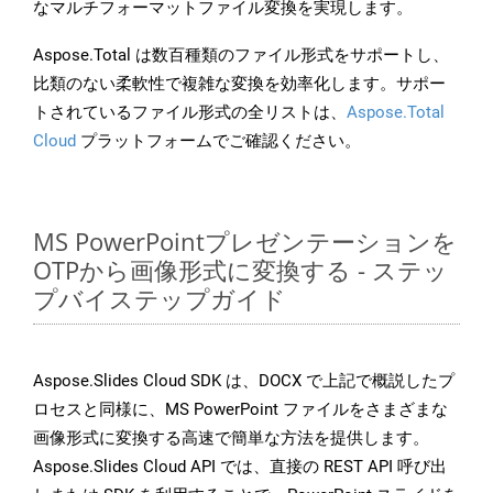
なマルチフォーマットファイル変換を実現します。
Aspose.Total は数百種類のファイル形式をサポートし、
比類のない柔軟性で複雑な変換を効率化します。サポー
トされているファイル形式の全リストは、
Aspose.Total
Cloud
プラットフォームでご確認ください。
MS PowerPointプレゼンテーションを
OTPから画像形式に変換する - ステッ
プバイステップガイド
Aspose.Slides Cloud SDK は、DOCX で上記で概説したプ
ロセスと同様に、MS PowerPoint ファイルをさまざまな
画像形式に変換する高速で簡単な方法を提供します。
Aspose.Slides Cloud API では、直接の REST API 呼び出