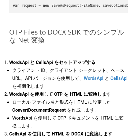
var
 request = 
new
OTP Files to DOCX SDK でのシンプル
な Net 変換
WordsApi と CellsApi をセットアップする
クライアント ID、クライアント シークレット、ベース
URL、API バージョンを使用して、
WordsApi
と
CellsApi
を初期化します
WordsApi を使用して OTP を HTML に変換します
ローカル ファイル名と形式を HTML に設定した
ConvertDocumentRequest
を作成します。
WordsApi を使用して OTP ドキュメントを HTML に変
換します。
CellsApi を使用して HTML を DOCX に変換します