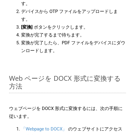
す。
デバイスから OTP ファイルをアップロードしま
す。
[変換]
ボタンをクリックします。
変換が完了するまで待ちます。
変換が完了したら、PDF ファイルをデバイスにダウ
ンロードします。
Web ページを DOCX 形式に変換する
方法
ウェブページを DOCX 形式に変換するには、次の手順に
従います。
「Webpage to DOCX」
のウェブサイトにアクセス