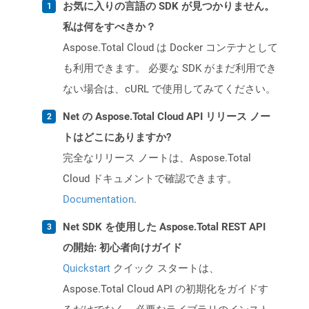
お気に入りの言語の SDK が見つかりません。
私は何をすべきか？
Aspose.Total Cloud は Docker コンテナとして
も利用できます。 必要な SDK がまだ利用でき
ない場合は、cURL で使用してみてください。
Net の Aspose.Total Cloud API リリース ノー
トはどこにありますか?
完全なリリース ノートは、Aspose.Total
Cloud ドキュメントで確認できます。
Documentation
.
Net SDK を使用した Aspose.Total REST API
の開始: 初心者向けガイド
Quickstart
クイック スタートは、
Aspose.Total Cloud API の初期化をガイドす