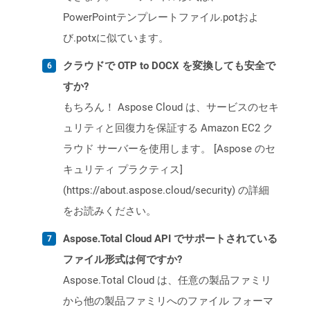
PowerPointテンプレートファイル.potおよ
び.potxに似ています。
クラウドで OTP to DOCX を変換しても安全で
すか?
もちろん！ Aspose Cloud は、サービスのセキ
ュリティと回復力を保証する Amazon EC2 ク
ラウド サーバーを使用します。 [Aspose のセ
キュリティ プラクティス]
(https://about.aspose.cloud/security) の詳細
をお読みください。
Aspose.Total Cloud API でサポートされている
ファイル形式は何ですか?
Aspose.Total Cloud は、任意の製品ファミリ
から他の製品ファミリへのファイル フォーマ