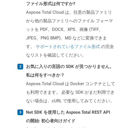
ファイル形式は何ですか?
Aspose.Total Cloud は、任意の製品ファミリ
から他の製品ファミリへのファイル フォーマ
ットを PDF、DOCX、XPS、画像 (TIFF、
JPEG、PNG BMP)、MD などに変換できま
す。
サポートされているファイル形式
の完全
なリストを確認してください。
お気に入りの言語の SDK が見つかりません。
私は何をすべきか？
Aspose.Total Cloud は Docker コンテナとして
も利用できます。 必要な SDK がまだ利用でき
ない場合は、cURL で使用してみてください。
Net SDK を使用した Aspose.Total REST API
の開始: 初心者向けガイド