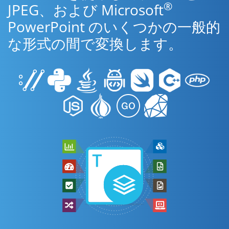
®
JPEG、および Microsoft
PowerPoint のいくつかの一般的
な形式の間で変換します。