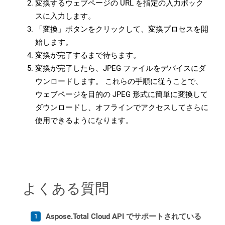
変換するウェブページの URL を指定の入力ボック
スに入力します。
「変換」ボタンをクリックして、変換プロセスを開
始します。
変換が完了するまで待ちます。
変換が完了したら、JPEG ファイルをデバイスにダ
ウンロードします。 これらの手順に従うことで、
ウェブページを目的の JPEG 形式に簡単に変換して
ダウンロードし、オフラインでアクセスしてさらに
使用できるようになります。
よくある質問
Aspose.Total Cloud API でサポートされている