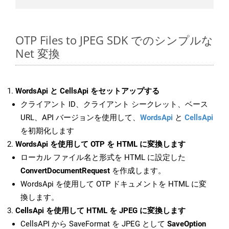
OTP Files to JPEG SDK でのシンプルな
Net 変換
WordsApi と CellsApi をセットアップする
クライアント ID、クライアント シークレット、ベース
URL、API バージョンを使用して、
WordsApi
と
CellsApi
を初期化します
WordsApi を使用して OTP を HTML に変換します
ローカル ファイル名と形式を HTML に設定した
ConvertDocumentRequest
を作成します。
WordsApi を使用して OTP ドキュメントを HTML に変
換します。
CellsApi を使用して HTML を JPEG に変換します
CellsAPI から SaveFormat を JPEG として
SaveOption