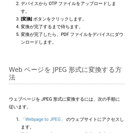
デバイスから OTP ファイルをアップロードしま
す。
[変換]
ボタンをクリックします。
変換が完了するまで待ちます。
変換が完了したら、PDF ファイルをデバイスにダウ
ンロードします。
Web ページを JPEG 形式に変換する方
法
ウェブページを JPEG 形式に変換するには、次の手順に
従います。
「Webpage to JPEG」
のウェブサイトにアクセスし
ます。