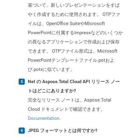
基づいて、新しいプレゼンテーションをすば
やく作成するために使用されます。 OTPファ
イルは、OpenOffice SuiteやMicrosoft
PowerPointに付属するImpressなどのいくつか
の異なるアプリケーションで作成および保存
できます。 OTPファイル形式は、Microsoft
PowerPointテンプレートファイル.potおよ
び.potxに似ています。
Net の Aspose.Total Cloud API リリース ノー
トはどこにありますか?
完全なリリース ノートは、Aspose.Total
Cloud ドキュメントで確認できます。
Documentation
.
JPEG フォーマットとは何ですか?