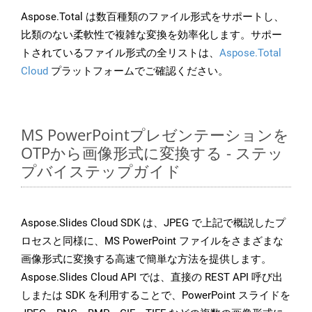
Aspose.Total は数百種類のファイル形式をサポートし、
比類のない柔軟性で複雑な変換を効率化します。サポー
トされているファイル形式の全リストは、
Aspose.Total
Cloud
プラットフォームでご確認ください。
MS PowerPointプレゼンテーションを
OTPから画像形式に変換する - ステッ
プバイステップガイド
Aspose.Slides Cloud SDK は、JPEG で上記で概説したプ
ロセスと同様に、MS PowerPoint ファイルをさまざまな
画像形式に変換する高速で簡単な方法を提供します。
Aspose.Slides Cloud API では、直接の REST API 呼び出
しまたは SDK を利用することで、PowerPoint スライドを