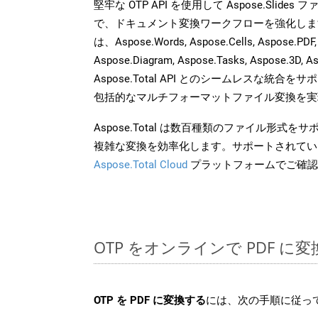
堅牢な OTP API を使用して Aspose.Slide
で、ドキュメント変換ワークフローを強化しま
は、Aspose.Words, Aspose.Cells, Aspose.PDF,
Aspose.Diagram, Aspose.Tasks, Aspose.3
Aspose.Total API とのシームレスな統
包括的なマルチフォーマットファイル変換を実
Aspose.Total は数百種類のファイル形式
複雑な変換を効率化します。サポートされてい
Aspose.Total Cloud
プラットフォームでご確認
OTP をオンラインで PDF 
OTP を PDF に変換する
には、次の手順に従って