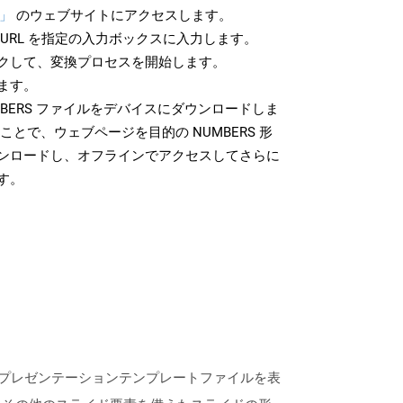
S」
のウェブサイトにアクセスします。
URL を指定の入力ボックスに入力します。
クして、変換プロセスを開始します。
ます。
BERS ファイルをデバイスにダウンロードしま
ことで、ウェブページを目的の NUMBERS 形
ンロードし、オフラインでアクセスしてさらに
す。
されたプレゼンテーションテンプレートファイルを表