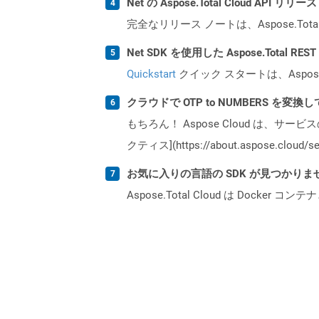
Net の Aspose.Total Cloud AP
完全なリリース ノートは、Aspose.Tot
Net SDK を使用した Aspose.Total R
Quickstart
クイック スタートは、Aspos
クラウドで OTP to NUMBERS を変
もちろん！ Aspose Cloud は、サー
クティス](https://about.aspose.cl
お気に入りの言語の SDK が見つかり
Aspose.Total Cloud は Do