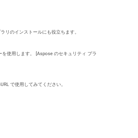
なライブラリのインストールにも役立ちます。
ーを使用します。 [Aspose のセキュリティ プラ
は、cURL で使用してみてください。