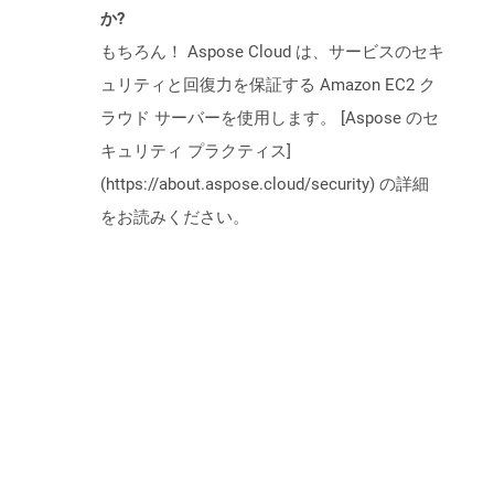
か?
もちろん！ Aspose Cloud は、サービスのセキ
ュリティと回復力を保証する Amazon EC2 ク
ラウド サーバーを使用します。 [Aspose のセ
キュリティ プラクティス]
(https://about.aspose.cloud/security) の詳細
をお読みください。