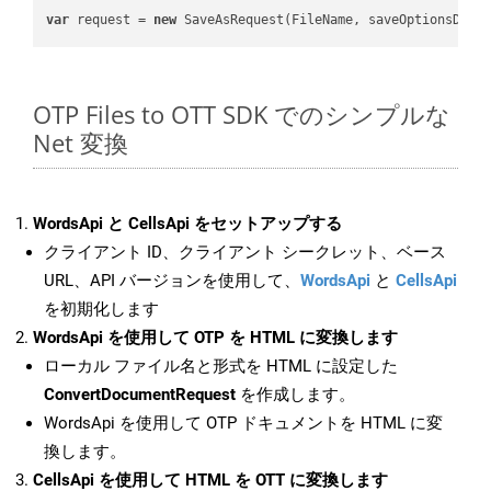
var
 request = 
new
OTP Files to OTT SDK でのシンプルな
Net 変換
WordsApi と CellsApi をセットアップする
クライアント ID、クライアント シークレット、ベース
URL、API バージョンを使用して、
WordsApi
と
CellsApi
を初期化します
WordsApi を使用して OTP を HTML に変換します
ローカル ファイル名と形式を HTML に設定した
ConvertDocumentRequest
を作成します。
WordsApi を使用して OTP ドキュメントを HTML に変
換します。
CellsApi を使用して HTML を OTT に変換します