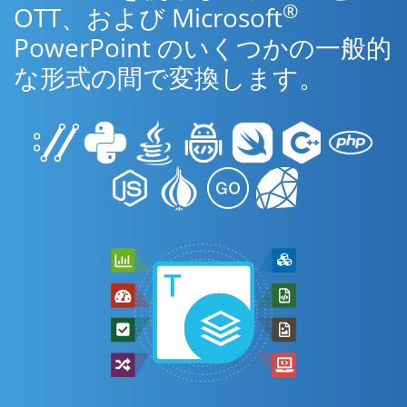
®
OTT、および Microsoft
PowerPoint のいくつかの一般的
な形式の間で変換します。