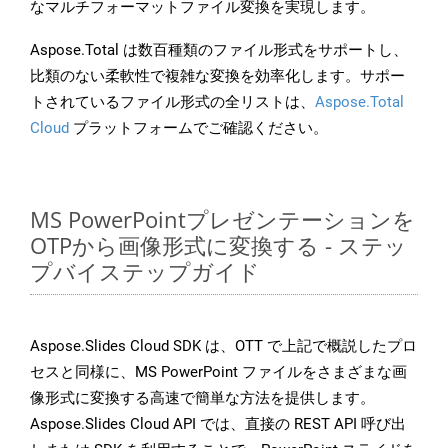
なマルチフォーマットファイル変換を実現します。
Aspose.Total は数百種類のファイル形式をサポートし、
比類のない柔軟性で複雑な変換を効率化します。サポー
トされているファイル形式の全リストは、
Aspose.Total
Cloud
プラットフォームでご確認ください。
MS PowerPointプレゼンテーションを
OTPから画像形式に変換する - ステッ
プバイステップガイド
Aspose.Slides Cloud SDK は、OTT で上記で概説したプロ
セスと同様に、MS PowerPoint ファイルをさまざまな画
像形式に変換する高速で簡単な方法を提供します。
Aspose.Slides Cloud API では、直接の REST API 呼び出