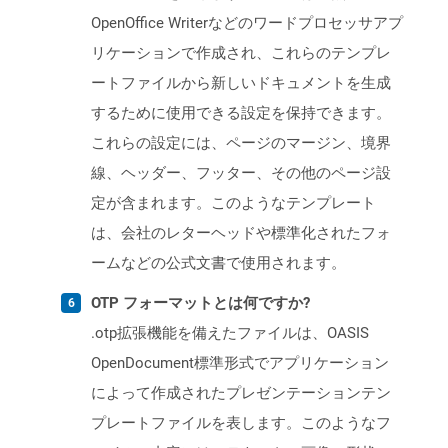
OpenOffice Writerなどのワードプロセッサアプ
リケーションで作成され、これらのテンプレ
ートファイルから新しいドキュメントを生成
するために使用できる設定を保持できます。
これらの設定には、ページのマージン、境界
線、ヘッダー、フッター、その他のページ設
定が含まれます。このようなテンプレート
は、会社のレターヘッドや標準化されたフォ
ームなどの公式文書で使用されます。
OTP フォーマットとは何ですか?
.otp拡張機能を備えたファイルは、OASIS
OpenDocument標準形式でアプリケーション
によって作成されたプレゼンテーションテン
プレートファイルを表します。このようなフ