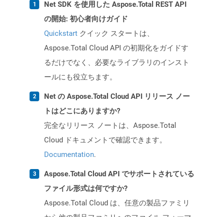
Net SDK を使用した Aspose.Total REST API
の開始: 初心者向けガイド
Quickstart
クイック スタートは、
Aspose.Total Cloud API の初期化をガイドす
るだけでなく、必要なライブラリのインスト
ールにも役立ちます。
Net の Aspose.Total Cloud API リリース ノー
トはどこにありますか?
完全なリリース ノートは、Aspose.Total
Cloud ドキュメントで確認できます。
Documentation
.
Aspose.Total Cloud API でサポートされている
ファイル形式は何ですか?
Aspose.Total Cloud は、任意の製品ファミリ