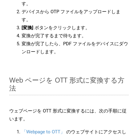
す。
デバイスから OTP ファイルをアップロードしま
す。
[変換]
ボタンをクリックします。
変換が完了するまで待ちます。
変換が完了したら、PDF ファイルをデバイスにダウ
ンロードします。
Web ページを OTT 形式に変換する方
法
ウェブページを OTT 形式に変換するには、次の手順に従
います。
「Webpage to OTT」
のウェブサイトにアクセスし