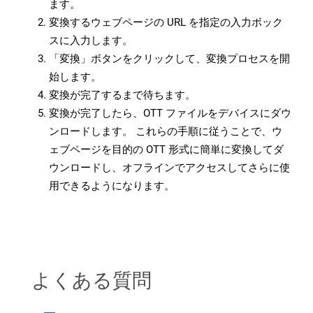
ます。
変換するウェブページの URL を指定の入力ボック
スに入力します。
「変換」ボタンをクリックして、変換プロセスを開
始します。
変換が完了するまで待ちます。
変換が完了したら、OTT ファイルをデバイスにダウ
ンロードします。 これらの手順に従うことで、ウ
ェブページを目的の OTT 形式に簡単に変換してダ
ウンロードし、オフラインでアクセスしてさらに使
用できるようになります。
よくある質問