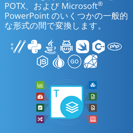
®
POTX、および Microsoft
PowerPoint のいくつかの一般的
な形式の間で変換します。