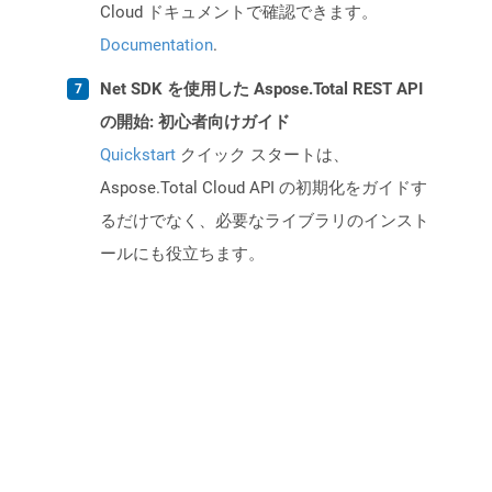
Cloud ドキュメントで確認できます。
Documentation
.
Net SDK を使用した Aspose.Total REST API
の開始: 初心者向けガイド
Quickstart
クイック スタートは、
Aspose.Total Cloud API の初期化をガイドす
るだけでなく、必要なライブラリのインスト
ールにも役立ちます。