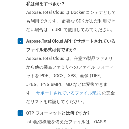
私は何をすべきか？
Aspose.Total Cloud は Docker コンテナとして
も利用できます。 必要な SDK がまだ利用でき
ない場合は、cURL で使用してみてください。
Aspose.Total Cloud API でサポートされている
ファイル形式は何ですか?
Aspose.Total Cloud は、任意の製品ファミリ
から他の製品ファミリへのファイル フォーマ
ットを PDF、DOCX、XPS、画像 (TIFF、
JPEG、PNG BMP)、MD などに変換できま
す。
サポートされているファイル形式
の完全
なリストを確認してください。
OTP フォーマットとは何ですか?
.otp拡張機能を備えたファイルは、OASIS