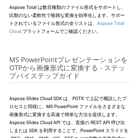
Aspose.Total は数百種類のファイル形式をサポートし、
比類のない柔軟性で複雑な変換を効率化します。サポー
トされているファイル形式の全リストは、
Aspose.Total
Cloud
プラットフォームでご確認ください。
MS PowerPointプレゼンテーションを
OTPから画像形式に変換する - ステッ
プバイステップガイド
Aspose.Slides Cloud SDK は、POTX で上記で概説したプ
ロセスと同様に、MS PowerPoint ファイルをさまざまな
画像形式に変換する高速で簡単な方法を提供します。
Aspose.Slides Cloud API では、直接の REST API 呼び出
しまたは SDK を利用することで、PowerPoint スライドを