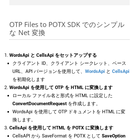
OTP Files to POTX SDK でのシンプル
な Net 変換
WordsApi と CellsApi をセットアップする
クライアント ID、クライアント シークレット、ベース
URL、API バージョンを使用して、
WordsApi
と
CellsApi
を初期化します
WordsApi を使用して OTP を HTML に変換します
ローカル ファイル名と形式を HTML に設定した
ConvertDocumentRequest
を作成します。
WordsApi を使用して OTP ドキュメントを HTML に変
換します。
CellsApi を使用して HTML を POTX に変換します
CellsAPI から SaveFormat を POTX として
SaveOption