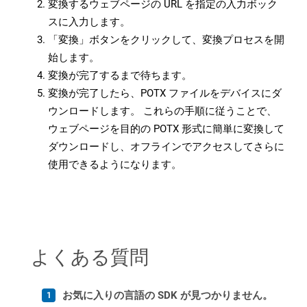
変換するウェブページの URL を指定の入力ボック
スに入力します。
「変換」ボタンをクリックして、変換プロセスを開
始します。
変換が完了するまで待ちます。
変換が完了したら、POTX ファイルをデバイスにダ
ウンロードします。 これらの手順に従うことで、
ウェブページを目的の POTX 形式に簡単に変換して
ダウンロードし、オフラインでアクセスしてさらに
使用できるようになります。
よくある質問
お気に入りの言語の SDK が見つかりません。