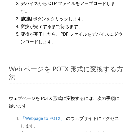
デバイスから OTP ファイルをアップロードしま
す。
[変換]
ボタンをクリックします。
変換が完了するまで待ちます。
変換が完了したら、PDF ファイルをデバイスにダウ
ンロードします。
Web ページを POTX 形式に変換する方
法
ウェブページを POTX 形式に変換するには、次の手順に
従います。
「Webpage to POTX」
のウェブサイトにアクセス
します。