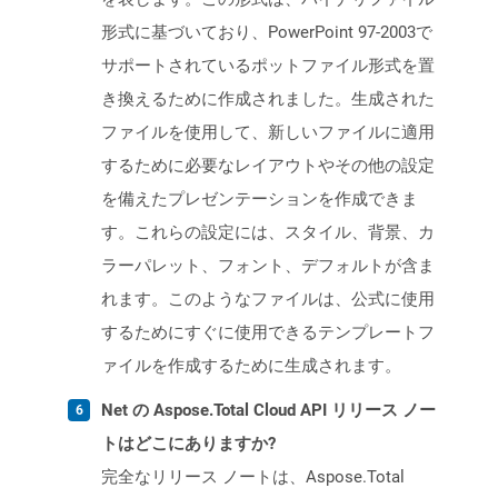
形式に基づいており、PowerPoint 97-2003で
サポートされているポットファイル形式を置
き換えるために作成されました。生成された
ファイルを使用して、新しいファイルに適用
するために必要なレイアウトやその他の設定
を備えたプレゼンテーションを作成できま
す。これらの設定には、スタイル、背景、カ
ラーパレット、フォント、デフォルトが含ま
れます。このようなファイルは、公式に使用
するためにすぐに使用できるテンプレートフ
ァイルを作成するために生成されます。
Net の Aspose.Total Cloud API リリース ノー
トはどこにありますか?
完全なリリース ノートは、Aspose.Total