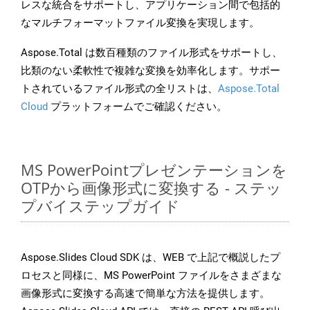
レスな統合をサポートし、アプリケーション間で包括的
なマルチフォーマットファイル変換を実現します。
Aspose.Total は数百種類のファイル形式をサポートし、
比類のない柔軟性で複雑な変換を効率化します。サポー
トされているファイル形式の全リストは、
Aspose.Total
Cloud
プラットフォームでご確認ください。
MS PowerPointプレゼンテーションを
OTPから画像形式に変換する - ステッ
プバイステップガイド
Aspose.Slides Cloud SDK は、WEB で上記で概説したプ
ロセスと同様に、MS PowerPoint ファイルをさまざまな
画像形式に変換する高速で簡単な方法を提供します。