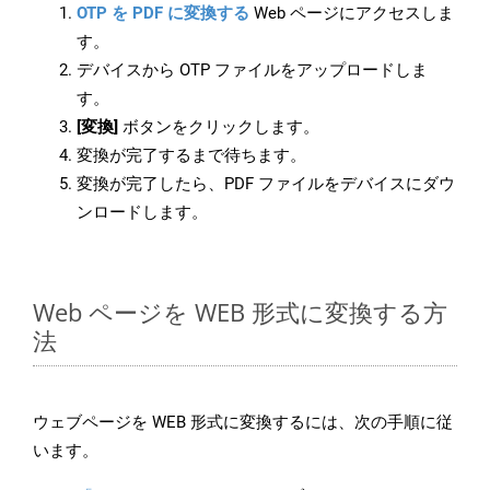
OTP を PDF に変換する
Web ページにアクセスしま
す。
デバイスから OTP ファイルをアップロードしま
す。
[変換]
ボタンをクリックします。
変換が完了するまで待ちます。
変換が完了したら、PDF ファイルをデバイスにダウ
ンロードします。
Web ページを WEB 形式に変換する方
法
ウェブページを WEB 形式に変換するには、次の手順に従
います。