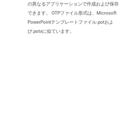
の異なるアプリケーションで作成および保存
できます。 OTPファイル形式は、Microsoft
PowerPointテンプレートファイル.potおよ
び.potxに似ています。