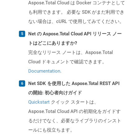
Aspose.Total Cloud は Docker コンテナとして
も利用できます。 必要な SDK がまだ利用でき
ない場合は、cURL で使用してみてください。
Net の Aspose.Total Cloud API リリース ノー
トはどこにありますか?
完全なリリース ノートは、Aspose.Total
Cloud ドキュメントで確認できます。
Documentation
.
Net SDK を使用した Aspose.Total REST API
の開始: 初心者向けガイド
Quickstart
クイック スタートは、
Aspose.Total Cloud API の初期化をガイドす
るだけでなく、必要なライブラリのインスト
ールにも役立ちます。