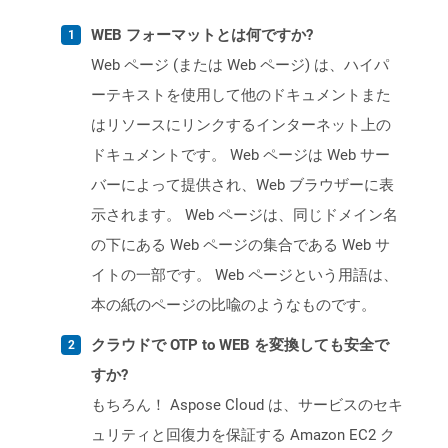
WEB フォーマットとは何ですか?
Web ページ (または Web ページ) は、ハイパ
ーテキストを使用して他のドキュメントまた
はリソースにリンクするインターネット上の
ドキュメントです。 Web ページは Web サー
バーによって提供され、Web ブラウザーに表
示されます。 Web ページは、同じドメイン名
の下にある Web ページの集合である Web サ
イトの一部です。 Web ページという用語は、
本の紙のページの比喩のようなものです。
クラウドで OTP to WEB を変換しても安全で
すか?
もちろん！ Aspose Cloud は、サービスのセキ
ュリティと回復力を保証する Amazon EC2 ク