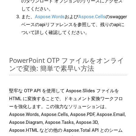
のダウンロード オプションのリリースにアクセス
してください。
また、
Aspose.Words
および
Aspose.Cells
のswagger
ベースのapiリファレンスを参照して、残りのapiに
ついて詳しく確認してください。
PowerPoint OTP ファイルをオンライ
ンで変換: 簡単で素早い方法
堅牢な OTP API を使用して Aspose.Slides ファイルを
HTML に変換することで、ドキュメント変換ワークフロ
ーを強化します。この強力なソリューションは、
Aspose.Words, Aspose.Cells, Aspose.PDF, Aspose.Email,
Aspose.Diagram, Aspose.Tasks, Aspose.3D,
Aspose.HTML などの他の Aspose.Total API とのシーム