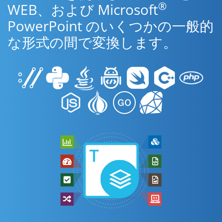
®
WEB、および Microsoft
PowerPoint のいくつかの一般的
な形式の間で変換します。