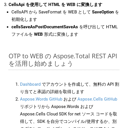
CellsApi を使用して HTML を WEB に変換します
CellsAPI から SaveFormat を WEB として
SaveOption
を
初期化します
cellsSaveAsPostDocumentSaveAs
を呼び出して HTML
ファイルを
WEB
形式に変換します
OTP to WEB の Aspose.Total REST API
を活用し始めましょう
Dashboard
でアカウントを作成して、無料の API 割
り当てと承認の詳細を取得します
Aspose.Words GitHub
および
Aspose.Cells GitHub
リポジトリから Aspose.Words および
Aspose.Cells Cloud SDK for net ソース コードを取
得して、SDK を自分でコンパイル/使用するか、別