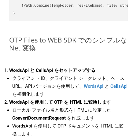
    (Path.Combine(TempFolder, resFileName), file: stream);
OTP Files to WEB SDK でのシンプルな
Net 変換
WordsApi と CellsApi をセットアップする
クライアント ID、クライアント シークレット、ベース
URL、API バージョンを使用して、
WordsApi
と
CellsApi
を初期化します
WordsApi を使用して OTP を HTML に変換します
ローカル ファイル名と形式を HTML に設定した
ConvertDocumentRequest
を作成します。
WordsApi を使用して OTP ドキュメントを HTML に変
換します。