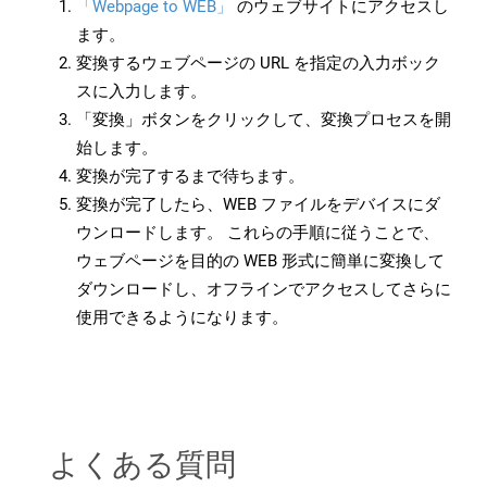
「Webpage to WEB」
のウェブサイトにアクセスし
ます。
変換するウェブページの URL を指定の入力ボック
スに入力します。
「変換」ボタンをクリックして、変換プロセスを開
始します。
変換が完了するまで待ちます。
変換が完了したら、WEB ファイルをデバイスにダ
ウンロードします。 これらの手順に従うことで、
ウェブページを目的の WEB 形式に簡単に変換して
ダウンロードし、オフラインでアクセスしてさらに
使用できるようになります。
よくある質問