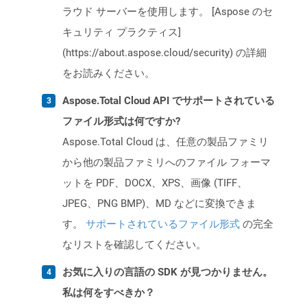
ラウド サーバーを使用します。 [Aspose のセ
キュリティ プラクティス]
(https://about.aspose.cloud/security) の詳細
をお読みください。
Aspose.Total Cloud API でサポートされている
ファイル形式は何ですか?
Aspose.Total Cloud は、任意の製品ファミリ
から他の製品ファミリへのファイル フォーマ
ットを PDF、DOCX、XPS、画像 (TIFF、
JPEG、PNG BMP)、MD などに変換できま
す。
サポートされているファイル形式
の完全
なリストを確認してください。
お気に入りの言語の SDK が見つかりません。
私は何をすべきか？