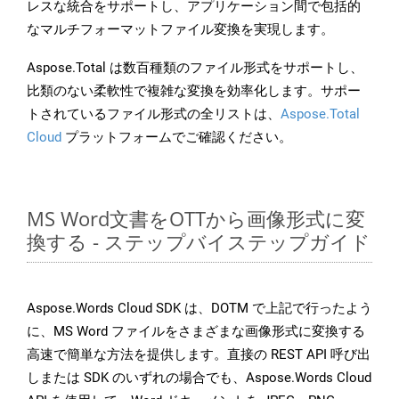
レスな統合をサポートし、アプリケーション間で包括的
なマルチフォーマットファイル変換を実現します。
Aspose.Total は数百種類のファイル形式をサポートし、
比類のない柔軟性で複雑な変換を効率化します。サポー
トされているファイル形式の全リストは、
Aspose.Total
Cloud
プラットフォームでご確認ください。
MS Word文書をOTTから画像形式に変
換する - ステップバイステップガイド
Aspose.Words Cloud SDK は、DOTM で上記で行ったよう
に、MS Word ファイルをさまざまな画像形式に変換する
高速で簡単な方法を提供します。直接の REST API 呼び出
しまたは SDK のいずれの場合でも、Aspose.Words Cloud