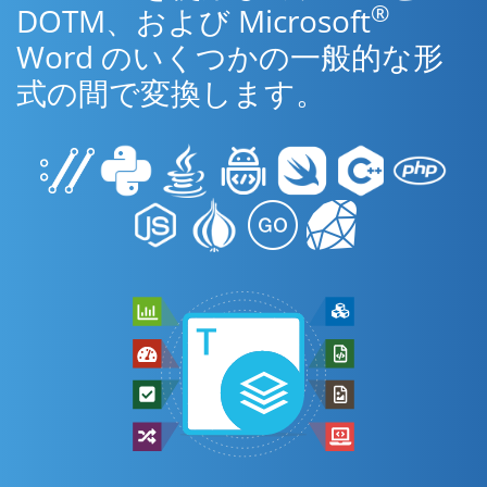
®
DOTM、および Microsoft
Word のいくつかの一般的な形
式の間で変換します。