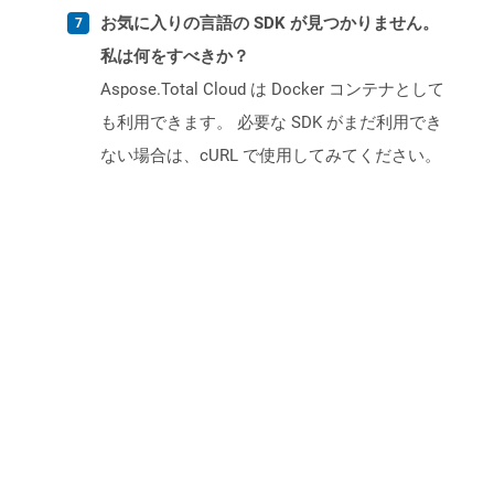
お気に入りの言語の SDK が見つかりません。
私は何をすべきか？
Aspose.Total Cloud は Docker コンテナとして
も利用できます。 必要な SDK がまだ利用でき
ない場合は、cURL で使用してみてください。