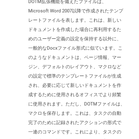
DOTM拡張機能を備えたファイルは、
Microsoft Word 2007以降で作成されたテンプ
レートファイルを表します。これは、新しい
ドキュメントを作成した場合に再利用するた
めのユーザー定義の設定を保持する以外に、
一般的なDocxファイル形式に似ています。こ
のようなドキュメントは、ページ情報、マー
ジン、デフォルトのレイアウト、マクロなど
の設定で標準のテンプレートファイルが生成
され、必要に応じて新しいドキュメントを作
成するために使用されるオフィスでより頻繁
に使用されます。ただし、DOTMファイルは、
マクロを保存します。これは、タスクの自動
完了のために記録されたアクションの形式で
一連のコマンドです。これにより、タスクの