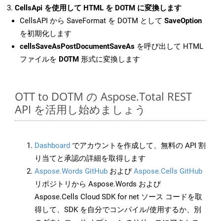
CellsApi を使用して HTML を DOTM に変換します
CellsAPI から SaveFormat を DOTM として
SaveOption
を初期化します
cellsSaveAsPostDocumentSaveAs
を呼び出して HTML
ファイルを
DOTM
形式に変換します
OTT to DOTM の Aspose.Total REST
API を活用し始めましょう
Dashboard
でアカウントを作成して、無料の API 割
り当てと承認の詳細を取得します
Aspose.Words GitHub
および
Aspose.Cells GitHub
リポジトリから Aspose.Words および
Aspose.Cells Cloud SDK for net ソース コードを取
得して、SDK を自分でコンパイル/使用するか、別