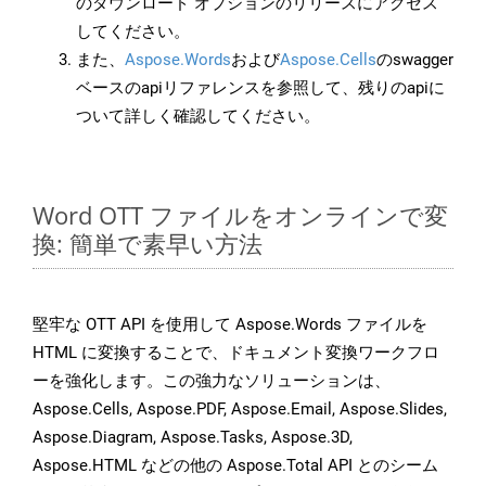
のダウンロード オプションのリリースにアクセス
してください。
また、
Aspose.Words
および
Aspose.Cells
のswagger
ベースのapiリファレンスを参照して、残りのapiに
ついて詳しく確認してください。
Word OTT ファイルをオンラインで変
換: 簡単で素早い方法
堅牢な OTT API を使用して Aspose.Words ファイルを
HTML に変換することで、ドキュメント変換ワークフロ
ーを強化します。この強力なソリューションは、
Aspose.Cells, Aspose.PDF, Aspose.Email, Aspose.Slides,
Aspose.Diagram, Aspose.Tasks, Aspose.3D,
Aspose.HTML などの他の Aspose.Total API とのシーム