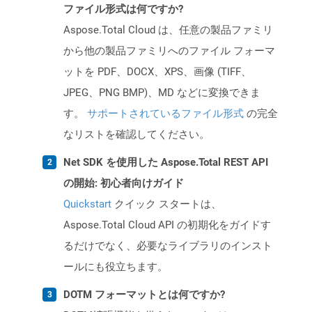
ファイル形式は何ですか?
Aspose.Total Cloud は、任意の製品ファミリ
から他の製品ファミリへのファイル フォーマ
ットを PDF、DOCX、XPS、画像 (TIFF、
JPEG、PNG BMP)、MD などに変換できま
す。
サポートされているファイル形式
の完全
なリストを確認してください。
Net SDK を使用した Aspose.Total REST API
の開始: 初心者向けガイド
Quickstart
クイック スタートは、
Aspose.Total Cloud API の初期化をガイドす
るだけでなく、必要なライブラリのインスト
ールにも役立ちます。
DOTM フォーマットとは何ですか?