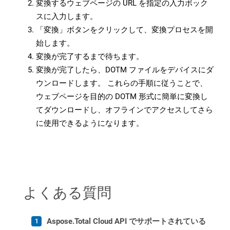
変換するウェブページの URL を指定の入力ボック
スに入力します。
「変換」ボタンをクリックして、変換プロセスを開
始します。
変換が完了するまで待ちます。
変換が完了したら、DOTM ファイルをデバイスにダ
ウンロードします。 これらの手順に従うことで、
ウェブページを目的の DOTM 形式に簡単に変換し
てダウンロードし、オフラインでアクセスしてさら
に使用できるようになります。
よくある質問
Aspose.Total Cloud API でサポートされている