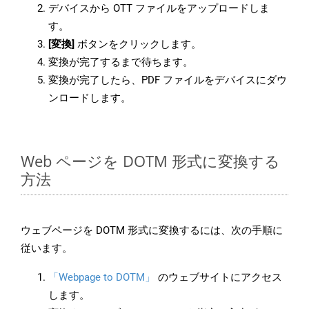
デバイスから OTT ファイルをアップロードしま
す。
[変換]
ボタンをクリックします。
変換が完了するまで待ちます。
変換が完了したら、PDF ファイルをデバイスにダウ
ンロードします。
Web ページを DOTM 形式に変換する
方法
ウェブページを DOTM 形式に変換するには、次の手順に
従います。
「Webpage to DOTM」
のウェブサイトにアクセス
します。