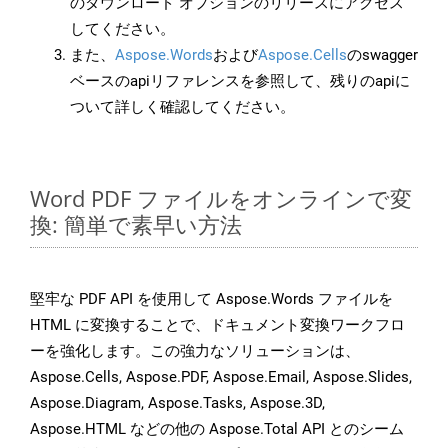
のダウンロード オプションのリリースにアクセス
してください。
また、
Aspose.Words
および
Aspose.Cells
のswagger
ベースのapiリファレンスを参照して、残りのapiに
ついて詳しく確認してください。
Word PDF ファイルをオンラインで変
換: 簡単で素早い方法
堅牢な PDF API を使用して Aspose.Words ファイルを
HTML に変換することで、ドキュメント変換ワークフロ
ーを強化します。この強力なソリューションは、
Aspose.Cells, Aspose.PDF, Aspose.Email, Aspose.Slides,
Aspose.Diagram, Aspose.Tasks, Aspose.3D,
Aspose.HTML などの他の Aspose.Total API とのシーム