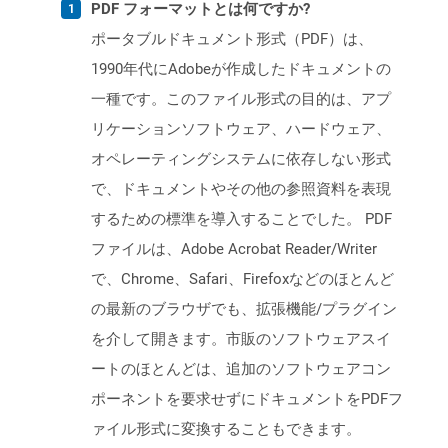
PDF フォーマットとは何ですか?
ポータブルドキュメント形式（PDF）は、
1990年代にAdobeが作成したドキュメントの
一種です。このファイル形式の目的は、アプ
リケーションソフトウェア、ハードウェア、
オペレーティングシステムに依存しない形式
で、ドキュメントやその他の参照資料を表現
するための標準を導入することでした。 PDF
ファイルは、Adobe Acrobat Reader/Writer
で、Chrome、Safari、Firefoxなどのほとんど
の最新のブラウザでも、拡張機能/プラグイン
を介して開きます。市販のソフトウェアスイ
ートのほとんどは、追加のソフトウェアコン
ポーネントを要求せずにドキュメントをPDFフ
ァイル形式に変換することもできます。