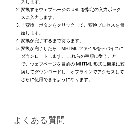
スします。
変換するウェブページの URL を指定の入力ボック
スに入力します。
「変換」ボタンをクリックして、変換プロセスを開
始します。
変換が完了するまで待ちます。
変換が完了したら、MHTML ファイルをデバイスに
ダウンロードします。 これらの手順に従うこと
で、ウェブページを目的の MHTML 形式に簡単に変
換してダウンロードし、オフラインでアクセスして
さらに使用できるようになります。
よくある質問