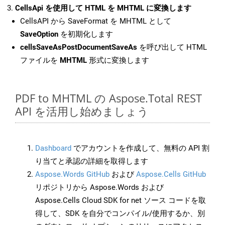
CellsApi を使用して HTML を MHTML に変換します
CellsAPI から SaveFormat を MHTML として
SaveOption
を初期化します
cellsSaveAsPostDocumentSaveAs
を呼び出して HTML
ファイルを
MHTML
形式に変換します
PDF to MHTML の Aspose.Total REST
API を活用し始めましょう
Dashboard
でアカウントを作成して、無料の API 割
り当てと承認の詳細を取得します
Aspose.Words GitHub
および
Aspose.Cells GitHub
リポジトリから Aspose.Words および
Aspose.Cells Cloud SDK for net ソース コードを取
得して、SDK を自分でコンパイル/使用するか、別