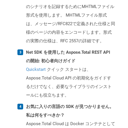
のシナリオを記録するためにMHTMLファイル
形式を使用します。 MHTMLファイル形式
は、メッセージ/RFC822で定義された仕様と同
様のページの内容をエンコードします。形式
の実際の仕様は、RFC 2557の詳細です。
Net SDK を使用した Aspose.Total REST API
の開始: 初心者向けガイド
Quickstart
クイック スタートは、
Aspose.Total Cloud API の初期化をガイドす
るだけでなく、必要なライブラリのインスト
ールにも役立ちます。
お気に入りの言語の SDK が見つかりません。
私は何をすべきか？
Aspose.Total Cloud は Docker コンテナとして