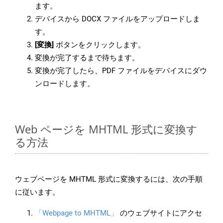
ます。
デバイスから DOCX ファイルをアップロードしま
す。
[変換]
ボタンをクリックします。
変換が完了するまで待ちます。
変換が完了したら、PDF ファイルをデバイスにダウ
ンロードします。
Web ページを MHTML 形式に変換す
る方法
ウェブページを MHTML 形式に変換するには、次の手順
に従います。
「Webpage to MHTML」
のウェブサイトにアクセ