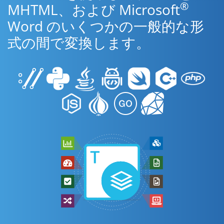
®
MHTML、および Microsoft
Word のいくつかの一般的な形
式の間で変換します。