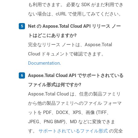
も利用できます。 必要な SDK がまだ利用でき
ない場合は、cURL で使用してみてください。
Net の Aspose.Total Cloud API リリース ノー
トはどこにありますか?
完全なリリース ノートは、Aspose.Total
Cloud ドキュメントで確認できます。
Documentation
.
Aspose.Total Cloud API でサポートされている
ファイル形式は何ですか?
Aspose.Total Cloud は、任意の製品ファミリ
から他の製品ファミリへのファイル フォーマ
ットを PDF、DOCX、XPS、画像 (TIFF、
JPEG、PNG BMP)、MD などに変換できま
す。
サポートされているファイル形式
の完全