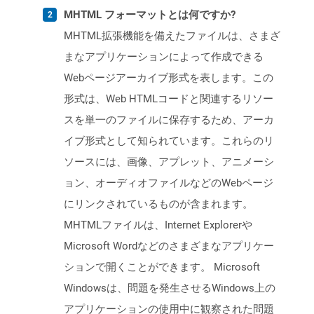
MHTML フォーマットとは何ですか?
MHTML拡張機能を備えたファイルは、さまざ
まなアプリケーションによって作成できる
Webページアーカイブ形式を表します。この
形式は、Web HTMLコードと関連するリソー
スを単一のファイルに保存するため、アーカ
イブ形式として知られています。これらのリ
ソースには、画像、アプレット、アニメーシ
ョン、オーディオファイルなどのWebページ
にリンクされているものが含まれます。
MHTMLファイルは、Internet Explorerや
Microsoft Wordなどのさまざまなアプリケー
ションで開くことができます。 Microsoft
Windowsは、問題を発生させるWindows上の
アプリケーションの使用中に観察された問題