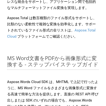
レスな統合をサポートし、アプリケーション間で包括的
なマルチフォーマットファイル変換を実現します。
Aspose.Total は数百種類のファイル形式をサポートし、
比類のない柔軟性で複雑な変換を効率化します。サポー
トされているファイル形式の全リストは、
Aspose.Total
Cloud
プラットフォームでご確認ください。
MS Word文書をPDFから画像形式に変
換する - ステップバイステップガイド
Aspose.Words Cloud SDK は、MHTML で上記で行ったよ
うに、MS Word ファイルをさまざまな画像形式に変換す
る高速で簡単な方法を提供します。直接の REST API 呼び
出しまたは SDK のいずれの場合でも、Aspose.Words