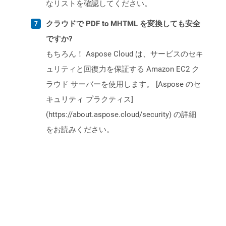
なリストを確認してください。
クラウドで PDF to MHTML を変換しても安全
ですか?
もちろん！ Aspose Cloud は、サービスのセキ
ュリティと回復力を保証する Amazon EC2 ク
ラウド サーバーを使用します。 [Aspose のセ
キュリティ プラクティス]
(https://about.aspose.cloud/security) の詳細
をお読みください。