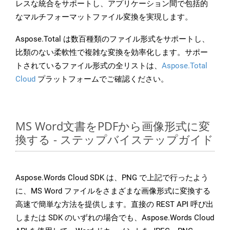
レスな統合をサポートし、アプリケーション間で包括的
なマルチフォーマットファイル変換を実現します。
Aspose.Total は数百種類のファイル形式をサポートし、
比類のない柔軟性で複雑な変換を効率化します。サポー
トされているファイル形式の全リストは、
Aspose.Total
Cloud
プラットフォームでご確認ください。
MS Word文書をPDFから画像形式に変
換する - ステップバイステップガイド
Aspose.Words Cloud SDK は、PNG で上記で行ったよう
に、MS Word ファイルをさまざまな画像形式に変換する
高速で簡単な方法を提供します。直接の REST API 呼び出
しまたは SDK のいずれの場合でも、Aspose.Words Cloud