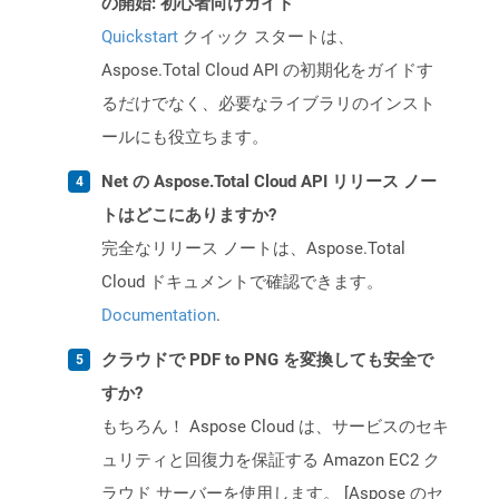
の開始: 初心者向けガイド
Quickstart
クイック スタートは、
Aspose.Total Cloud API の初期化をガイドす
るだけでなく、必要なライブラリのインスト
ールにも役立ちます。
Net の Aspose.Total Cloud API リリース ノー
トはどこにありますか?
完全なリリース ノートは、Aspose.Total
Cloud ドキュメントで確認できます。
Documentation
.
クラウドで PDF to PNG を変換しても安全で
すか?
もちろん！ Aspose Cloud は、サービスのセキ
ュリティと回復力を保証する Amazon EC2 ク
ラウド サーバーを使用します。 [Aspose のセ