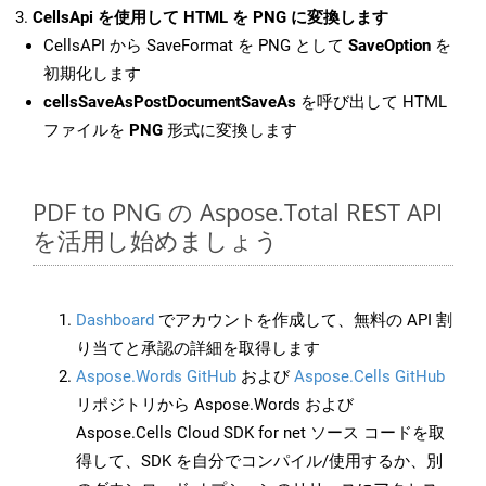
CellsApi を使用して HTML を PNG に変換します
CellsAPI から SaveFormat を PNG として
SaveOption
を
初期化します
cellsSaveAsPostDocumentSaveAs
を呼び出して HTML
ファイルを
PNG
形式に変換します
PDF to PNG の Aspose.Total REST API
を活用し始めましょう
Dashboard
でアカウントを作成して、無料の API 割
り当てと承認の詳細を取得します
Aspose.Words GitHub
および
Aspose.Cells GitHub
リポジトリから Aspose.Words および
Aspose.Cells Cloud SDK for net ソース コードを取
得して、SDK を自分でコンパイル/使用するか、別