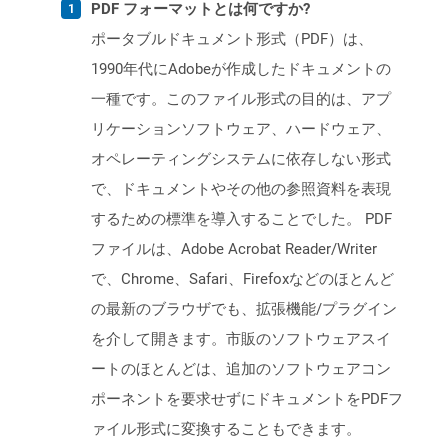
PDF フォーマットとは何ですか?
ポータブルドキュメント形式（PDF）は、
1990年代にAdobeが作成したドキュメントの
一種です。このファイル形式の目的は、アプ
リケーションソフトウェア、ハードウェア、
オペレーティングシステムに依存しない形式
で、ドキュメントやその他の参照資料を表現
するための標準を導入することでした。 PDF
ファイルは、Adobe Acrobat Reader/Writer
で、Chrome、Safari、Firefoxなどのほとんど
の最新のブラウザでも、拡張機能/プラグイン
を介して開きます。市販のソフトウェアスイ
ートのほとんどは、追加のソフトウェアコン
ポーネントを要求せずにドキュメントをPDFフ
ァイル形式に変換することもできます。