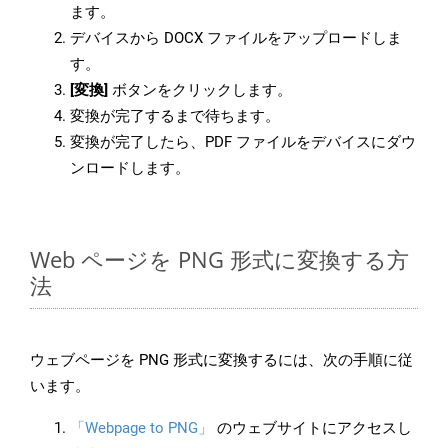
ます。
デバイスから DOCX ファイルをアップロードしま
す。
[変換]
ボタンをクリックします。
変換が完了するまで待ちます。
変換が完了したら、PDF ファイルをデバイスにダウ
ンロードします。
Web ページを PNG 形式に変換する方
法
ウェブページを PNG 形式に変換するには、次の手順に従
います。
「Webpage to PNG」
のウェブサイトにアクセスし