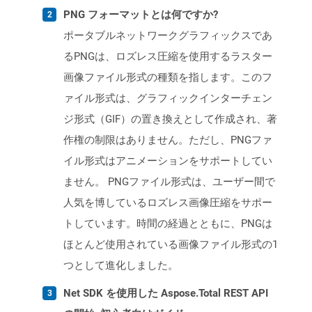
PNG フォーマットとは何ですか?
ポータブルネットワークグラフィックスであ
るPNGは、ロズレス圧縮を使用するラスター
画像ファイル形式の種類を指します。このフ
ァイル形式は、グラフィックインターチェン
ジ形式（GIF）の置き換えとして作成され、著
作権の制限はありません。ただし、PNGファ
イル形式はアニメーションをサポートしてい
ません。 PNGファイル形式は、ユーザー間で
人気を博しているロズレス画像圧縮をサポー
トしています。時間の経過とともに、PNGは
ほとんど使用されている画像ファイル形式の1
つとして進化しました。
Net SDK を使用した Aspose.Total REST API