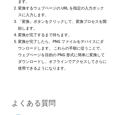
ます。
変換するウェブページの URL を指定の入力ボック
スに入力します。
「変換」ボタンをクリックして、変換プロセスを開
始します。
変換が完了するまで待ちます。
変換が完了したら、PNG ファイルをデバイスにダ
ウンロードします。 これらの手順に従うことで、
ウェブページを目的の PNG 形式に簡単に変換して
ダウンロードし、オフラインでアクセスしてさらに
使用できるようになります。
よくある質問