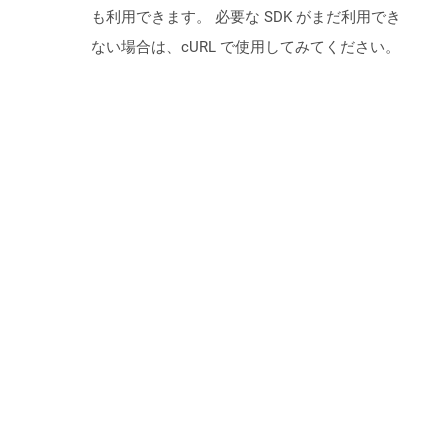
も利用できます。 必要な SDK がまだ利用でき
ない場合は、cURL で使用してみてください。