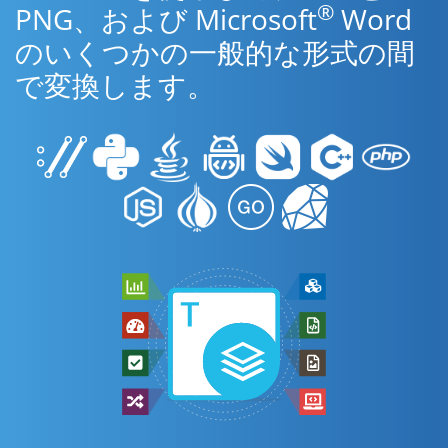
®
PNG、および Microsoft
Word
のいくつかの一般的な形式の間
で変換します。