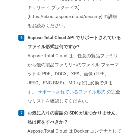
キュリティ プラクティス]
(https://about.aspose.cloud/security) の詳細
をお読みください。
Aspose.Total Cloud API でサポートされている
ファイル形式は何ですか?
Aspose.Total Cloud は、任意の製品ファミリ
から他の製品ファミリへのファイル フォーマ
ットを PDF、DOCX、XPS、画像 (TIFF、
JPEG、PNG BMP)、MD などに変換できま
す。
サポートされているファイル形式
の完全
なリストを確認してください。
お気に入りの言語の SDK が見つかりません。
私は何をすべきか？
Aspose.Total Cloud は Docker コンテナとして