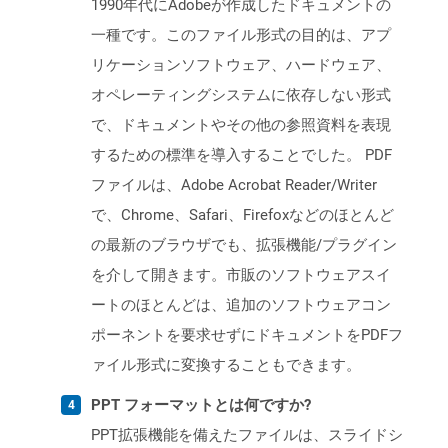
1990年代にAdobeが作成したドキュメントの
一種です。このファイル形式の目的は、アプ
リケーションソフトウェア、ハードウェア、
オペレーティングシステムに依存しない形式
で、ドキュメントやその他の参照資料を表現
するための標準を導入することでした。 PDF
ファイルは、Adobe Acrobat Reader/Writer
で、Chrome、Safari、Firefoxなどのほとんど
の最新のブラウザでも、拡張機能/プラグイン
を介して開きます。市販のソフトウェアスイ
ートのほとんどは、追加のソフトウェアコン
ポーネントを要求せずにドキュメントをPDFフ
ァイル形式に変換することもできます。
PPT フォーマットとは何ですか?
PPT拡張機能を備えたファイルは、スライドシ