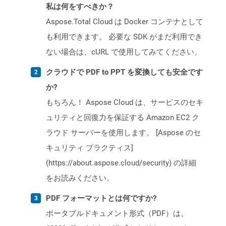
私は何をすべきか？
Aspose.Total Cloud は Docker コンテナとして
も利用できます。 必要な SDK がまだ利用でき
ない場合は、cURL で使用してみてください。
クラウドで PDF to PPT を変換しても安全です
か?
もちろん！ Aspose Cloud は、サービスのセキ
ュリティと回復力を保証する Amazon EC2 ク
ラウド サーバーを使用します。 [Aspose のセ
キュリティ プラクティス]
(https://about.aspose.cloud/security) の詳細
をお読みください。
PDF フォーマットとは何ですか?
ポータブルドキュメント形式（PDF）は、