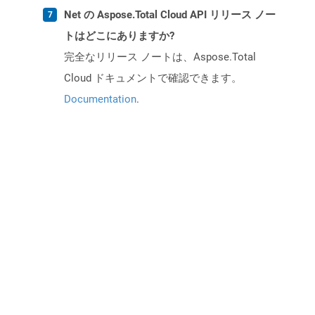
Net の Aspose.Total Cloud API リリース ノー
トはどこにありますか?
完全なリリース ノートは、Aspose.Total
Cloud ドキュメントで確認できます。
Documentation
.