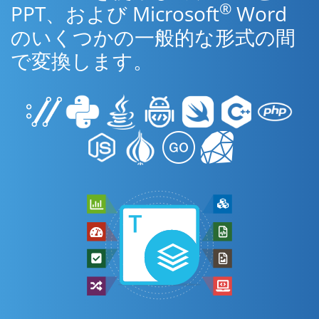
®
PPT、および Microsoft
Word
のいくつかの一般的な形式の間
で変換します。