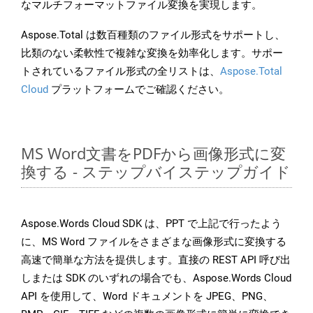
なマルチフォーマットファイル変換を実現します。
Aspose.Total は数百種類のファイル形式をサポートし、
比類のない柔軟性で複雑な変換を効率化します。サポー
トされているファイル形式の全リストは、
Aspose.Total
Cloud
プラットフォームでご確認ください。
MS Word文書をPDFから画像形式に変
換する - ステップバイステップガイド
Aspose.Words Cloud SDK は、PPT で上記で行ったよう
に、MS Word ファイルをさまざまな画像形式に変換する
高速で簡単な方法を提供します。直接の REST API 呼び出
しまたは SDK のいずれの場合でも、Aspose.Words Cloud
API を使用して、Word ドキュメントを JPEG、PNG、