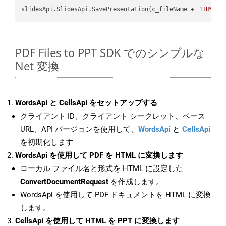
slidesApi.SlidesApi.SavePresentation(c_fileName + 
"HTML"
,
PDF Files to PPT SDK でのシンプルな
Net 変換
WordsApi と CellsApi をセットアップする
クライアント ID、クライアント シークレット、ベース
URL、API バージョンを使用して、
WordsApi
と
CellsApi
を初期化します
WordsApi を使用して PDF を HTML に変換します
ローカル ファイル名と形式を HTML に設定した
ConvertDocumentRequest
を作成します。
WordsApi を使用して PDF ドキュメントを HTML に変換
します。
CellsApi を使用して HTML を PPT に変換します