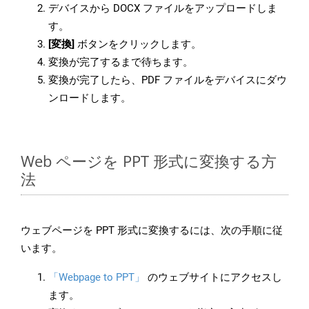
デバイスから DOCX ファイルをアップロードしま
す。
[変換]
ボタンをクリックします。
変換が完了するまで待ちます。
変換が完了したら、PDF ファイルをデバイスにダウ
ンロードします。
Web ページを PPT 形式に変換する方
法
ウェブページを PPT 形式に変換するには、次の手順に従
います。
「Webpage to PPT」
のウェブサイトにアクセスし
ます。