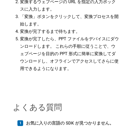
変換するウェブページの URL を指定の入力ボック
スに入力します。
「変換」ボタンをクリックして、変換プロセスを開
始します。
変換が完了するまで待ちます。
変換が完了したら、PPT ファイルをデバイスにダウ
ンロードします。 これらの手順に従うことで、ウ
ェブページを目的の PPT 形式に簡単に変換してダ
ウンロードし、オフラインでアクセスしてさらに使
用できるようになります。
よくある質問
お気に入りの言語の SDK が見つかりません。