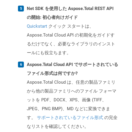
Net SDK を使用した Aspose.Total REST API
の開始: 初心者向けガイド
Quickstart
クイック スタートは、
Aspose.Total Cloud API の初期化をガイドす
るだけでなく、必要なライブラリのインスト
ールにも役立ちます。
Aspose.Total Cloud API でサポートされている
ファイル形式は何ですか?
Aspose.Total Cloud は、任意の製品ファミリ
から他の製品ファミリへのファイル フォーマ
ットを PDF、DOCX、XPS、画像 (TIFF、
JPEG、PNG BMP)、MD などに変換できま
す。
サポートされているファイル形式
の完全
なリストを確認してください。