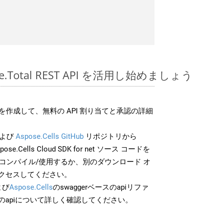
pose.Total REST API を活用し始めましょう
作成して、無料の API 割り当てと承認の詳細
よび
Aspose.Cells GitHub
リポジトリから
pose.Cells Cloud SDK for net ソース コードを
でコンパイル/使用するか、別のダウンロード オ
クセスしてください。
よび
Aspose.Cells
のswaggerベースのapiリファ
のapiについて詳しく確認してください。