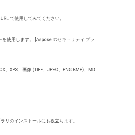
は、cURL で使用してみてください。
ーを使用します。 [Aspose のセキュリティ プラ
XPS、画像 (TIFF、JPEG、PNG BMP)、MD
なライブラリのインストールにも役立ちます。