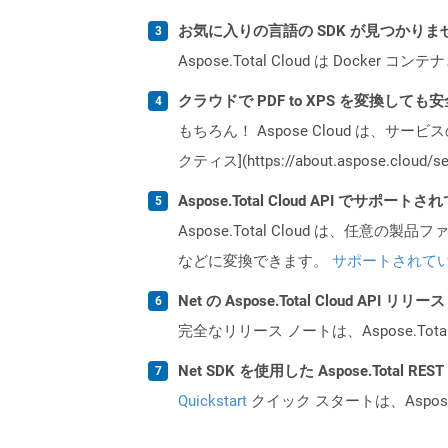
お気に入りの言語の SDK が見つかり
Aspose.Total Cloud は Do
クラウドで PDF to XPS を変換しても
もちろん！ Aspose Cloud は、サー
クティス](https://about.aspose.cl
Aspose.Total Cloud API でサ
Aspose.Total Cloud は、任意の
などに変換できます。
サポートされて
Net の Aspose.Total Cloud AP
完全なリリース ノートは、Aspose.Tot
Net SDK を使用した Aspose.Total R
Quickstart
クイック スタートは、Aspos