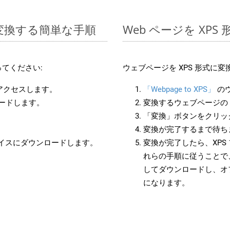
 に変換する簡単な手順
Web ページを XP
てください:
ウェブページを XPS 形式に
にアクセスします。
「Webpage to XPS」
の
ロードします。
変換するウェブページの 
「変換」ボタンをクリッ
変換が完了するまで待ち
バイスにダウンロードします。
変換が完了したら、XPS
れらの手順に従うことで、
してダウンロードし、オ
になります。