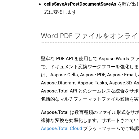
cellsSaveAsPostDocumentSaveAs
を呼び出し
式に変換します
Word PDF ファイルをオンラ
堅牢な PDF API を使用して Aspose.Word
で、ドキュメント変換ワークフローを強化しま
は、Aspose.Cells, Aspose.PDF, Aspose.Email, 
Aspose.Diagram, Aspose.Tasks, Aspose.3
Aspose.Total API とのシームレスな統
包括的なマルチフォーマットファイル変換を実
Aspose.Total は数百種類のファイル形式
複雑な変換を効率化します。サポートされてい
Aspose.Total Cloud
プラットフォームでご確認