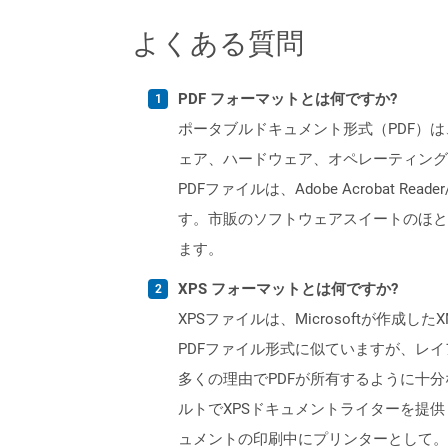
よくある質問
PDF フォーマットとは何ですか?
ポータブルドキュメント形式（PDF）は
ェア、ハードウェア、オペレーティング
PDFファイルは、Adobe Acrobat R
す。市販のソフトウェアスイートのほと
ます。
XPS フォーマットとは何ですか?
XPSファイルは、Microsoftが作
PDFファイル形式に似ていますが、レイ
多くの理由でPDFが所有するように十分な人
ルトでXPSドキュメントライターを提供します。 
ュメントの印刷中にプリンターとして。