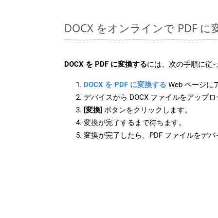
DOCX をオンラインで PDF
DOCX を PDF に変換する
には、次の手順に従っ
DOCX を PDF に変換する
Web ページ
デバイスから DOCX ファイルをアップ
[変換]
ボタンをクリックします。
変換が完了するまで待ちます。
変換が完了したら、PDF ファイルをデ