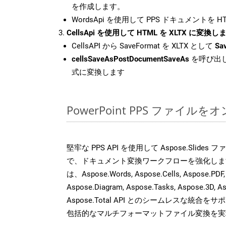
を作成します。
WordsApi を使用して PPS ドキュメントを 
CellsApi を使用して HTML を XLTX に変換し
CellsAPI から SaveFormat を XLTX として
Sa
cellsSaveAsPostDocumentSaveAs
を呼び出し
式に変換します
PowerPoint PPS ファイ
堅牢な PPS API を使用して Aspose.Slide
で、ドキュメント変換ワークフローを強化しま
は、Aspose.Words, Aspose.Cells, Aspose.PDF,
Aspose.Diagram, Aspose.Tasks, Aspose.3
Aspose.Total API とのシームレスな統
包括的なマルチフォーマットファイル変換を実