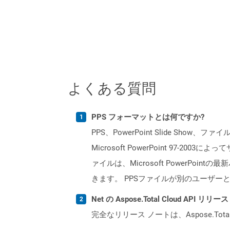
よくある質問
PPS フォーマットとは何ですか?
PPS、PowerPoint Slide Show
Microsoft PowerPoint 97-
ァイルは、Microsoft PowerP
きます。 PPSファイルが別のユーザーと
Net の Aspose.Total Cloud AP
完全なリリース ノートは、Aspose.Tot