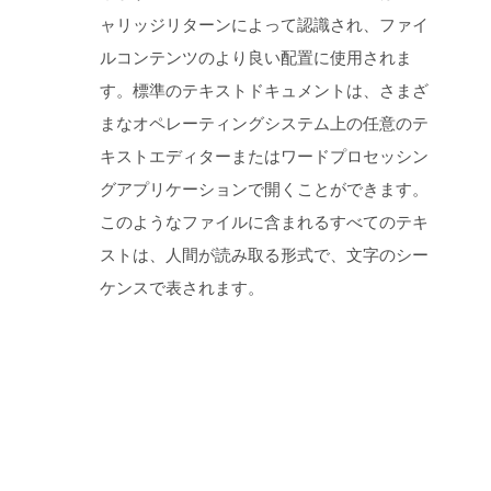
ャリッジリターンによって認識され、ファイ
ルコンテンツのより良い配置に使用されま
す。標準のテキストドキュメントは、さまざ
まなオペレーティングシステム上の任意のテ
キストエディターまたはワードプロセッシン
グアプリケーションで開くことができます。
このようなファイルに含まれるすべてのテキ
ストは、人間が読み取る形式で、文字のシー
ケンスで表されます。