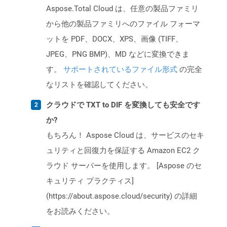
Aspose.Total Cloud は、任意の製品ファミリ
から他の製品ファミリへのファイル フォーマ
ットを PDF、DOCX、XPS、画像 (TIFF、
JPEG、PNG BMP)、MD などに変換できま
す。
サポートされているファイル形式
の完全
なリストを確認してください。
クラウドで TXT to DIF を変換しても安全です
か?
もちろん！ Aspose Cloud は、サービスのセキ
ュリティと回復力を保証する Amazon EC2 ク
ラウド サーバーを使用します。 [Aspose のセ
キュリティ プラクティス]
(https://about.aspose.cloud/security) の詳細
をお読みください。