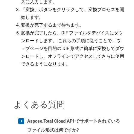
スに入力します。
「変換」ボタンをクリックして、変換プロセスを開
始します。
変換が完了するまで待ちます。
変換が完了したら、DIF ファイルをデバイスにダウ
ンロードします。 これらの手順に従うことで、ウ
ェブページを目的の DIF 形式に簡単に変換してダウ
ンロードし、オフラインでアクセスしてさらに使用
できるようになります。
よくある質問
Aspose.Total Cloud API でサポートされている
ファイル形式は何ですか?