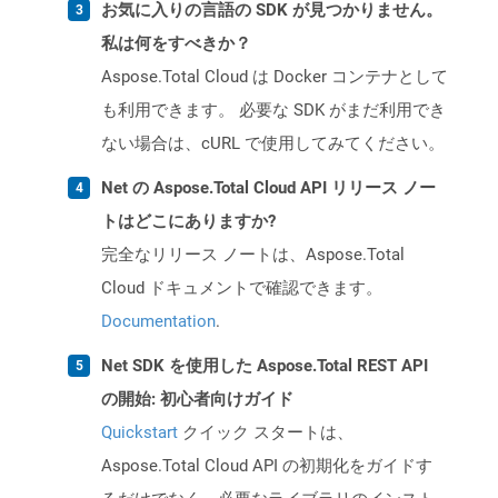
お気に入りの言語の SDK が見つかりません。
私は何をすべきか？
Aspose.Total Cloud は Docker コンテナとして
も利用できます。 必要な SDK がまだ利用でき
ない場合は、cURL で使用してみてください。
Net の Aspose.Total Cloud API リリース ノー
トはどこにありますか?
完全なリリース ノートは、Aspose.Total
Cloud ドキュメントで確認できます。
Documentation
.
Net SDK を使用した Aspose.Total REST API
の開始: 初心者向けガイド
Quickstart
クイック スタートは、
Aspose.Total Cloud API の初期化をガイドす