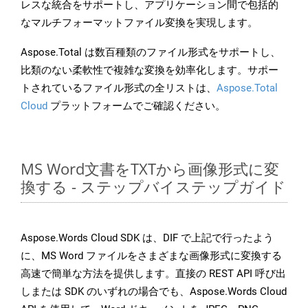
レスな統合をサポートし、アプリケーション間で包括的
なマルチフォーマットファイル変換を実現します。
Aspose.Total は数百種類のファイル形式をサポートし、
比類のない柔軟性で複雑な変換を効率化します。サポー
トされているファイル形式の全リストは、
Aspose.Total
Cloud
プラットフォームでご確認ください。
MS Word文書をTXTから画像形式に変
換する - ステップバイステップガイド
Aspose.Words Cloud SDK は、DIF で上記で行ったよう
に、MS Word ファイルをさまざまな画像形式に変換する
高速で簡単な方法を提供します。直接の REST API 呼び出
しまたは SDK のいずれの場合でも、Aspose.Words Cloud