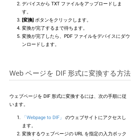
デバイスから TXT ファイルをアップロードしま
す。
[変換]
ボタンをクリックします。
変換が完了するまで待ちます。
変換が完了したら、PDF ファイルをデバイスにダウ
ンロードします。
Web ページを DIF 形式に変換する方法
ウェブページを DIF 形式に変換するには、次の手順に従
います。
「Webpage to DIF」
のウェブサイトにアクセスし
ます。
変換するウェブページの URL を指定の入力ボック