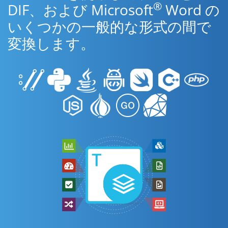
®
DIF、および Microsoft
Word の
いくつかの一般的な形式の間で
変換します。