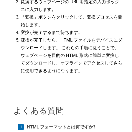
変換するウェブページの URL を指定の入力ボック
スに入力します。
「変換」ボタンをクリックして、変換プロセスを開
始します。
変換が完了するまで待ちます。
変換が完了したら、HTML ファイルをデバイスにダ
ウンロードします。 これらの手順に従うことで、
ウェブページを目的の HTML 形式に簡単に変換し
てダウンロードし、オフラインでアクセスしてさら
に使用できるようになります。
よくある質問
HTML フォーマットとは何ですか?