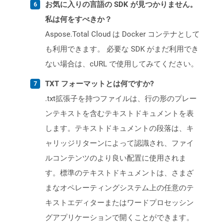
お気に入りの言語の SDK が見つかりません。
私は何をすべきか？
Aspose.Total Cloud は Docker コンテナとして
も利用できます。 必要な SDK がまだ利用でき
ない場合は、cURL で使用してみてください。
TXT フォーマットとは何ですか?
.txt拡張子を持つファイルは、行の形のプレー
ンテキストを含むテキストドキュメントを表
します。テキストドキュメントの段落は、キ
ャリッジリターンによって認識され、ファイ
ルコンテンツのより良い配置に使用されま
す。標準のテキストドキュメントは、さまざ
まなオペレーティングシステム上の任意のテ
キストエディターまたはワードプロセッシン
グアプリケーションで開くことができます。