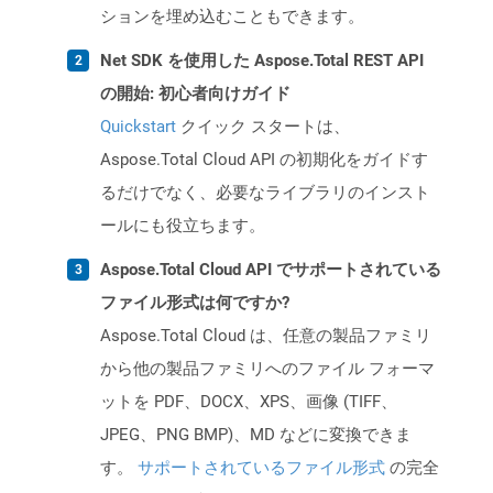
ションを埋め込むこともできます。
Net SDK を使用した Aspose.Total REST API
の開始: 初心者向けガイド
Quickstart
クイック スタートは、
Aspose.Total Cloud API の初期化をガイドす
るだけでなく、必要なライブラリのインスト
ールにも役立ちます。
Aspose.Total Cloud API でサポートされている
ファイル形式は何ですか?
Aspose.Total Cloud は、任意の製品ファミリ
から他の製品ファミリへのファイル フォーマ
ットを PDF、DOCX、XPS、画像 (TIFF、
JPEG、PNG BMP)、MD などに変換できま
す。
サポートされているファイル形式
の完全