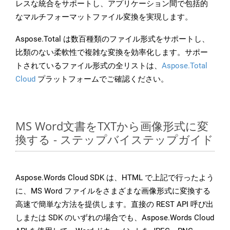
レスな統合をサポートし、アプリケーション間で包括的
なマルチフォーマットファイル変換を実現します。
Aspose.Total は数百種類のファイル形式をサポートし、
比類のない柔軟性で複雑な変換を効率化します。サポー
トされているファイル形式の全リストは、
Aspose.Total
Cloud
プラットフォームでご確認ください。
MS Word文書をTXTから画像形式に変
換する - ステップバイステップガイド
Aspose.Words Cloud SDK は、HTML で上記で行ったよう
に、MS Word ファイルをさまざまな画像形式に変換する
高速で簡単な方法を提供します。直接の REST API 呼び出
しまたは SDK のいずれの場合でも、Aspose.Words Cloud