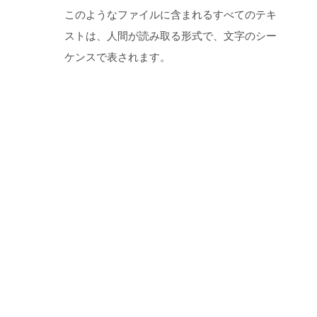
このようなファイルに含まれるすべてのテキ
ストは、人間が読み取る形式で、文字のシー
ケンスで表されます。