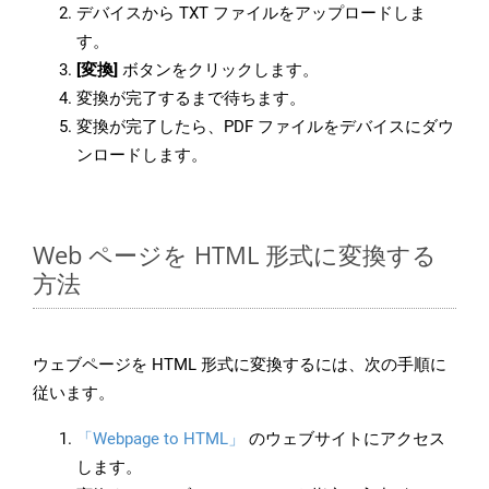
デバイスから TXT ファイルをアップロードしま
す。
[変換]
ボタンをクリックします。
変換が完了するまで待ちます。
変換が完了したら、PDF ファイルをデバイスにダウ
ンロードします。
Web ページを HTML 形式に変換する
方法
ウェブページを HTML 形式に変換するには、次の手順に
従います。
「Webpage to HTML」
のウェブサイトにアクセス
します。