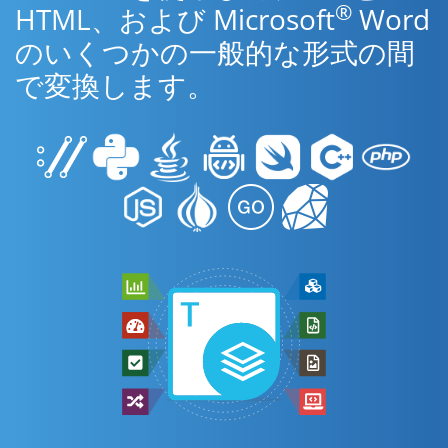
®
HTML、および Microsoft
Word
のいくつかの一般的な形式の間
で変換します。