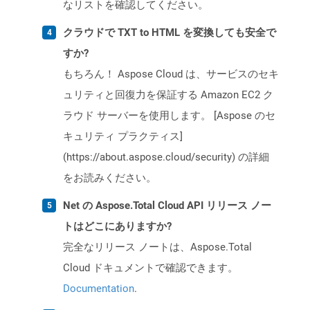
なリストを確認してください。
クラウドで TXT to HTML を変換しても安全で
すか?
もちろん！ Aspose Cloud は、サービスのセキ
ュリティと回復力を保証する Amazon EC2 ク
ラウド サーバーを使用します。 [Aspose のセ
キュリティ プラクティス]
(https://about.aspose.cloud/security) の詳細
をお読みください。
Net の Aspose.Total Cloud API リリース ノー
トはどこにありますか?
完全なリリース ノートは、Aspose.Total
Cloud ドキュメントで確認できます。
Documentation
.