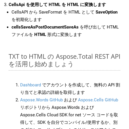
CellsApi を使用して HTML を HTML に変換します
CellsAPI から SaveFormat を HTML として
SaveOption
を初期化します
cellsSaveAsPostDocumentSaveAs
を呼び出して HTML
ファイルを
HTML
形式に変換します
TXT to HTML の Aspose.Total REST API
を活用し始めましょう
Dashboard
でアカウントを作成して、無料の API 割
り当てと承認の詳細を取得します
Aspose.Words GitHub
および
Aspose.Cells GitHub
リポジトリから Aspose.Words および
Aspose.Cells Cloud SDK for net ソース コードを取
得して、SDK を自分でコンパイル/使用するか、別