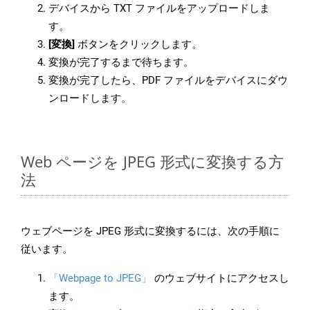
デバイスから TXT ファイルをアップロードしま
す。
[変換]
ボタンをクリックします。
変換が完了するまで待ちます。
変換が完了したら、PDF ファイルをデバイスにダウ
ンロードします。
Web ページを JPEG 形式に変換する方
法
ウェブページを JPEG 形式に変換するには、次の手順に
従います。
「Webpage to JPEG」
のウェブサイトにアクセスし
ます。