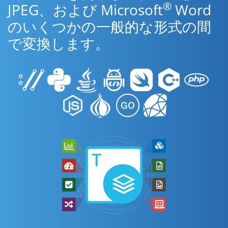
®
JPEG、および Microsoft
Word
のいくつかの一般的な形式の間
で変換します。