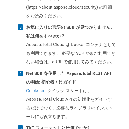
(https://about.aspose.cloud/security) の詳細
をお読みください。
お気に入りの言語の SDK が見つかりません。
私は何をすべきか？
Aspose.Total Cloud は Docker コンテナとして
も利用できます。 必要な SDK がまだ利用でき
ない場合は、cURL で使用してみてください。
Net SDK を使用した Aspose.Total REST API
の開始: 初心者向けガイド
Quickstart
クイック スタートは、
Aspose.Total Cloud API の初期化をガイドす
るだけでなく、必要なライブラリのインスト
ールにも役立ちます。
TXT フォーマットとは何ですか?