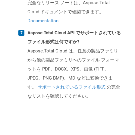
完全なリリース ノートは、Aspose.Total
Cloud ドキュメントで確認できます。
Documentation
.
Aspose.Total Cloud API でサポートされている
ファイル形式は何ですか?
Aspose.Total Cloud は、任意の製品ファミリ
から他の製品ファミリへのファイル フォーマ
ットを PDF、DOCX、XPS、画像 (TIFF、
JPEG、PNG BMP)、MD などに変換できま
す。
サポートされているファイル形式
の完全
なリストを確認してください。