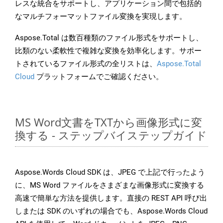
レスな統合をサポートし、アプリケーション間で包括的
なマルチフォーマットファイル変換を実現します。
Aspose.Total は数百種類のファイル形式をサポートし、
比類のない柔軟性で複雑な変換を効率化します。サポー
トされているファイル形式の全リストは、
Aspose.Total
Cloud
プラットフォームでご確認ください。
MS Word文書をTXTから画像形式に変
換する - ステップバイステップガイド
Aspose.Words Cloud SDK は、JPEG で上記で行ったよう
に、MS Word ファイルをさまざまな画像形式に変換する
高速で簡単な方法を提供します。直接の REST API 呼び出
しまたは SDK のいずれの場合でも、Aspose.Words Cloud