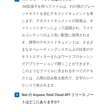
.txt拡張子を持つファイルは、行の形のプレー
ンテキストを含むテキストドキュメントを表
します。テキストドキュメントの段落は、キ
ャリッジリターンによって認識され、ファイ
ルコンテンツのより良い配置に使用されま
す。標準のテキストドキュメントは、さまざ
まなオペレーティングシステム上の任意のテ
キストエディターまたはワードプロセッシン
グアプリケーションで開くことができます。
このようなファイルに含まれるすべてのテキ
ストは、人間が読み取る形式で、文字のシー
ケンスで表されます。
Net の Aspose.Total Cloud API リリース ノー
トはどこにありますか?