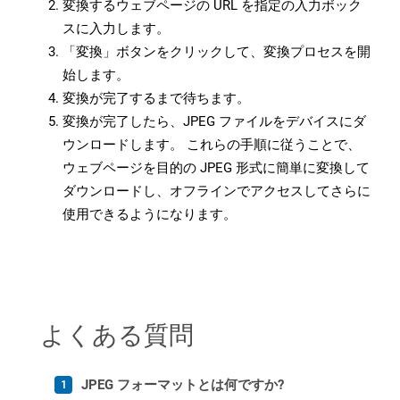
変換するウェブページの URL を指定の入力ボック
スに入力します。
「変換」ボタンをクリックして、変換プロセスを開
始します。
変換が完了するまで待ちます。
変換が完了したら、JPEG ファイルをデバイスにダ
ウンロードします。 これらの手順に従うことで、
ウェブページを目的の JPEG 形式に簡単に変換して
ダウンロードし、オフラインでアクセスしてさらに
使用できるようになります。
よくある質問
JPEG フォーマットとは何ですか?