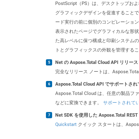
PostScript（PS）は、デスクトッ
グラフィックデザインを促進することで
ード実行の前に個別のコンピレーション
表示されたページでグラフィカルな形状
た高レベルに保つ構成と印刷システムの
トとグラフィックスの外観を管理するこ
Net の Aspose.Total Cloud AP
完全なリリース ノートは、Aspose.Tot
Aspose.Total Cloud API でサ
Aspose.Total Cloud は、任意の
などに変換できます。
サポートされて
Net SDK を使用した Aspose.Total R
Quickstart
クイック スタートは、Aspos