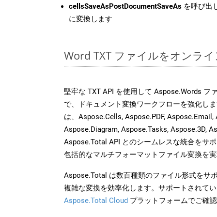
cellsSaveAsPostDocumentSaveAs
を呼び出し
に変換します
Word TXT ファイルをオンラ
堅牢な TXT API を使用して Aspose.Word
で、ドキュメント変換ワークフローを強化しま
は、Aspose.Cells, Aspose.PDF, Aspose.Email, 
Aspose.Diagram, Aspose.Tasks, Aspose.3
Aspose.Total API とのシームレスな統
包括的なマルチフォーマットファイル変換を実
Aspose.Total は数百種類のファイル形式
複雑な変換を効率化します。サポートされてい
Aspose.Total Cloud
プラットフォームでご確認