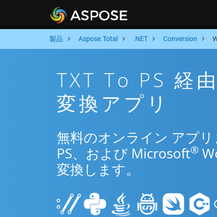
製品
Aspose.Total
.NET
Conversion
TXT To PS
変換アプリ
無料のオンライン アプリまた
®
PS、および Microsoft
W
変換します。