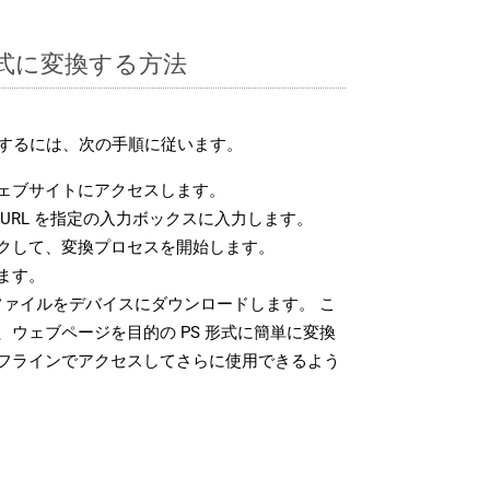
 形式に変換する方法
換するには、次の手順に従います。
ェブサイトにアクセスします。
URL を指定の入力ボックスに入力します。
クして、変換プロセスを開始します。
ます。
ファイルをデバイスにダウンロードします。 こ
ウェブページを目的の PS 形式に簡単に変換
フラインでアクセスしてさらに使用できるよう