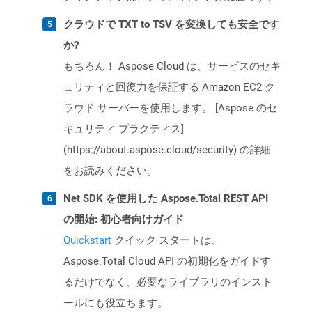
クラウドで TXT to TSV を変換しても安全です
か?
もちろん！ Aspose Cloud は、サービスのセキ
ュリティと回復力を保証する Amazon EC2 ク
ラウド サーバーを使用します。 [Aspose のセ
キュリティ プラクティス]
(https://about.aspose.cloud/security) の詳細
をお読みください。
Net SDK を使用した Aspose.Total REST API
の開始: 初心者向けガイド
Quickstart
クイック スタートは、
Aspose.Total Cloud API の初期化をガイドす
るだけでなく、必要なライブラリのインスト
ールにも役立ちます。