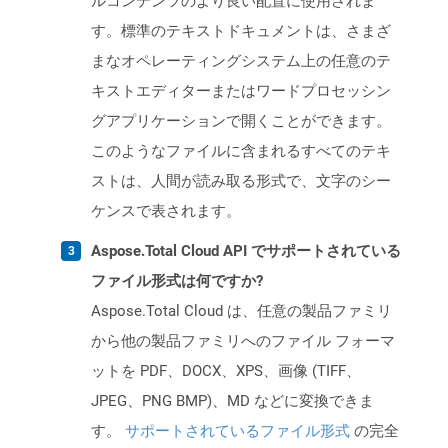
ルコンテンツのより良い配置に使用されま
す。標準のテキストドキュメントは、さまざ
まなオペレーティングシステム上の任意のテ
キストエディターまたはワードプロセッシン
グアプリケーションで開くことができます。
このようなファイルに含まれるすべてのテキ
ストは、人間が読み取る形式で、文字のシー
ケンスで表されます。
Aspose.Total Cloud API でサポートされている
ファイル形式は何ですか?
Aspose.Total Cloud は、任意の製品ファミリ
から他の製品ファミリへのファイル フォーマ
ットを PDF、DOCX、XPS、画像 (TIFF、
JPEG、PNG BMP)、MD などに変換できま
す。
サポートされているファイル形式
の完全