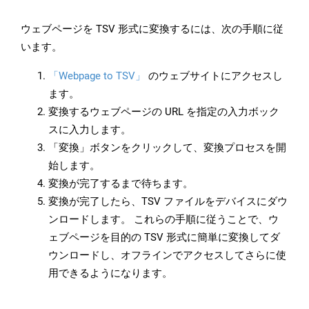
ウェブページを TSV 形式に変換するには、次の手順に従
います。
「Webpage to TSV」
のウェブサイトにアクセスし
ます。
変換するウェブページの URL を指定の入力ボック
スに入力します。
「変換」ボタンをクリックして、変換プロセスを開
始します。
変換が完了するまで待ちます。
変換が完了したら、TSV ファイルをデバイスにダウ
ンロードします。 これらの手順に従うことで、ウ
ェブページを目的の TSV 形式に簡単に変換してダ
ウンロードし、オフラインでアクセスしてさらに使
用できるようになります。