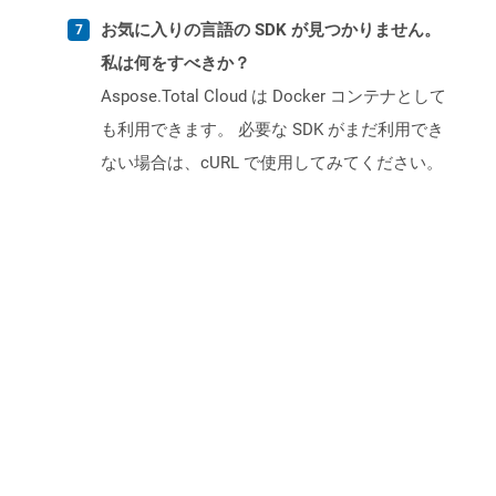
お気に入りの言語の SDK が見つかりません。
私は何をすべきか？
Aspose.Total Cloud は Docker コンテナとして
も利用できます。 必要な SDK がまだ利用でき
ない場合は、cURL で使用してみてください。