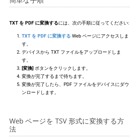
TXT を PDF に変換する
には、次の手順に従ってください:
TXT を PDF に変換する
Web ページにアクセスしま
す。
デバイスから TXT ファイルをアップロードしま
す。
[変換]
ボタンをクリックします。
変換が完了するまで待ちます。
変換が完了したら、PDF ファイルをデバイスにダウ
ンロードします。
Web ページを TSV 形式に変換する方
法