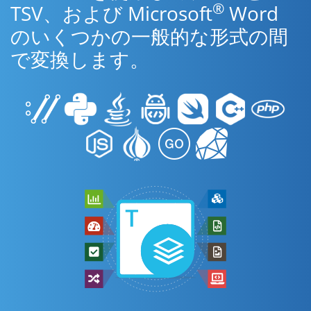
®
TSV、および Microsoft
Word
のいくつかの一般的な形式の間
で変換します。