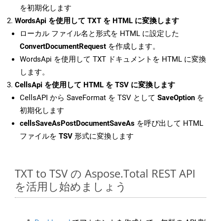
を初期化します
WordsApi を使用して TXT を HTML に変換します
ローカル ファイル名と形式を HTML に設定した
ConvertDocumentRequest
を作成します。
WordsApi を使用して TXT ドキュメントを HTML に変換
します。
CellsApi を使用して HTML を TSV に変換します
CellsAPI から SaveFormat を TSV として
SaveOption
を
初期化します
cellsSaveAsPostDocumentSaveAs
を呼び出して HTML
ファイルを
TSV
形式に変換します
TXT to TSV の Aspose.Total REST API
を活用し始めましょう