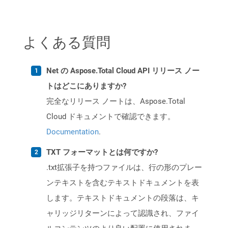
よくある質問
Net の Aspose.Total Cloud API リリース ノー
トはどこにありますか?
完全なリリース ノートは、Aspose.Total
Cloud ドキュメントで確認できます。
Documentation
.
TXT フォーマットとは何ですか?
.txt拡張子を持つファイルは、行の形のプレー
ンテキストを含むテキストドキュメントを表
します。テキストドキュメントの段落は、キ
ャリッジリターンによって認識され、ファイ