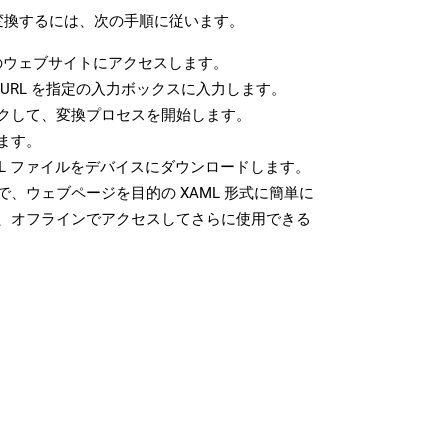
に変換するには、次の手順に従います。
ウェブサイトにアクセスします。
URL を指定の入力ボックスに入力します。
クして、変換プロセスを開始します。
ます。
ML ファイルをデバイスにダウンロードします。
、ウェブページを目的の XAML 形式に簡単に
、オフラインでアクセスしてさらに使用できる