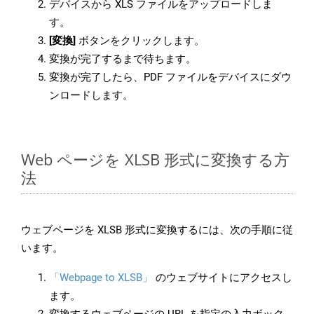
デバイスから XLS ファイルをアップロードしま
す。
[変換]
ボタンをクリックします。
変換が完了するまで待ちます。
変換が完了したら、PDF ファイルをデバイスにダウ
ンロードします。
Web ページを XLSB 形式に変換する方
法
ウェブページを XLSB 形式に変換するには、次の手順に従
います。
「Webpage to XLSB」
のウェブサイトにアクセスし
ます。