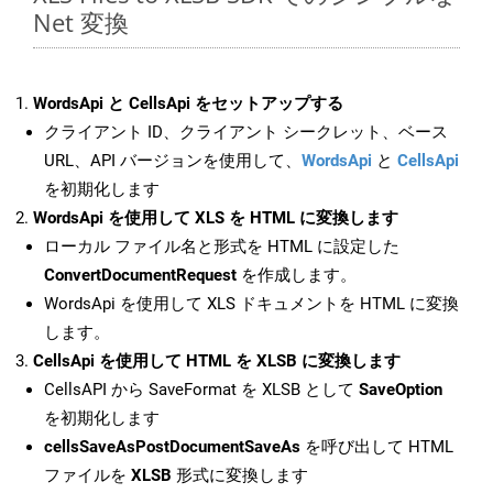
Net 変換
WordsApi と CellsApi をセットアップする
クライアント ID、クライアント シークレット、ベース
URL、API バージョンを使用して、
WordsApi
と
CellsApi
を初期化します
WordsApi を使用して XLS を HTML に変換します
ローカル ファイル名と形式を HTML に設定した
ConvertDocumentRequest
を作成します。
WordsApi を使用して XLS ドキュメントを HTML に変換
します。
CellsApi を使用して HTML を XLSB に変換します
CellsAPI から SaveFormat を XLSB として
SaveOption
を初期化します
cellsSaveAsPostDocumentSaveAs
を呼び出して HTML
ファイルを
XLSB
形式に変換します