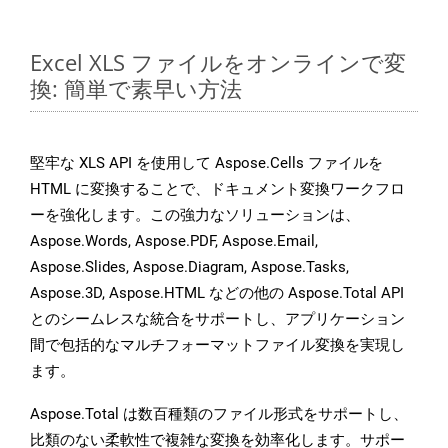
Excel XLS ファイルをオンラインで変
換: 簡単で素早い方法
堅牢な XLS API を使用して Aspose.Cells ファイルを
HTML に変換することで、ドキュメント変換ワークフロ
ーを強化します。この強力なソリューションは、
Aspose.Words, Aspose.PDF, Aspose.Email,
Aspose.Slides, Aspose.Diagram, Aspose.Tasks,
Aspose.3D, Aspose.HTML などの他の Aspose.Total API
とのシームレスな統合をサポートし、アプリケーション
間で包括的なマルチフォーマットファイル変換を実現し
ます。
Aspose.Total は数百種類のファイル形式をサポートし、
比類のない柔軟性で複雑な変換を効率化します。サポー