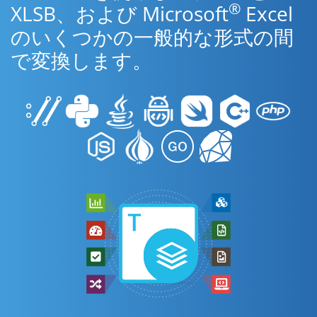
®
XLSB、および Microsoft
Excel
のいくつかの一般的な形式の間
で変換します。