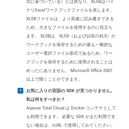
式に基づいている）とは異なり、XLSBはバイ
ナリExcelワークブックファイルを表します。
XLSBファイルは、より高速に読み書きできる
ため、大きなファイルを使用するのに役立ち
ます。 XLSBは、XLSX（および以前のXLS）が
ワークブックを保存するための最も一般的な
ユーザー選択ファイル形式であるため、ワー
クブックを保存するために使用されることは
めったにありません。 Microsoft Office 2007
以上で開くことができます。
お気に入りの言語の SDK が見つかりません。
私は何をすべきか？
Aspose.Total Cloud は Docker コンテナとして
も利用できます。 必要な SDK がまだ利用でき
ない場合は、cURL で使用してみてください。