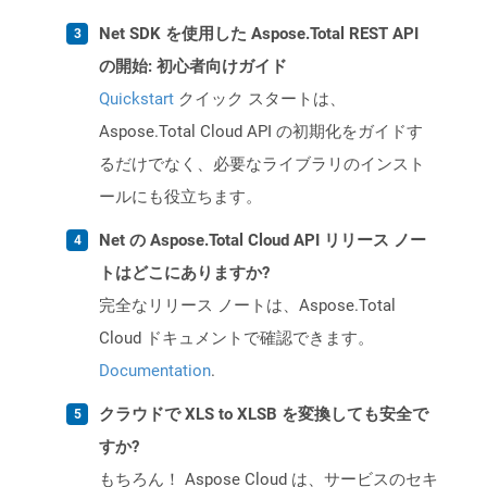
Net SDK を使用した Aspose.Total REST API
の開始: 初心者向けガイド
Quickstart
クイック スタートは、
Aspose.Total Cloud API の初期化をガイドす
るだけでなく、必要なライブラリのインスト
ールにも役立ちます。
Net の Aspose.Total Cloud API リリース ノー
トはどこにありますか?
完全なリリース ノートは、Aspose.Total
Cloud ドキュメントで確認できます。
Documentation
.
クラウドで XLS to XLSB を変換しても安全で
すか?
もちろん！ Aspose Cloud は、サービスのセキ