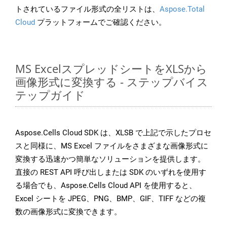
トされているファイル形式の全リストは、
Aspose.Total
Cloud
プラットフォームでご確認ください。
MS ExcelスプレッドシートをXLSから
画像形式に変換する - ステップバイス
テップガイド
Aspose.Cells Cloud SDK は、XLSB で上記で示したプロセ
スと同様に、MS Excel ファイルをさまざまな画像形式に
変換する迅速かつ簡単なソリューションを提供します。
直接の REST API 呼び出しまたは SDK のいずれを使用す
る場合でも、Aspose.Cells Cloud API を使用すると、
Excel シートを JPEG、PNG、BMP、GIF、TIFF などの複
数の画像形式に変換できます。