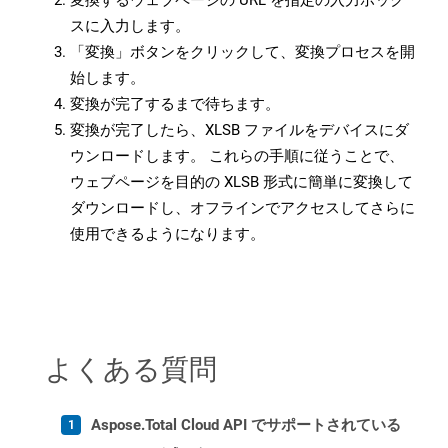
変換するウェブページの URL を指定の入力ボック
スに入力します。
「変換」ボタンをクリックして、変換プロセスを開
始します。
変換が完了するまで待ちます。
変換が完了したら、XLSB ファイルをデバイスにダ
ウンロードします。 これらの手順に従うことで、
ウェブページを目的の XLSB 形式に簡単に変換して
ダウンロードし、オフラインでアクセスしてさらに
使用できるようになります。
よくある質問
Aspose.Total Cloud API でサポートされている