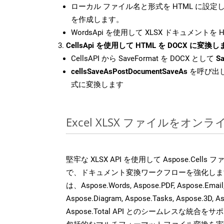
ローカル ファイル名と形式を HTML に設定
を作成します。
WordsApi を使用して XLSX ドキュメントを
CellsApi を使用して HTML を DOCX に変換
CellsAPI から SaveFormat を DOCX として
Sa
cellsSaveAsPostDocumentSaveAs
を呼び出し
式に変換します
Excel XLSX ファイルをオ
堅牢な XLSX API を使用して Aspose.Cell
で、ドキュメント変換ワークフローを強化しま
は、Aspose.Words, Aspose.PDF, Aspose.Email, 
Aspose.Diagram, Aspose.Tasks, Aspose.3
Aspose.Total API とのシームレスな統