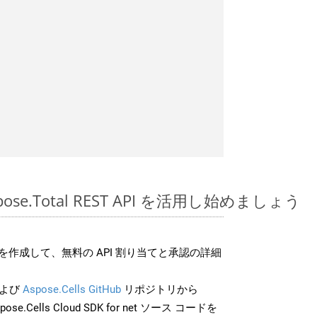
Aspose.Total REST API を活用し始めましょう
作成して、無料の API 割り当てと承認の詳細
よび
Aspose.Cells GitHub
リポジトリから
pose.Cells Cloud SDK for net ソース コードを