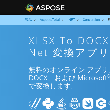
製品
Aspose.Total
.NET
Conversion
XLSX To D
Net 変換アプリ
無料のオンライン アプリまた
DOCX、および Microsoft
で変換します。