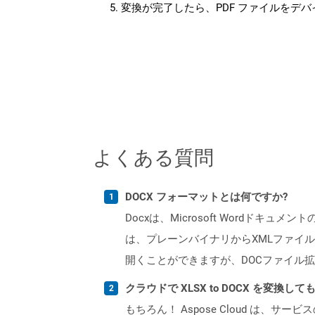
変換が完了したら、PDF ファイルをデ
よくある質問
DOCX フォーマットとは何ですか?
Docxは、Microsoft Wordドキュ
は、プレーンバイナリからXMLファイル
開くことができますが、DOCファイル拡
クラウドで XLSX to DOCX を変換し
もちろん！ Aspose Cloud は、サー