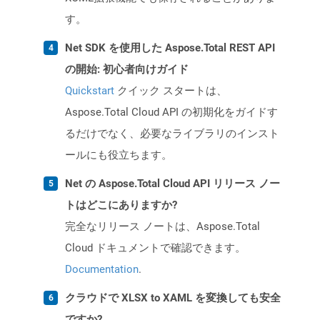
す。
Net SDK を使用した Aspose.Total REST API
の開始: 初心者向けガイド
Quickstart
クイック スタートは、
Aspose.Total Cloud API の初期化をガイドす
るだけでなく、必要なライブラリのインスト
ールにも役立ちます。
Net の Aspose.Total Cloud API リリース ノー
トはどこにありますか?
完全なリリース ノートは、Aspose.Total
Cloud ドキュメントで確認できます。
Documentation
.
クラウドで XLSX to XAML を変換しても安全
ですか?