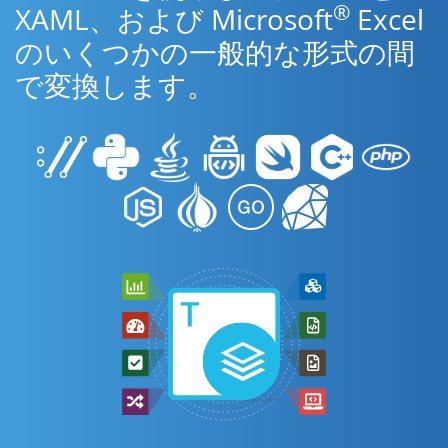
®
XAML、および Microsoft
Excel
のいくつかの一般的な形式の間
で変換します。