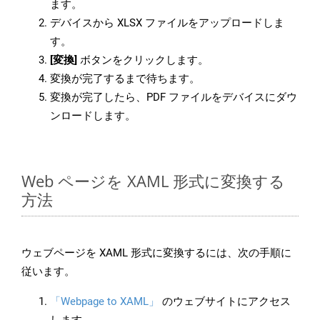
ます。
デバイスから XLSX ファイルをアップロードしま
す。
[変換]
ボタンをクリックします。
変換が完了するまで待ちます。
変換が完了したら、PDF ファイルをデバイスにダウ
ンロードします。
Web ページを XAML 形式に変換する
方法
ウェブページを XAML 形式に変換するには、次の手順に
従います。
「Webpage to XAML」
のウェブサイトにアクセス