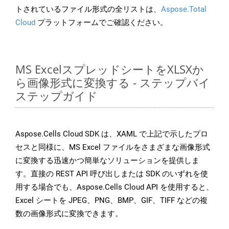
トされているファイル形式の全リストは、
Aspose.Total
Cloud
プラットフォームでご確認ください。
MS ExcelスプレッドシートをXLSXか
ら画像形式に変換する - ステップバイ
ステップガイド
Aspose.Cells Cloud SDK は、XAML で上記で示したプロ
セスと同様に、MS Excel ファイルをさまざまな画像形式
に変換する迅速かつ簡単なソリューションを提供しま
す。直接の REST API 呼び出しまたは SDK のいずれを使
用する場合でも、Aspose.Cells Cloud API を使用すると、
Excel シートを JPEG、PNG、BMP、GIF、TIFF などの複
数の画像形式に変換できます。