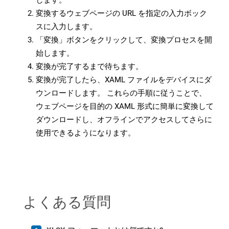
します。
変換するウェブページの URL を指定の入力ボック
スに入力します。
「変換」ボタンをクリックして、変換プロセスを開
始します。
変換が完了するまで待ちます。
変換が完了したら、XAML ファイルをデバイスにダ
ウンロードします。 これらの手順に従うことで、
ウェブページを目的の XAML 形式に簡単に変換して
ダウンロードし、オフラインでアクセスしてさらに
使用できるようになります。
よくある質問