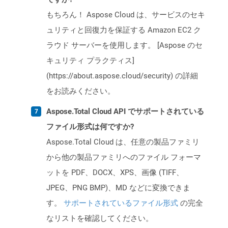
もちろん！ Aspose Cloud は、サービスのセキ
ュリティと回復力を保証する Amazon EC2 ク
ラウド サーバーを使用します。 [Aspose のセ
キュリティ プラクティス]
(https://about.aspose.cloud/security) の詳細
をお読みください。
Aspose.Total Cloud API でサポートされている
ファイル形式は何ですか?
Aspose.Total Cloud は、任意の製品ファミリ
から他の製品ファミリへのファイル フォーマ
ットを PDF、DOCX、XPS、画像 (TIFF、
JPEG、PNG BMP)、MD などに変換できま
す。
サポートされているファイル形式
の完全
なリストを確認してください。