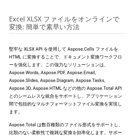
Excel XLSX ファイルをオンラインで
変換: 簡単で素早い方法
堅牢な XLSX API を使用して Aspose.Cells ファイルを
HTML に変換することで、ドキュメント変換ワークフロ
ーを強化します。この強力なソリューションは、
Aspose.Words, Aspose.PDF, Aspose.Email,
Aspose.Slides, Aspose.Diagram, Aspose.Tasks,
Aspose.3D, Aspose.HTML などの他の Aspose.Total API
とのシームレスな統合をサポートし、アプリケーション
間で包括的なマルチフォーマットファイル変換を実現し
ます。
Aspose.Total は数百種類のファイル形式をサポートし、
比類のない柔軟性で複雑な変換を効率化します。サポー